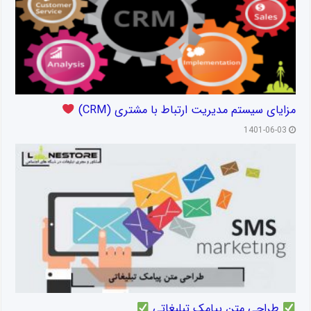
مزایای سیستم مدیریت ارتباط با مشتری (CRM)
1401-06-03
طراحی متن پیامک تبلیغاتی