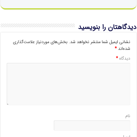
دیدگاهتان را بنویسید
نشانی ایمیل شما منتشر نخواهد شد.
بخش‌های موردنیاز علامت‌گذاری
شده‌اند
*
دیدگاه
*
نام
ایمیل