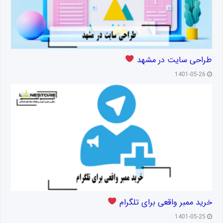
طراحی سایت در مشهد
1401-05-26
خرید ممبر واقعی برای تلگرام
1401-05-25