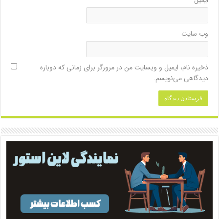
وب‌ سایت
ذخیره نام، ایمیل و وبسایت من در مرورگر برای زمانی که دوباره
دیدگاهی می‌نویسم.