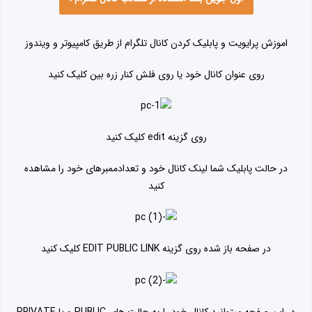
اموزش پرایویت و پابلیک کردن کانال تلگرام از طریق کامپیوتر و ویندوز
روی عنوان کانال خود یا روی فلش کنار زره بین کلیک کنید
روی گزینه edit کلیک کنید
در حالت پابلیک شما لینک کانال خود و تعدادممبرهای خود را مشاهده
کنید
در صفحه باز شده روی گزینه EDIT PUBLIC LINK کلیک کنید
در این صفحه میتوانید کانال خود را به حالت های PUBLIC و یا PRIVATE