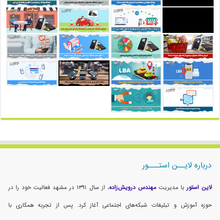
درباره لایــن استـــور
لاین استور
با مدیریت
مهندس درویش‌زاده
، از سال ۱۳۹۱ در مشهد فعالیت خود را در
حوزه آموزش و تبلیغات شبکه‌های اجتماعی آغاز کرد. پس از تجربه همکاری با