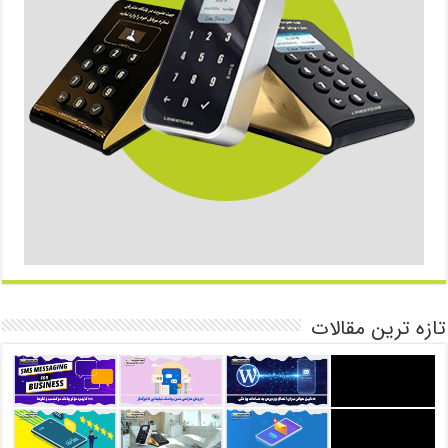
تازه ترین مقالات