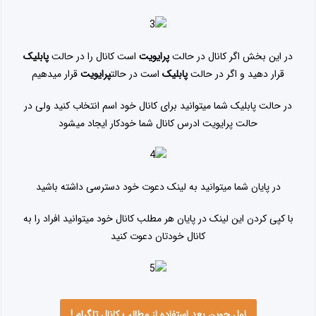
در این بخش اگر کانال در حالت
پرایویت
است کانال را در حالت
پابلیک
قرار دهید و اگر در حالت
پابلیک
است در حالت
پرایویت
قرار میدهیم
در حالت پابلیک شما میتوانید برای کانال خود اسم انتخاب کنید ولی در
حالت پرایویت ادرس کانال شما خودکار ایجاد میشود
در پایان شما میتوانید به لینک دعوت خود دسترسی داشته باشید
با کپی کردن این لینک در پایان هر مطلب کانال خود میتوانید افراد را به
کانال خودتان دعوت کنید
اول جوین بعد استفاده از مطالب کانال تلگرام !