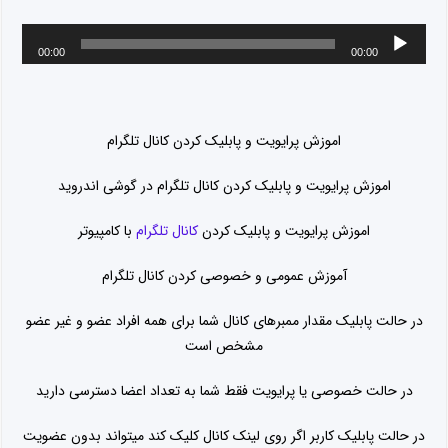
00:00
00:00
اموزش پرایویت و پابلیک کردن کانال تلگرام
اموزش پرایویت و پابلیک کردن کانال تلگرام در گوشی اندروید
اموزش پرایویت و پابلیک کردن
کانال تلگرام
با کامپیوتر
آموزش عمومی و خصوصی کردن کانال تلگرام
در حالت پابلیک مقدار ممبرهای کانال شما برای همه افراد عضو و غیر عضو
مشخص است
در حالت خصوصی یا پرایویت فقط شما به تعداد اعضا دسترسی دارید
در حالت پابلیک کاربر اگر روی لینک کانال کلیک کند میتواند بدون عضویت