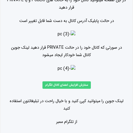
قرار دهید
در حالت پابلیک آدرس کانال به دست شما قابل تغییر است
در صورتی که کانال خود را در حالت PRIVATE قرار دهید لینک جوین
کانال شما خودکار ایجاد میشود
سفارش افزایش اعضای کانال تلگرام
لینک جوین را میتوانید کپی کنید و با خیال راحت در تبلیغاتتون استفاده
کنید
از تلگرام ممبر