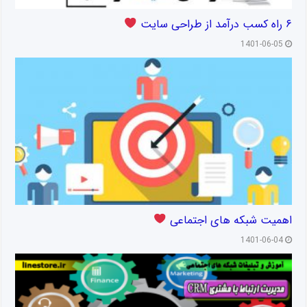
۶ راه کسب درآمد از طراحی سایت
1401-06-05
اهمیت شبکه های اجتماعی
1401-06-04