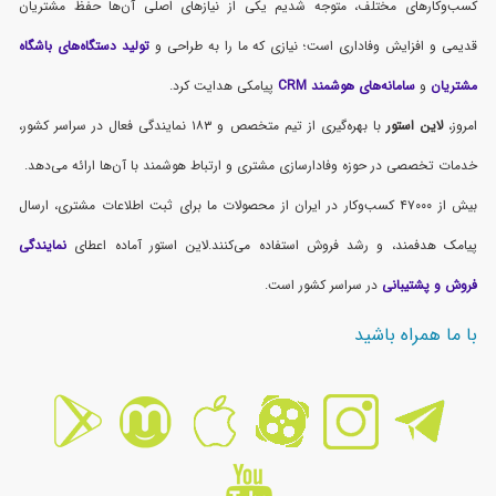
کسب‌وکارهای مختلف، متوجه شدیم یکی از نیازهای اصلی آن‌ها حفظ مشتریان
قدیمی و افزایش وفاداری است؛ نیازی که ما را به طراحی و
تولید دستگاه‌های باشگاه
مشتریان
و
سامانه‌های هوشمند CRM
پیامکی هدایت کرد.
امروز،
لاین استور
با بهره‌گیری از تیم متخصص و ۱۸۳ نمایندگی فعال در سراسر کشور،
خدمات تخصصی در حوزه وفادارسازی مشتری و ارتباط هوشمند با آن‌ها ارائه می‌دهد.
بیش از ۴۷۰۰۰ کسب‌وکار در ایران از محصولات ما برای ثبت اطلاعات مشتری، ارسال
پیامک هدفمند، و رشد فروش استفاده می‌کنند.لاین استور آماده اعطای
نمایندگی
فروش و پشتیبانی
در سراسر کشور است.
با ما همراه باشید