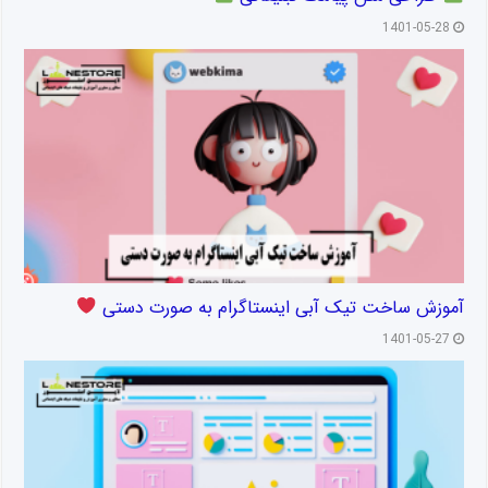
1401-05-28
آموزش ساخت تیک آبی اینستاگرام به صورت دستی
1401-05-27