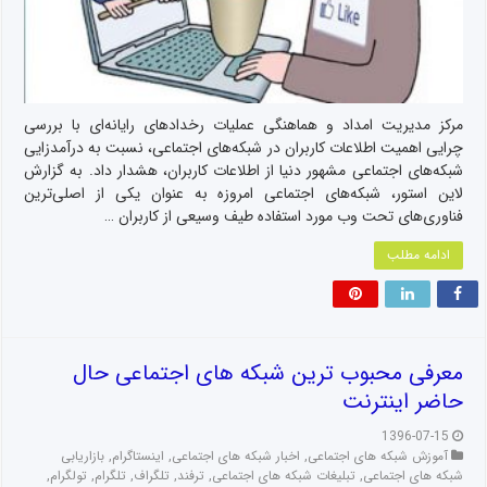
مرکز مدیریت امداد و هماهنگی عملیات رخدادهای رایانه‌ای با بررسی
چرایی اهمیت اطلاعات کاربران در شبکه‌های اجتماعی، نسبت به درآمدزایی
شبکه‌های اجتماعی مشهور دنیا از اطلاعات کاربران، هشدار داد. به گزارش
لاین استور، شبکه‌های اجتماعی امروزه به عنوان یکی از اصلی‌ترین
فناوری‌های تحت وب مورد استفاده طیف وسیعی از کاربران …
ادامه مطلب
معرفی محبوب ترین شبکه های اجتماعی حال
حاضر اینترنت
1396-07-15
آموزش شبکه های اجتماعی
,
اخبار شبکه های اجتماعی
,
اینستاگرام
,
بازاریابی
شبکه های اجتماعی
,
تبلیغات شبکه های اجتماعی
,
ترفند
,
تلگراف
,
تلگرام
,
تولگرام
,