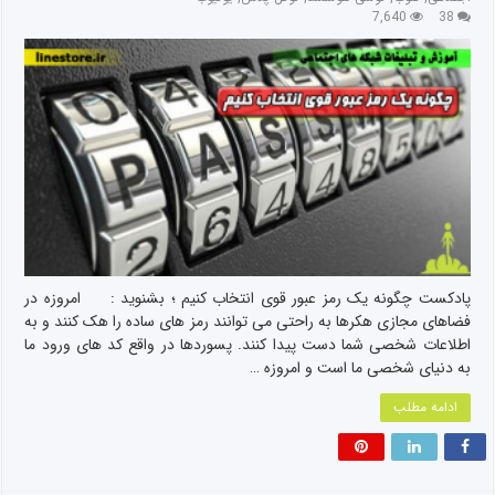
7,640
38
پادکست چگونه یک رمز عبور قوی انتخاب کنیم ؛ بشنوید : امروزه در
فضاهای مجازی هکرها به راحتی می توانند رمز های ساده را هک کنند و به
اطلاعات شخصی شما دست پیدا کنند. پسوردها در واقع کد های ورود ما
به دنیای شخصی ما است و امروزه …
ادامه مطلب