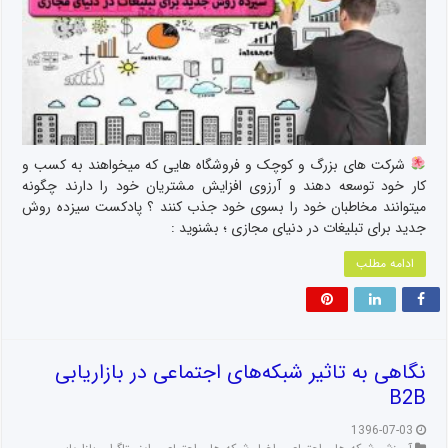
شرکت های بزرگ و کوچک و فروشگاه هایی که میخواهند به کسب و
کار خود توسعه دهند و آرزوی افزایش مشتریان خود را دارند چگونه
میتوانند مخاطبان خود را بسوی خود جذب کنند ؟ پادکست سیزده روش
جدید برای تبلیغات در دنیای مجازی ؛ بشنوید :
ادامه مطلب
نگاهی به تاثیر شبکه‌های اجتماعی در بازاریابی
B2B
1396-07-03