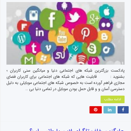
پادکست بزرگترین شبکه های اجتماعی دنیا و میانگین سنی کاربران ؛
بشنوید : قابلیت هایی که شبکه های اجتماعی برای کاربران فضای
مجازی فراهم آورده است به خصوص شبکه های اجتماعی موبایلی به دلیل
دسترسی آسان و و قابل حمل بودن موبایل در تمامی دنیا بی …
ادامه مطلب