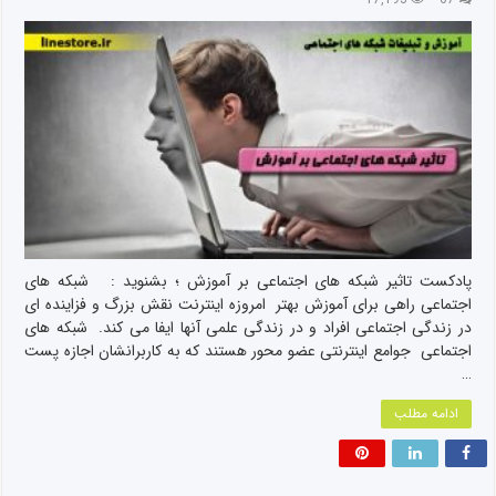
پادکست تاثیر شبکه های اجتماعی بر آموزش ؛ بشنوید : شبکه های
اجتماعی راهی برای آموزش بهتر امروزه اینترنت نقش بزرگ و فزاینده ای
در زندگی اجتماعی افراد و در زندگی علمی آنها ایفا می کند. شبکه های
اجتماعی جوامع اینترنتی عضو محور هستند که به کاربرانشان اجازه پست
…
ادامه مطلب