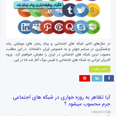
در سال‌های اخیر شبکه‌ های اجتماعی و پیام رسان های موبایلی رشد
چشمگیری در سراسر جهان و به خصوص ایران داشته‌اند. در این مطلب،
محبوب ترین شبکه های اجتماعی در ایران را معرفی خواهیم کرد. ورود
کاربران ایرانی به شبکه های اجتماعی با فیس بوک آغاز شد اما در این …
ادامه مطلب
آیا تظاهر به روزه خواری در شبکه های اجتماعی
جرم محسوب میشود ؟
1396-03-13