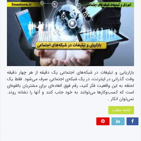
بازاریابی و تبلیغات در شبکه‌های اجتماعی یک دقیقه از هر چهار دقیقه
وقت گذرانی در اینترنت، در یک شبکه‌ی اجتماعی صرف می‌شود. فقط یک
لحظه به این واقعیت فکر کنید، رقم فوق العاده‌ای برای مشتریان بالقوه‌ای
است که کسب‌وکارها می‌توانند به خود جلب کنند و آنها را نشانه روند.
نمی‌توان انکار …
ادامه مطلب