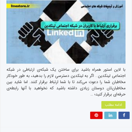
با لاین استور همراه باشید برای ساختن یک شبکه‌ی ارتباطی در شبکه
اجتماعی لینکد‌ین . اگر به لینکد‌ین دسترسیِ لازم را بدهید، به طور خودکار
مخاطبان شما را دعوت می‌کند تا با شما ارتباط برقرار کنند. اما شاید بین
مخاطبان‌تان دوستان زیادی داشته باشید که نخواهید با آنها رابطه‌ی
حرفه‌ای برقرار کنید؛ …
ادامه مطلب