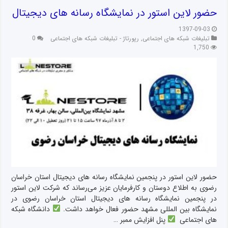
حضور لاین استور در نمایشگاه رسانه های دیجیتال
1397-09-03
تبلیغات شبکه های اجتماعی
,
رپورتاژ - تبلیغات شبکه های اجتماعی
0
1,750
حضور لاین استور در پنجمین نمایشگاه رسانه های دیجیتال استان خراسان
رضوی به اطلاع دوستان و کارفرمایان عزیز می‌رساند که شرکت لاین استور
در پنجمین نمایشگاه رسانه های دیجیتال استان خراسان رضوی در
نمایشگاه بین المللی مشهد حضور فعال خواهد داشت.
دانشگاه شبکه
های اجتماعی
پنل افزایش ممبر …