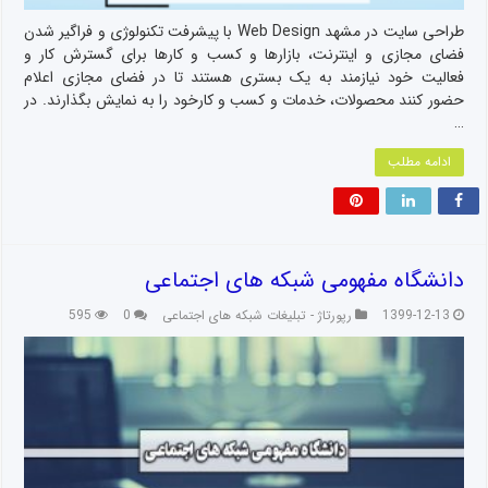
طراحی سایت در مشهد Web Design با پیشرفت تکنولوژی و فراگیر شدن
فضای مجازی و اینترنت، بازارها و کسب و کارها برای گسترش کار و
فعالیت خود نیازمند به یک بستری هستند تا در فضای مجازی اعلام
حضور کنند محصولات، خدمات و کسب و کارخود را به نمایش بگذارند. در
…
ادامه مطلب
دانشگاه مفهومی شبکه های اجتماعی
1399-12-13
رپورتاژ - تبلیغات شبکه های اجتماعی
0
595