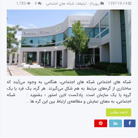
1397-10-14
رپورتاژ - تبلیغات شبکه های اجتماعی
0
1,783
شبکه های اجتماعی شبکه های اجتماعی، هنگامی به وجود می‌آیند که
ساختاری از گره‌‌های مرتبط به هم شکل می‌گیرند. هر گره، یک فرد یا یک
گروه یا یک سازمان است. پادکست لاین استور ؛ بشنوید : شبکه
اجتماعی، به معنای نمایش و مطالعه‌ی ارتباط بین این گره ها …
ادامه مطلب