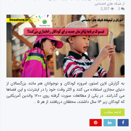
از شبکه های اجتماعی
2,357
0
به گزارش لاین استور، امروزه کودکان و نوجوانان هم مانند بزرگسالان از
دنیای مجازی استفاده می کنند و اکثر وقت خود را در اینترنت و این فضاها
می گذرانند. در یکی از مطالعات صورت گرفته روی ۱۲۰۰ والدین آمریکایی
که کودکان زیر ۱۳ سال داشتند، محققان دریافتند از هر ۵ …
ادامه مطلب