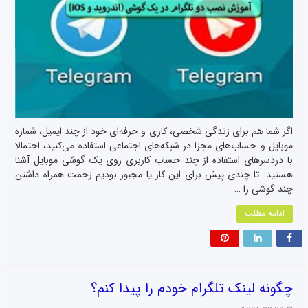
اگر شما هم برای زندگی شخصی، کاری و حرفه‌ای خود از چند ایمیل، شماره
موبایل و حساب‌های مجزا در شبکه‌های اجتماعی استفاده می‌کنید، احتمالا
با دردسرهای استفاده از چند حساب کاربری روی یک گوشی موبایل آشنا
هستید. تا چندی پیش برای این کار یا مجبور بودیم زحمت همراه داشتن
چند گوشی را …
ادامه مطلب
چگونه لینک تلگرام خودم را پیدا کنم؟