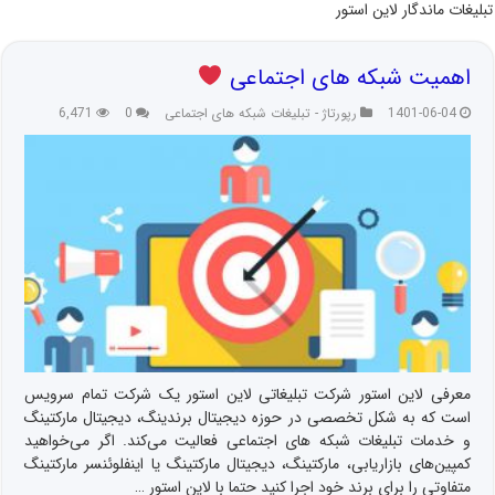
تبلیغات ماندگار لاین استور
اهمیت شبکه های اجتماعی
1401-06-04
رپورتاژ - تبلیغات شبکه های اجتماعی
0
6,471
معرفی لاین استور شرکت تبلیغاتی لاین استور یک شرکت تمام سرویس
است که به شکل تخصصی در حوزه دیجیتال برندینگ، دیجیتال مارکتینگ
و خدمات تبلیغات شبکه های اجتماعی فعالیت می‌کند. اگر می‌خواهید
کمپین‌های بازاریابی، مارکتینگ، دیجیتال مارکتینگ یا اینفلوئنسر مارکتینگ
متفاوتی را برای برند خود اجرا کنید حتما با لاین استور …