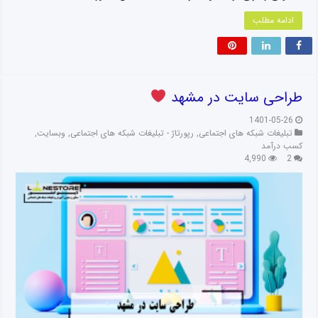
ادامه مطلب
طراحی سایت در مشهد
1401-05-26
تبلیغات شبکه های اجتماعی
,
رپورتاژ - تبلیغات شبکه های اجتماعی
,
وبسایت
,
کسب درآمد
4,990
2