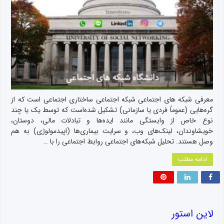
معرفی شبکه های اجتماعی شبکه اجتماعی ساختاری اجتماعی است که از
گره‌هایی (عموماً فردی یا سازمانی) تشکیل شده‌است که توسط یک یا چند
نوع خاص از وابستگی مانند ایده‌ها و تبادلات مالی، دوستان،
خویشاوندان، لینک‌های وب، و سرایت بیماری‌ها (اپیدمولوژی) به هم
وصل هستند. تحلیل شبکه‌های اجتماعی روابط اجتماعی را با …
ادامه مطلب
لاین استور