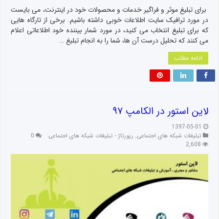
برای تبلیغ موثر و فراگیر خدمات و محصولات خود در اینترنت، می بایست
در مورد ترافیک سایت اطلاعات خوبی داشته باشیم. برخی از تارگاه هایی
که برای تبلیغ انتخاب می کنید، در مورد شمار بیننده خود اطلاعاتی اعلام
می کنند که تحلیل درست آن ها، شما را به انجام تبلیغ …
ادامه مطلب
لاین استور در الکامپ ۹۷
1397-05-01
تبلیغات شبکه های اجتماعی
,
رپورتاژ - تبلیغات شبکه های اجتماعی
0
2,608