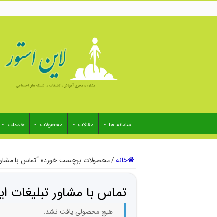
سامانه ها
مقالات
محصولات
خدمات
خانه
/
محصولات برچسب خورده “تماس با مشاور ت
تماس با مشاور تبلیغات این
هیچ محصولی یافت نشد.