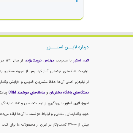
درباره لایــن استـــور
لاین استور
با مدیریت
مهندس درویش‌زاده
، از 
تبلیغات شبکه‌های اجتماعی آغاز کرد. پس از تجربه همکاری 
از نیازهای اصلی آن‌ها حفظ مشتریان قدیمی و افزایش وفادار
دستگاه‌های باشگاه مشتریان
و
سامانه‌های هوشمند CRM
پیامک
امروز،
لاین استور
با بهره‌گیری از
حوزه وفادارسازی مشتری و ارتباط هوشمند با آن‌ها ارائه می‌ده
بیش از ۴۷۰۰۰ کسب‌وکار در ایران از محصولات ما برا