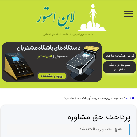
فروش همکاری/ سازمانی
عضویت در باشگاه
مشتریان
خانه
/
محصولات برچسب خورده “پرداخت حق مشاوره”
پرداخت حق مشاوره
هیچ محصولی یافت نشد.