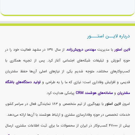
درباره لایــن استـــور
لاین استور
با مدیریت
مهندس درویش‌زاده
، از سال ۱۳۹۱ در مشهد فعالیت خود را در
حوزه آموزش و تبلیغات شبکه‌های اجتماعی آغاز کرد. پس از تجربه همکاری با
کسب‌وکارهای مختلف، متوجه شدیم یکی از نیازهای اصلی آن‌ها حفظ مشتریان
قدیمی و افزایش وفاداری است؛ نیازی که ما را به طراحی و
تولید دستگاه‌های باشگاه
مشتریان
و
سامانه‌های هوشمند CRM
پیامکی هدایت کرد.
امروز،
لاین استور
با بهره‌گیری از تیم متخصص و ۱۸۳ نمایندگی فعال در سراسر کشور،
خدمات تخصصی در حوزه وفادارسازی مشتری و ارتباط هوشمند با آن‌ها ارائه می‌دهد.
بیش از ۴۷۰۰۰ کسب‌وکار در ایران از محصولات ما برای ثبت اطلاعات مشتری، ارسال