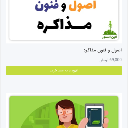
اصول و فنون مذاکره
69,000
تومان
افزودن به سبد خرید