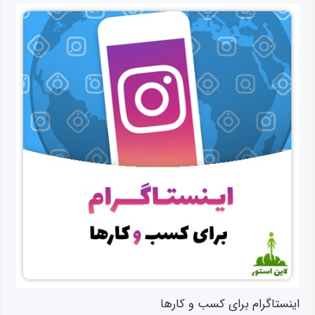
اینستاگرام برای کسب و کارها