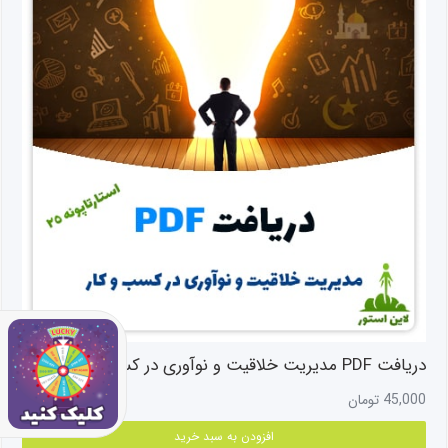
دریافت PDF مدیریت خلاقیت و نوآوری در کسب و کار (استارتاپونه ۲۵)
45,000
تومان
افزودن به سبد خرید