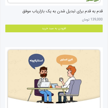
قدم به قدم برای تبدیل شدن به یک بازاریاب موفق
139,000
تومان
افزودن به سبد خرید