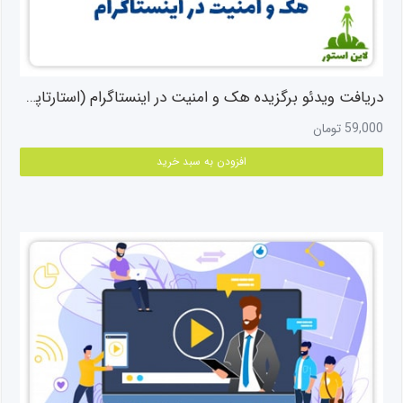
دریافت ویدئو برگزیده هک و امنیت در اینستاگرام (استارتاپونه ۲۴)
59,000
تومان
افزودن به سبد خرید