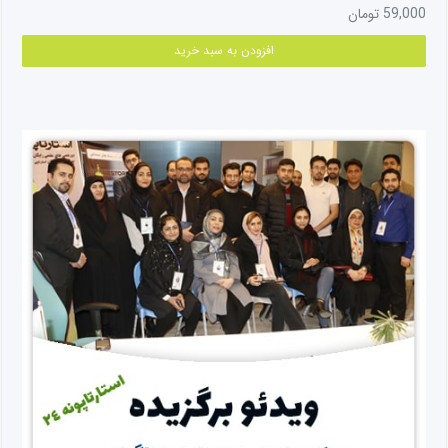
59,000
تومان
افزودن به سبد خرید