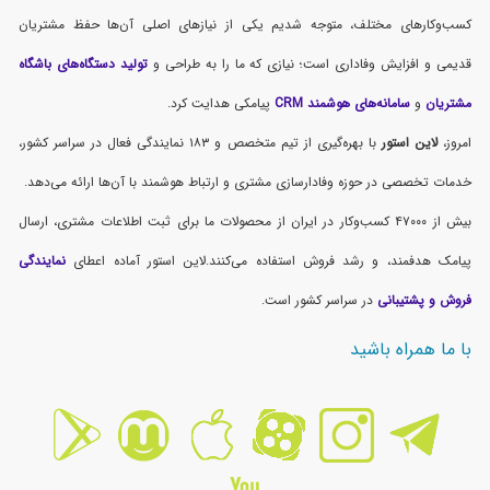
کسب‌وکارهای مختلف، متوجه شدیم یکی از نیازهای اصلی آن‌ها حفظ مشتریان
قدیمی و افزایش وفاداری است؛ نیازی که ما را به طراحی و
تولید دستگاه‌های باشگاه
مشتریان
و
سامانه‌های هوشمند CRM
پیامکی هدایت کرد.
امروز،
لاین استور
با بهره‌گیری از تیم متخصص و ۱۸۳ نمایندگی فعال در سراسر کشور،
خدمات تخصصی در حوزه وفادارسازی مشتری و ارتباط هوشمند با آن‌ها ارائه می‌دهد.
بیش از ۴۷۰۰۰ کسب‌وکار در ایران از محصولات ما برای ثبت اطلاعات مشتری، ارسال
پیامک هدفمند، و رشد فروش استفاده می‌کنند.لاین استور آماده اعطای
نمایندگی
فروش و پشتیبانی
در سراسر کشور است.
با ما همراه باشید