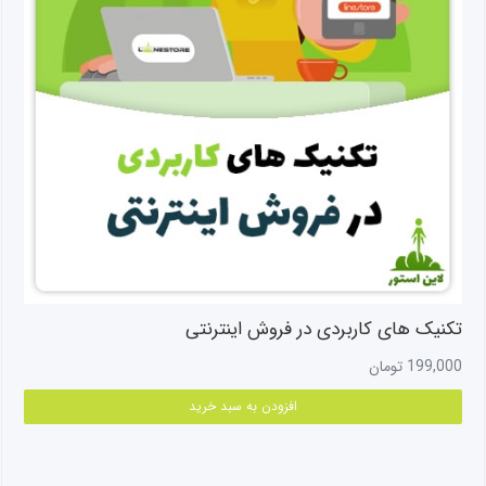
تکنیک های کاربردی در فروش اینترنتی
199,000
تومان
افزودن به سبد خرید