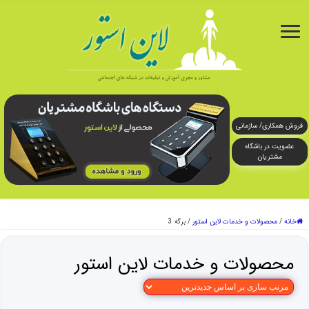
فروش همکاری/ سازمانی
عضویت در باشگاه
مشتریان
خانه
/
محصولات و خدمات لاین استور
/
برگه 3
محصولات و خدمات لاین استور