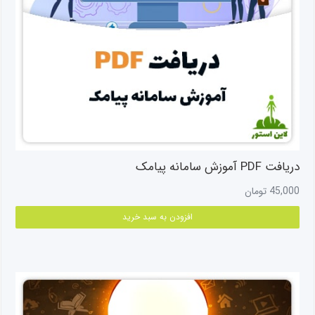
دریافت PDF آموزش سامانه پیامک
45,000
تومان
افزودن به سبد خرید