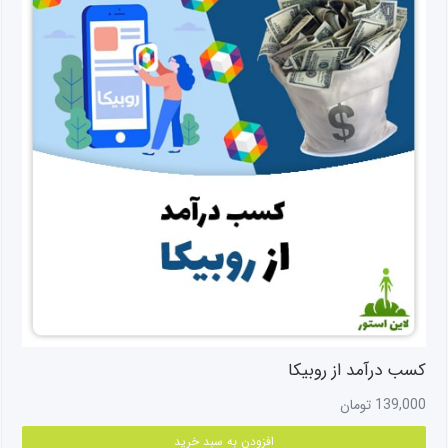
کسب درآمد از روبیکا
139,000
تومان
افزودن به سبد خرید