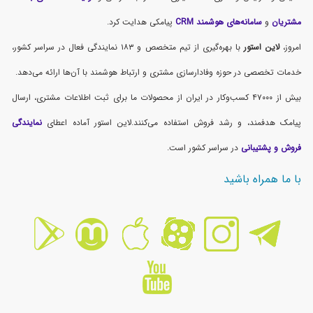
مشتریان
و
سامانه‌های هوشمند CRM
پیامکی هدایت کرد.
امروز،
لاین استور
با بهره‌گیری از تیم متخصص و ۱۸۳ نمایندگی فعال در سراسر کشور،
خدمات تخصصی در حوزه وفادارسازی مشتری و ارتباط هوشمند با آن‌ها ارائه می‌دهد.
بیش از ۴۷۰۰۰ کسب‌وکار در ایران از محصولات ما برای ثبت اطلاعات مشتری، ارسال
پیامک هدفمند، و رشد فروش استفاده می‌کنند.لاین استور آماده اعطای
نمایندگی
فروش و پشتیبانی
در سراسر کشور است.
با ما همراه باشید