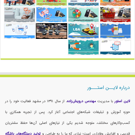
درباره لایــن استـــور
لاین استور
با مدیریت
مهندس درویش‌زاده
، از سال ۱۳۹۱ در مشهد فعالیت خود را در
حوزه آموزش و تبلیغات شبکه‌های اجتماعی آغاز کرد. پس از تجربه همکاری با
کسب‌وکارهای مختلف، متوجه شدیم یکی از نیازهای اصلی آن‌ها حفظ مشتریان
قدیمی و افزایش وفاداری است؛ نیازی که ما را به طراحی و
تولید دستگاه‌های باشگاه