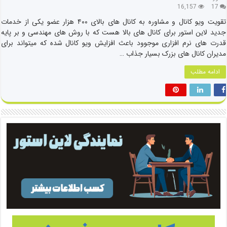
16,157
17
تقویت ویو کانال و مشاوره به کانال های بالای ۴۰۰ هزار عضو یکی از خدمات
جدید لاین استور برای کانال های بالا هست که با روش های مهندسی و بر پایه
قدرت های نرم افزاری موجوود باعث افزایش ویو کانال شده که میتواند برای
مدیران کانال های بزرک بسیار جذاب …
ادامه مطلب