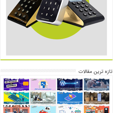
تازه ترین مقالات