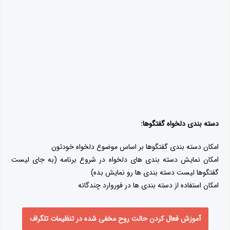
دیدگاه
*
نام
ایمیل
وب‌ سایت
ذخیره نام، ایمیل و وبسایت من در مرورگر برای زمانی که دوباره
دیدگاهی می‌نویسم.