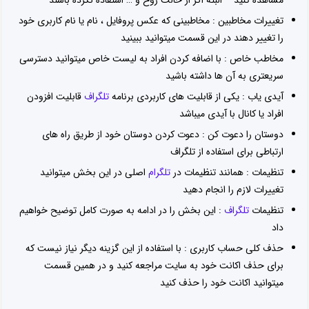
تغییرات مخاطبین : مخاطبینی که عکس پروفایل ، نام یا نام کاربری خود
را تغییر دهند در این قسمت میتوانید ببینید
مخاطب خاص : با اضافه کردن افراد به لیست خاص میتوانید دسترسی
سریعتری به آن ها داشته باشید
آیدی یاب : یکی از قابلیت های کاربردی برنامه
تلگراف
قابلیت افزودن
افراد یا کانال با آیدی میباشد
دوستان را دعوت کن : دعوت کردن دوستان خود از طریق راه های
ارتباطی برای استفاده از تلگراف
تنظیمات : همانند تنظیمات در
تلگرام
اصلی در این بخش میتوانید
تغییرات لازم را انجام دهید
تنظیمات
تلگراف
: این بخش را در ادامه به صورت کامل توضیح خواهیم
داد
حذف کلی حساب کاربری : با استفاده از این گزینه دیگر نیاز نیست که
برای حذف اکانت خود به سایت مراجعه کنید و در همین قسمت
میتوانید اکانت خود را حذف کنید