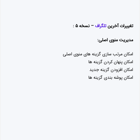
افزایش فروش سایت با شبکه های اجتماعی
1396-10-24