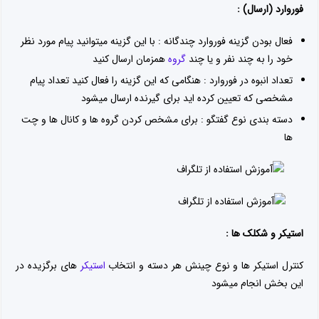
فوروارد (ارسال) :
فعال بودن گزینه فوروارد چندگانه : با این گزینه میتوانید پیام مورد نظر
خود را به چند نفر و یا چند
گروه
همزمان ارسال کنید
تعداد انبوه در فوروارد : هنگامی که این گزینه را فعال کنید تعداد پیام
مشخصی که تعیین کرده اید برای گیرنده ارسال میشود
دسته بندی نوع گفتگو : برای مشخص کردن گروه ها و کانال ها و چت
ها
استیکر و شکلک ها :
کنترل استیکر ها و نوع چینش هر دسته و انتخاب
استیکر
های برگزیده در
این بخش انجام میشود