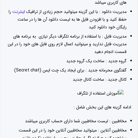
های کاربری میباشد
مدیریت دانلود : با این گزینه میتوانید حجم زیادی از ترافیک
اینترنت
را
حفظ کنید و با افزودن فایل ها به لیست دانلود آن ها را در ساعت
رایگان خود دانلود کنید
مدیریت فایل : با استفاده از برنامه تلگراف دیگر نیازی به برنامه های
مدیریت فایل ندارید و میتوانید اعمال لازم روی فایل های خود را در این
قسمت انجام دهید
گروه جدید : ساخت یک گروه جدید
گفتگوی محرمانه جدید : برای ایجاد یک چت ایمن (Secret chat)
کانال جدید : ساخت کانال جدید
ادامه گزینه های این بخش شامل :
مخاطبین : لیست مخاطبین شما دارای حساب کاربری میباشند
مخاطبین آنلاین : میتوانید مخاطبین آنلاین خود را در این قسمت
مشاهده کنید – البته اگر از حالت روح و … استفاده نکرده باشند