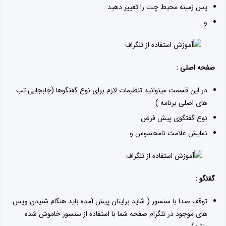
پس زمینه محیط چت را تغییر دهید
و …
صفحه اصلی :
در این قسمت میتوانید تنظیمات لازم برای نوع گفتگوها (جابجایی تب
های اصلی برنامه )
نوع گفتگوی پیش فرض
نمایش علامت نامحسوس و …
گفتگو :
توقف صدا با سنسور ( شاید برایتان پیش آمده باید هنگام شنیدن ویس
های موجود در تلگرام صفحه شما با استفاده از سنسور خاموش شده