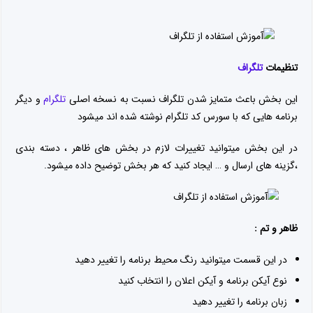
تنظیمات
تلگراف
این بخش باعث متمایز شدن تلگراف نسبت به نسخه اصلی
تلگرام
و دیگر
برنامه هایی که با سورس کد تلگرام نوشته شده اند میشود
در این بخش میتوانید تغییرات لازم در بخش های ظاهر ، دسته بندی
،گزینه های ارسال و … ایجاد کنید که هر بخش توضیح داده میشود.
ظاهر و تم :
در این قسمت میتوانید رنگ محیط برنامه را تغییر دهید
نوع آیکن برنامه و آیکن اعلان را انتخاب کنید
زبان برنامه را تغییر دهید