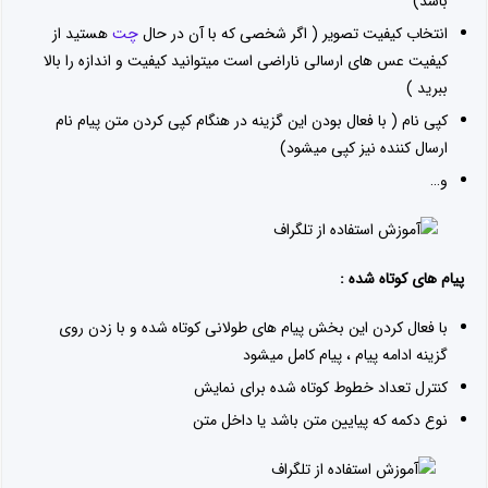
باشد)
انتخاب کیفیت تصویر ( اگر شخصی که با آن در حال
چت
هستید از
کیفیت عس های ارسالی ناراضی است میتوانید کیفیت و اندازه را بالا
ببرید )
کپی نام ( با فعال بودن این گزینه در هنگام کپی کردن متن پیام نام
ارسال کننده نیز کپی میشود)
و…
پیام های کوتاه شده :
با فعال کردن این بخش پیام های طولانی کوتاه شده و با زدن روی
گزینه ادامه پیام ، پیام کامل میشود
کنترل تعداد خطوط کوتاه شده برای نمایش
نوع دکمه که پیایین متن باشد یا داخل متن