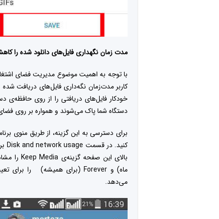
مدت زمان نگهداری فایل‌های دانلود شده را کا
با توجه به اهمیت موضوع مدیریت فضای اشتغال
کاربر مدت‌زمان نگه‌داری فایل‌های دریافت شده
خودکار فایل‌های دریافتی را از روی حافظه‌ی دست
دستگاه‌ شما پاک می‌شوند و همواره بر روی فضا
ماه) و Forever (برای همیشه) را ب
می‌دهد.