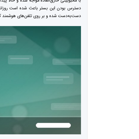
با محبوبیتی خارق‌العاده مواجه شده و حالا پیدا
دسترس بودن این بستر باعث شده است روزانه 
دست‌به‌دست شده و بر روی تلفن‌های هوشمند کار