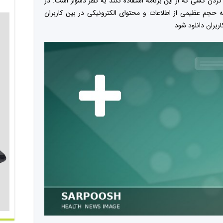
 کردن کسی که از این برنامه استفاده نکند به نظر دشوار است. در
حجم عظیمی از اطلاعات و محتوای الکترونیکی در بین کاربران
بران دانلود شود