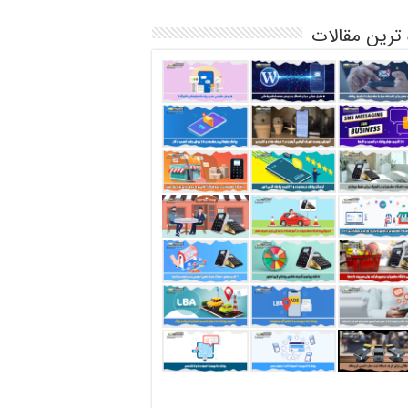
 ترین مقالات