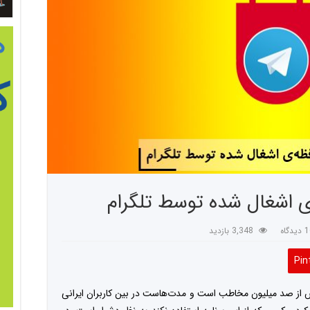
 اشغال شده توسط تلگرام
یدگاه
3,348 بازدید
Pin
 از صد میلیون مخاطب است و مدت‌هاست در بین کاربران ایرانی