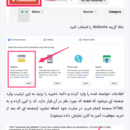
حالا گزینه Website را انتخاب کنید.
اطلاعات خواسته شده را وارد کرده و دکمه ذخیره را بزنید به این ترتیب وارد
صفحه ای میشود که قطعه کد مورد نظر در آن قرار دارد، کد را کپی کرده و به
HTML صفحه اتمام خرید در سایت خود اضافه نمایید (صفحه ای که بعد از
خرید موفقیت آمیز به کاربر نمایش داده میشود).