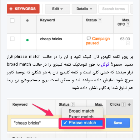
بر روی کلمه کلیدی تان کلیک کنید و آن را در حالت phrase match قرار
دهید. معمولاً
گوگل
به طور اتوماتیک کلمه کلیدی را در حالت broad match
قرار میدهد که خیلی کلی است و کلمه کلیدی تان به هر شکلی که توسط کاربر
سرچ شود نمایش داده خواهد شد و ممکن است برای جستجوهای بی ربط
هم تبلیغ شما به کاربر نشان داده شود.