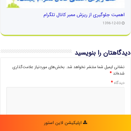
اهمیت جلوگیری از ریزش ممبر کانال تلگرام
1396-12-03
دیدگاهتان را بنویسید
نشانی ایمیل شما منتشر نخواهد شد.
بخش‌های موردنیاز علامت‌گذاری
شده‌اند
*
دیدگاه
*
اپلیکیشن لاین استور