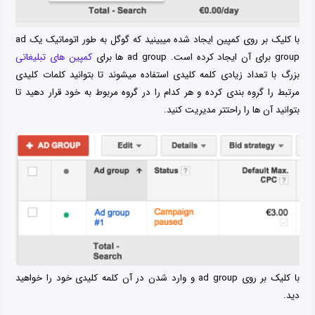
با کلیک بر روی کمپین ایجاد شده میبینید که گوگل به طور اتوماتیک یک ad
group برای آن ایجاد کرده است. ad group ها برای
کمپین های تبلیغاتی
بزرگ با تعداد زیادی کلمه کلیدی استفاده میشوند تا بتوانید کلمات کلیدی
مرتبط را گروه بندی کرده و هر کدام را در گروه مربوط به خود قرار دهید تا
بتوانید آن ها را راحتتر مدیریت کنید.
با کلیک بر روی ad group و وارد شدن در آن کلمه کلیدی خود را خواهید
دید.