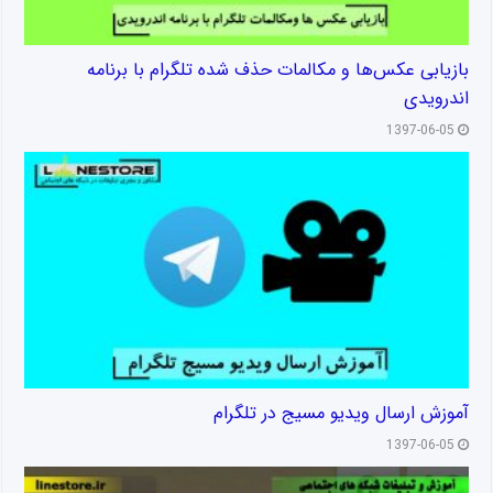
بازیابی عکس‌ها و مکالمات حذف شده تلگرام با برنامه
اندرویدی
1397-06-05
آموزش ارسال ویدیو مسیج در تلگرام
1397-06-05