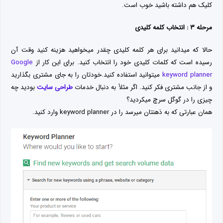
کلیک هم داشته باشید خوب است.
مرحله ۳ : انتخاب کلمه کلیدی
حالا که میدانید برای هر کلمه کلیدی چقدر میخواهید هزینه کنید وقت آن
رسیده است که کلمات کلیدی خود را انتخاب کنید. برای این کار از
Google
keyword planner
میتوانید استفاده کنید.خودتان را به جای مشتری بگذارید
و از جانب مشتری فکر کنید. اگر مثلاً به دنبال خدمات
طراحی سایت
بودید چه
چیزی را در گوگل سرچ میکردید؟
همان عبارتی که به ذهنتان میرسد را در keyword planner وارد کنید.