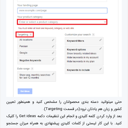
حتی میتوانید دسته بندی محصولتان را مشخص کنید و همینطور تعیین
کشور و زبان هم یادتان نرود(در قسمت Targeting).
بعد از وارد کردن کلمه کلیدی و انجام این تنظیمات دکمه Get ideas را کلیک
کنید. با این کار لیستی از کلمات کلیدی پیشنهادی به همراه میزان جستجو