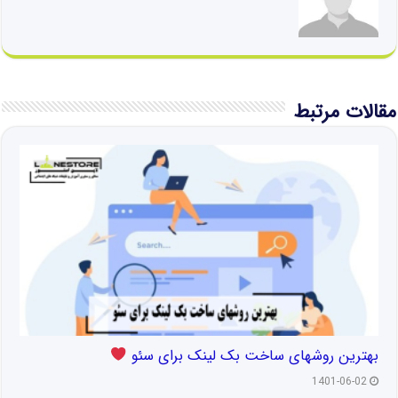
مقالات مرتبط
بهترین روشهای ساخت بک لینک برای سئو
1401-06-02