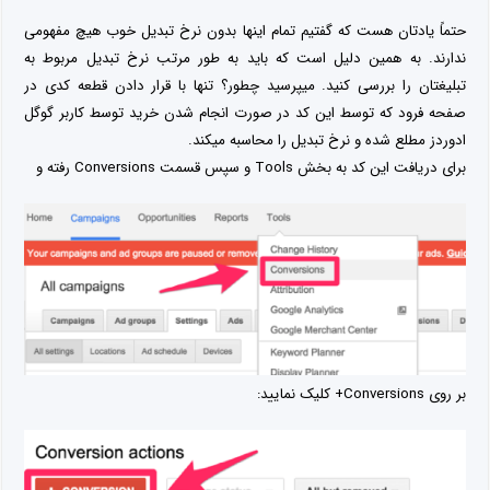
حتماً یادتان هست که گفتیم تمام اینها بدون نرخ تبدیل خوب هیچ مفهومی
ندارند. به همین دلیل است که باید به طور مرتب نرخ تبدیل مربوط به
تبلیغتان را بررسی کنید. میپرسید چطور؟ تنها با قرار دادن قطعه کدی در
صفحه فرود که توسط این کد در صورت انجام شدن خرید توسط کاربر گوگل
ادوردز مطلع شده و نرخ تبدیل را محاسبه میکند.
برای دریافت این کد به بخش Tools و سپس قسمت Conversions رفته و
بر روی Conversions+ کلیک نمایید: