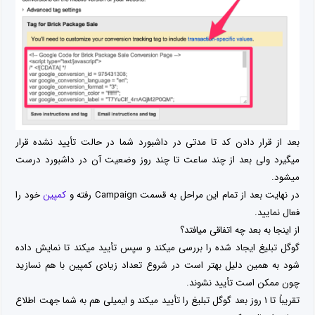
بعد از قرار دادن کد تا مدتی در داشبورد شما در حالت تأیید نشده قرار
میگیرد ولی بعد از چند ساعت تا چند روز وضعیت آن در داشبورد درست
میشود.
در نهایت بعد از تمام این مراحل به قسمت Campaign رفته و
کمپین
خود را
فعال نمایید.
از اینجا به بعد چه اتفاقی میافتد؟
گوگل تبلیغ ایجاد شده را بررسی میکند و سپس تأیید میکند تا نمایش داده
شود به همین دلیل بهتر است در شروع تعداد زیادی کمپین با هم نسازید
چون ممکن است تأیید نشوند.
تقریباً تا ۱ روز بعد گوگل تبلیغ را تأیید میکند و ایمیلی هم به شما جهت اطلاع