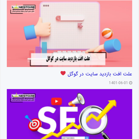
علت افت بازدید سایت در گوگل
1401-06-01