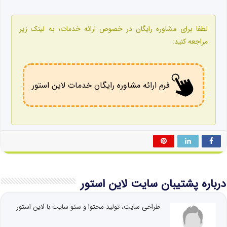
لطفا برای مشاوره رایگان در خصوص ارائه خدمات؛ به لینک زیر
مراجعه کنید:
فرم ارائه مشاوره رایگان خدمات لاین استور
درباره پشتیبان سایت لاین استور
طراحی سایت، تولید محتوا و سئو سایت با لاین استور