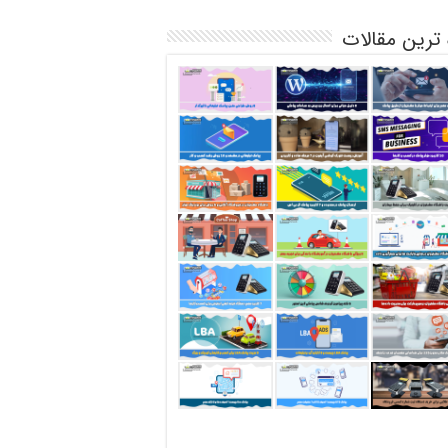
 ترین مقالات