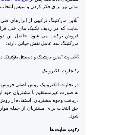
مدتی نیز برای فکر کردن و سپس انتخاب 
آنلاین مارکتینگ ترکیبی از ابزارهای فن
سایت
که در ردیف تکنیک های فنی قرار
فروش ترکیب می شود. حاصل این دو فاک
مارکتینگ سه عامل نقش حیاتی دارند:
۱٫تجارت الکترونیک
در تجارت الکترونیک روش اصلی فروش
به صورت غیرمستقیم با مشتریان خود ارتب
دریافت وجوه مشتریان، استفاده از روش
حق انتخاب برای مشتریان از جمله موارد
شود.
۲٫وب سایت ها