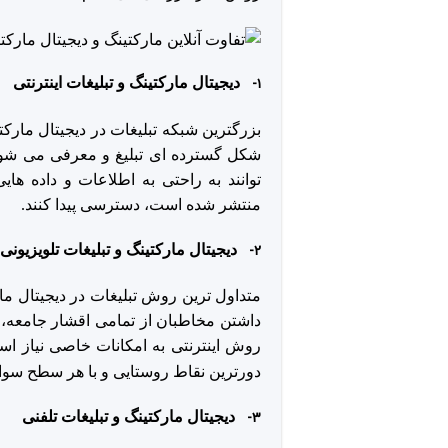
۱-
دیجیتال مارکتینگ و تبلیغات اینترنتی
بزرگترین شبکه تبلیغات در دیجیتال مارکت
شکل گسترده ای تبلیغ و معرفی می شو
توانند به راحتی به اطلاعات و داده های
منتشر شده است، دسترسی پیدا کنند.
۲-
دیجیتال مارکتینگ و تبلیغات تلویزیونی
متداول
ترین روش تبلیغات در دیجیتال مار
داشتن مخاطبان از تمامی اقشار جامعه، م
روش اینترنتی به امکانات خاصی نیاز ا
دورترین نقاط روستایی و با هر سطح سوا
۳-
دیجیتال مارکتینگ و تبلیغات تلفنی