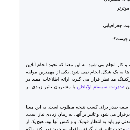
موثرتر
 کار انجام می شود. به این معنا که نحوه انجام آنلاین
ها به یک شکل انجام نمی شود. یکی از مهمترین مولفه
رکتینگ مد نظر قرار می گیرد، ارائه اطلاعات مفید در
مدیریت سیستم ارتباطی
ین
با مشتریان تاثیر زیادی بر
تن سعه صدر برای کسب نتیجه مطلوب است. به این معنا
رقرار می شود و تاثیر بر آنها، به زمان زیادی نیاز است.
تی نیز باید به انتظار فیدبک و واکنش آنها بود. هیچ یک از
ت
و تحت تاثیر قرار گرفتن، اقدام به خرید نمی کند. بلکه