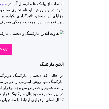
حجم 
استفاده از پیامک ها و ارسال آنها در
شود. در این روش باید نام تجاری محصو
مزایای این روش، تاثیرگذاری یکباره ب
پیوسته باشد. زیرا موجب دلزدگی مصرف ک
تبلیغا
آنلاین مارکتینگ
در حالی که دیجیتال مارکتینگ دربرگ
مارکتینگ تنها روش اینترنتی را در بر 
رابطه عموم و خصوص من وجه برقرار است.
در زیر مجموعه دیجیتال مارکتینگ قرار د
کانال اصلی برقراری ارتباط با مشتریان م