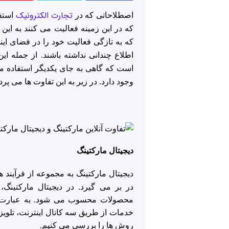
تجارت الکترونیک
اصطلاحاتی که در
استفا
که در این زمینه فعالیت می کنند به این 
که به تازگی فعالیت خود را در فضای این
اطلاع چندانی نداشته باشند. از جمله ا
است که گاهی به جای یکدیگر استفاده می
وجود دارد. در زیر به این تفاوت ها می پرد
دیجیتال مارکتینگ
دیجیتال مارکتینگ به مجموعه از فرآین
در بر می گیرد. در دیجیتال مارکتینگ،
محصولات محسوب می شود. به عبارت د
خدمات از طریق سه کانال اینترنت، تلویز
روش ها را بررسی می کنیم.