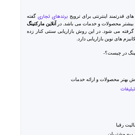
برندهای تجاری
ای قدرتمند اینترنتی برای ترویج
گفته
 بیشتر محصولات و خدمات می باشد. در
آنلاین مارکتینگ
گرفته می شود. در این روش بازاریابی سنتی کنار زده
یزم های نوین بازاریابی دارد.
 بهتر محصولات و ارائه خدمات
بلیغات
لیت رقبا
 به مشتریان