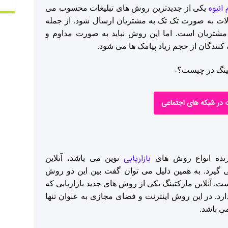
انبوه
یکی از جدیدترین روش های تبلیغات محسوب می
لات به صورت تک تک به مشتریان ارسال شود. از جمله
ر مشتریان است. اما این روش نباید به صورت مداوم و
نندگان از حجم زیاد پیامک ها می شود.
ت در شبکه های اجتماعی
بازاریابی
یرنده انواع روش های
نوین می باشد، آنلاین
می گیرد. به همین دلیل می توان گفت بین این دو روش
 آنلاین مارکتینگ یکی از روش های جدید بازاریابی که
ارد. در این روش اینترنت و فضای مجازی به عنوان تنها
ی باشد.