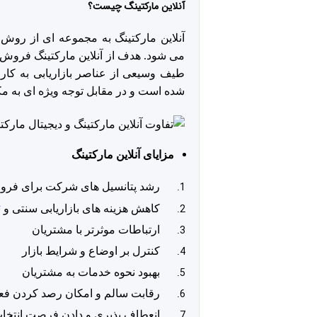
آنلاین مارکتینگ چیست؟
آنلاین مارکتینگ به مجموعه ای از روش ه
می شود. هدف از آنلاین مارکتینگ فروش
طیف وسیعی از عناصر بازاریابی به کار 
شده است و در مقابل توجه ویژه ای به مکان
مزایای آنلاین مارکتینگ
رشد پتانسیل های شرکت برای فروش
ت
کاهش هزینه های بازاریابی سنتی و
ارتباطات موثرتر با مشتریان
کنترل بر اوضاع و شرایط بازار
بهبود نحوه خدمات به مشتریان
رقابت سالم و امکان رصد کردن فعا
انعطاف پذیری و دادن فرصت انتخاب