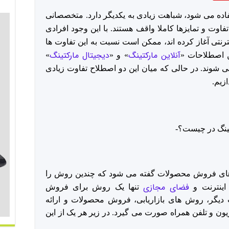
ده می شود، شباهت زیادی به یکدیگر دارد. متخصصانی
تفاوت و تمایزها کاملا واقف هستند. با این وجود افرادی
ترنتی آغاز کرده اند، ممکن است نسبت به این تفاوت ها
آنلاین مارکتینگ
دیجیتال مارکتینگ
ین اصطلاحات «
» و «
»
 شوند. در حالی که میان این دو اصطلاح تفاوت زیادی
ازیم.
د های فروش محصولات گفته می شود که چندین روش را
فضای مجازی
 اینترنت و
تنها یک روش برای فروش
یگر، روش های بازاریابی، فروش محصولات و ارائه
یون و تلفن همراه صورت می گیرد. در زیر هر یک از این