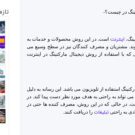
تازه
اینترنت
ینگ،
است. در این روش محصولات و خدمات به
ند. مشتریان و مصرف کنندگان نیز در سطح وسیع می
ی که با استفاده از روش دیجیتال مارکتینگ در اینترنت
کتینگ استفاده از تلویزیون می باشد. این رسانه به دلیل
ی تواند به راحتی به هدف مورد نظر دست پیدا کند. در
ست. در حالی که در این روش، مصرف کننده ها حتی در
تبلیغات
دی به راحتی
را دریافت کنند.