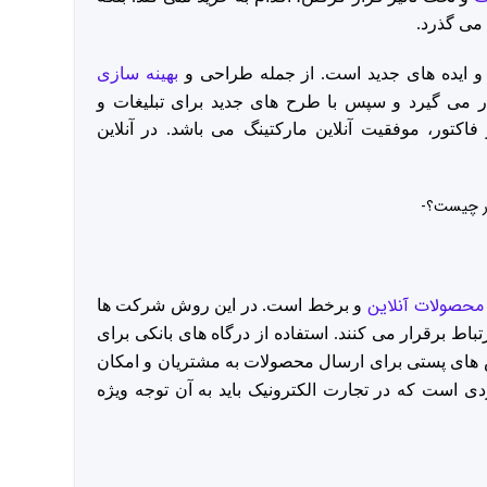
می گذرد.
ی و ایده های جدید است. از جمله طراحی و
بهینه سازی
 می گیرد و سپس با طرح های جدید برای تبلیغات و
تور، موفقیت آنلاین مارکتینگ می باشد. در آنلاین
محصولات آنلاین
و برخط است. در این روش شرکت ها
اط برقرار می کنند. استفاده از درگاه های بانکی برای
 های پستی برای ارسال محصولات به مشتریان و امکان
ی است که در تجارت الکترونیک باید به آن توجه ویژه