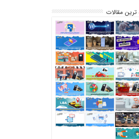
 ترین مقالات