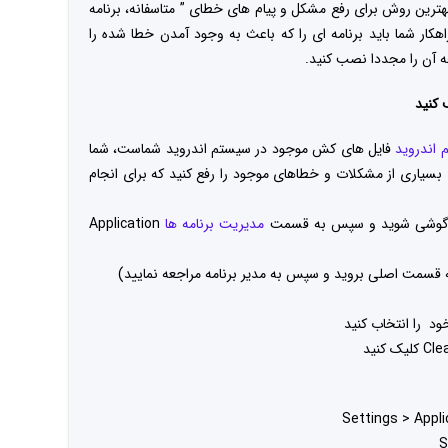
ترین روش برای رفع مشکل و پیام های خطای ” متاسفانه، برنامه
کار شما باید برنامه ای را که باعث به وجود آمدن خطا شده را
آن را مجددا نصب کنید.
 کنید
 اندروید
فایل های کش موجود در سیستم اندروید شماست، شما
 بسیاری از مشکلات و خطاهای موجود را رفع کنید که برای انجام
مدیریت برنامه ها
Application
قسمت اصلی بروید و سپس به مدیر برنامه مراجعه نمایید)
Settings > Appli
S