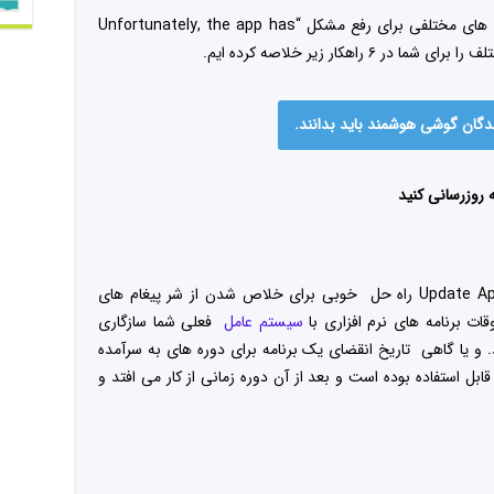
ولی چگونه آن را رفع کنیم؟ باید بگوییم روش های مختلفی برای رفع مشکل “Unfortunately, the app has
به روزرسانی کنید
به روزرسانی برنامه های یا Update App and Software راه حل خوبی برای خلاص شدن از شر پیغام های
ت برنامه های نرم افزاری با
سیستم عامل
فعلی شما سازگاری
 و یا گاهی تاریخ انقضای یک برنامه برای دوره های به سرآمده
 استفاده بوده است و بعد از آن دوره زمانی از کار می افتد و