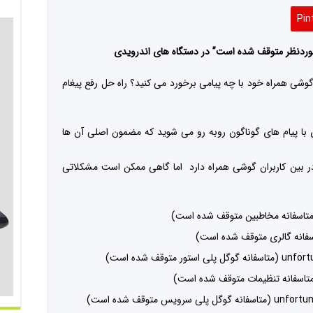
Pin
وشی همراه خود با چه پیامی برخورد می کنید؟ راه حل رفع پیغام
 با پیام های گوناگون روبه رو می شوید که مضمون اصلی آن ها
 بین کاربران گوشی همراه دارد اما گاهی ممکن است مشکلاتی
وقف شده است)
 متوقف شده است)