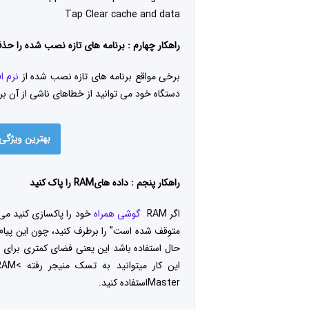
Tap Clear cache and data
راهکار چهارم : برنامه های تازه نصب شده را حذ
برخی مواقع برنامه های تازه نصب شده از
نرم اف
دستگاه خود می توانید از خطاهای ناشی از آن برن
بهترین ویژگی
راهکار پنجم : داده هایRAM را پاک کنید
اگر RAM
گوشی همراه
خود را پاکسازی کنید می
حال استفاده باشد این یعنی فضای کمتری برای س
Masterاستفاده کنید.