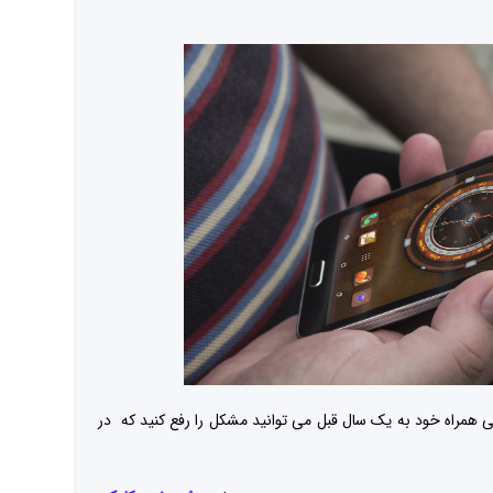
همراه خود به یک سال قبل می توانید مشکل را رفع کنید که در