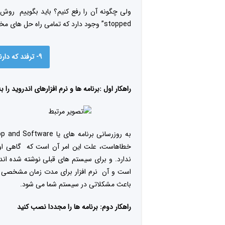
stopped” وجود دارد که تمامی راه حل های مختلف را برای شما در ۶ راهکار زیر خلاصه کرده ایم.
۹- ترفند که دارندگان گوشی هوشمند باید بدانند.
راهکار اول :برنامه ها و نرم افزارهای اندروید را 
خطاهاست، علت این امر آن است که گاهی اوقا
ندارد. و برای سیستم های قبلی نوشته شده اند.
است و آن نرم افزار برای مدت زمان مشخصی قابل
باعث مشکلاتی در سیستم شما می شود.
راهکار دوم: برنامه ها را مجددا نصب کنید