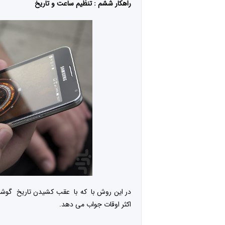
راهکار ششم : تنظیم ساعت و تاریخ
در این روش با که با عقب کشیدن تاریخ گوشی 
اکثر اوقات جواب می دهد.