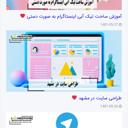
آموزش ساخت تیک آبی اینستاگرام به صورت دستی
1401-05-27
طراحی سایت در مشهد
1401-05-26