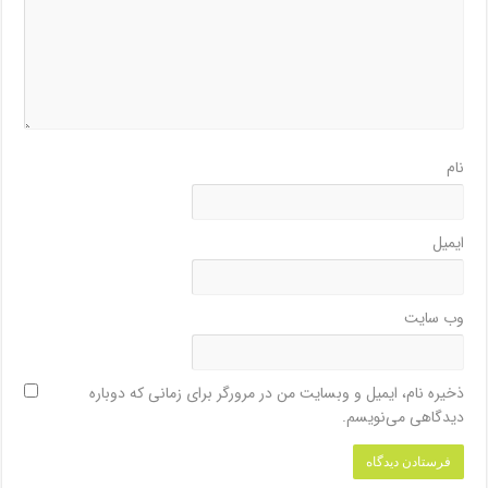
نام
ایمیل
وب‌ سایت
ذخیره نام، ایمیل و وبسایت من در مرورگر برای زمانی که دوباره
دیدگاهی می‌نویسم.