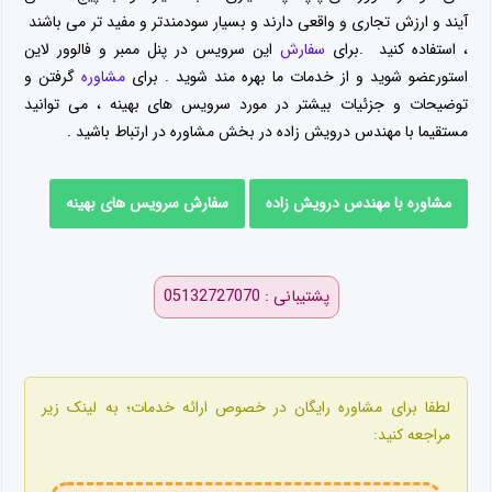
آیند و ارزش تجاری و واقعی دارند و بسیار سودمندتر و مفید تر می باشند
، استفاده کنید .برای
سفارش
این سرویس در پنل ممبر و فالوور لاین
استورعضو شوید و از خدمات ما بهره مند شوید . برای
مشاوره
گرفتن و
توضیحات و جزئیات بیشتر در مورد سرویس های بهینه ، می توانید
مستقیما با مهندس درویش زاده در بخش مشاوره در ارتباط باشید .
مشاوره با مهندس درویش زاده
سفارش سرویس های بهینه
پشتیبانی : 05132727070
لطفا برای مشاوره رایگان در خصوص ارائه خدمات؛ به لینک زیر
مراجعه کنید: