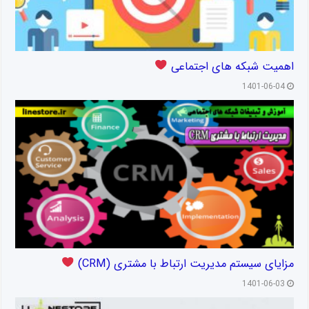
اهمیت شبکه های اجتماعی
1401-06-04
مزایای سیستم مدیریت ارتباط با مشتری (CRM)
1401-06-03