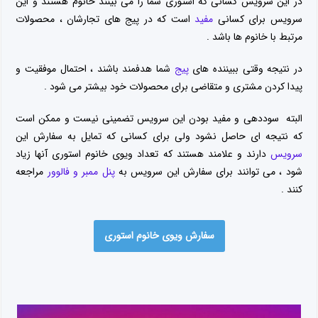
در این سرویس کسانی که استوری شما را می بینند خانوم هستند و این
سرویس برای کسانی
مفید
است که در پیج های تجارشان ، محصولات
مرتبط با خانوم ها باشد .
در نتیجه وقتی ببیننده های
پیج
شما هدفمند باشند ، احتمال موفقیت و
پیدا کردن مشتری و متقاضی برای محصولات خود بیشتر می شود .
البته سوددهی و مفید بودن این سرویس تضمینی نیست و ممکن است
که نتیجه ای حاصل نشود ولی برای کسانی که تمایل به سفارش این
سرویس
دارند و علامند هستند که تعداد ویوی خانوم استوری آنها زیاد
شود ، می توانند برای سفارش این سرویس به
پنل ممبر و فالوور
مراجعه
کنند .
سفارش ویوی خانوم استوری