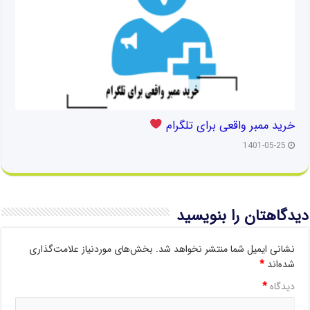
خرید ممبر واقعی برای تلگرام
1401-05-25
دیدگاهتان را بنویسید
نشانی ایمیل شما منتشر نخواهد شد.
بخش‌های موردنیاز علامت‌گذاری
شده‌اند
*
دیدگاه
*