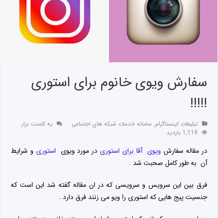
سفارش ویوی خانوم برای استوری
!!!!!
تبلیغات اینستاگرام
,
سامانه خدمات شبکه های اجتماعی
یه کامنت بزار
1,119 بازدید
در مقاله سفارش
ویوی آقا برای استوری
در مورد ویوی
استوری
و شرایط
آن به طور کامل صحبت شد .
فرق بین این سرویس و سرویسی که در ان مقاله گفته شد این است که
جنسیت پیج هایی که استوری را ویو می زنند فرق دارد .