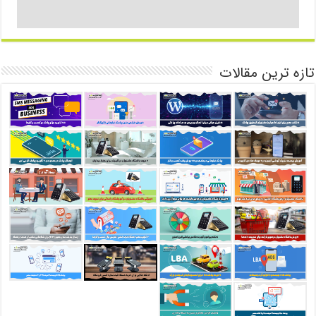
تازه ترین مقالات