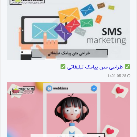
طراحی متن پیامک تبلیغاتی
1401-05-28