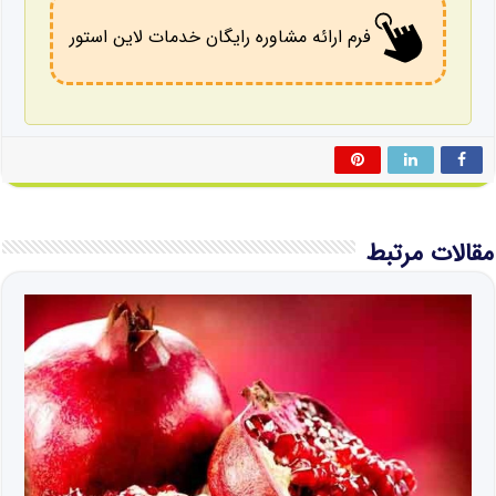
فرم ارائه مشاوره رایگان خدمات لاین استور
مقالات مرتبط