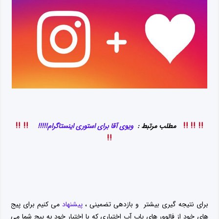
مطلب مرتبط :
ویوی آقا برای استوری اینستاگرام!!!!!
برای نتیجه گیری بیشتر و بازدهی تضمینی ،
پیشنهاد
می کنیم برای پیج
های خود از فالوور های پاپ آپ اختیاری که با اختیار خود به پیج شما می