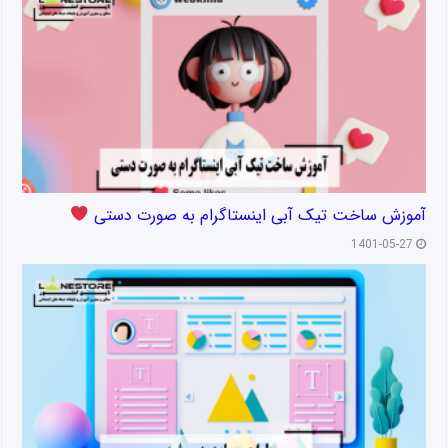
آموزش ساخت تیک آبی اینستاگرام به صورت دستی
1401-05-27