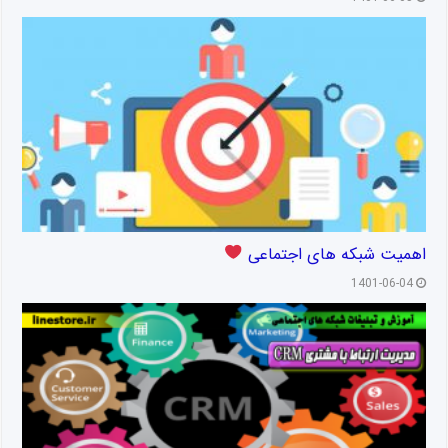
اهمیت شبکه های اجتماعی
1401-06-04