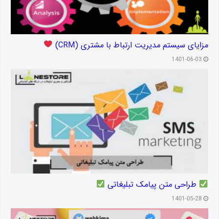
مزایای سیستم مدیریت ارتباط با مشتری (CRM)
1401-06-03
طراحی متن پیامک تبلیغاتی
1401-05-28