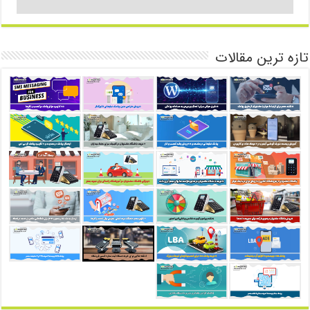
تازه ترین مقالات