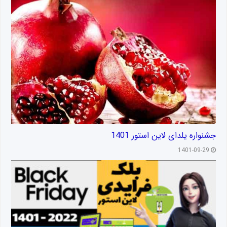
جشنواره یلدای لاین استور 1401
1401-09-29