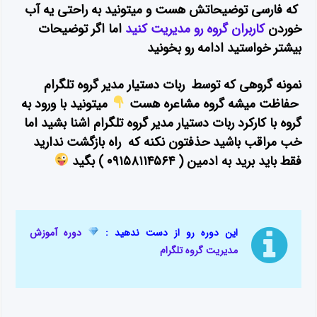
که فارسی توضیحاتش هست و میتونید به راحتی یه آب
خوردن
کاربران گروه رو مدیریت کنید
اما اگر توضیحات
بیشتر خواستید ادامه رو بخونید
نمونه گروهی که توسط ربات دستیار مدیر گروه تلگرام
حفاظت میشه گروه مشاعره هست
میتونید با ورود به
گروه با کارکرد ربات دستیار مدیر گروه تلگرام اشنا بشید اما
خب مراقب باشید حذفتون نکنه که راه بازگشت ندارید
فقط باید برید به ادمین ( ۰۹۱۵۸۱۱۴۵۶۴ ) بگید
این دوره رو از دست ندهید :
دوره آموزش
مدیریت گروه تلگرام