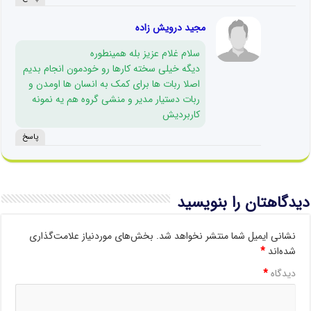
مجید درویش زاده
سلام غلام عزیز بله همینطوره
دیگه خیلی سخته کارها رو خودمون انجام بدیم
اصلا ربات ها برای کمک به انسان ها اومدن و
ربات دستیار مدیر و منشی گروه هم یه نمونه
کاربردیش
پاسخ
دیدگاهتان را بنویسید
نشانی ایمیل شما منتشر نخواهد شد.
بخش‌های موردنیاز علامت‌گذاری
شده‌اند
*
دیدگاه
*