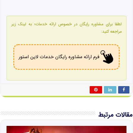
لطفا برای مشاوره رایگان در خصوص ارائه خدمات؛ به لینک زیر
مراجعه کنید:
فرم ارائه مشاوره رایگان خدمات لاین استور
مقالات مرتبط