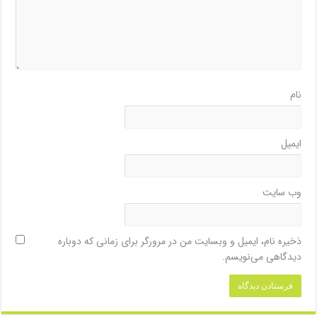
نام
ایمیل
وب‌ سایت
ذخیره نام، ایمیل و وبسایت من در مرورگر برای زمانی که دوباره
دیدگاهی می‌نویسم.