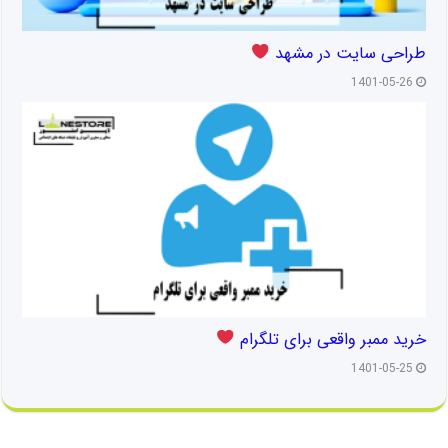
طراحی سایت در مشهد
1401-05-26
خرید ممبر واقعی برای تلگرام
1401-05-25