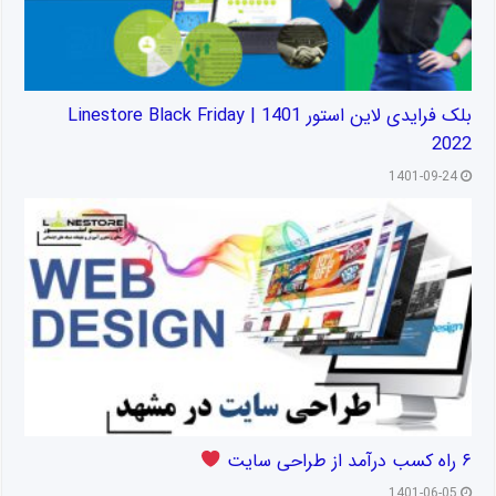
بلک فرایدی لاین استور 1401 | Linestore Black Friday
2022
1401-09-24
۶ راه کسب درآمد از طراحی سایت
1401-06-05