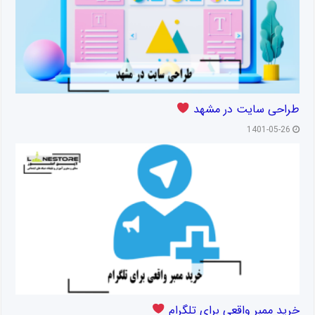
طراحی سایت در مشهد
1401-05-26
خرید ممبر واقعی برای تلگرام