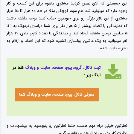
این جمعیتی که الان تصور کردید مشتری بالقوه برای این کسب و کار
وجود داره که میتونید شما هم سهم کوچکی مثلا در حد ده هزار تا ۵۰ هزار
مشتری از این بازار بزرگ رو برای خودتون جذب کنید توجه داشته باشید
که نمایندگی با تعداد بیشتر از ۵ هزار نفر برای شما درامدی نزدیک به ۱ تا
۵ میلیون تومان ماهانه ایجاد کند و نمایندگی با تعداد کاربر بالای ۲۰ هزار
نفر میتوانید به یک ماشین پولسازی تشبیه شود که این اعداد و ارقام به
تجربه ثابت شده .
ثبت کانال، گروه، پیج، صفحه، سایت و وبلاگ
شما در
لینک زیر :
معرفی کانال، پیج، صفحه، سایت و وبلاگ شما
نظرتون خیلی برام مهم هست حتما نظرتون رو بنویسید به پیشنهادات و
نظرات کاربردی و باحال هدیه تعلق میگیره