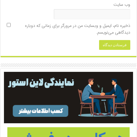
وب‌ سایت
ذخیره نام، ایمیل و وبسایت من در مرورگر برای زمانی که دوباره
دیدگاهی می‌نویسم.