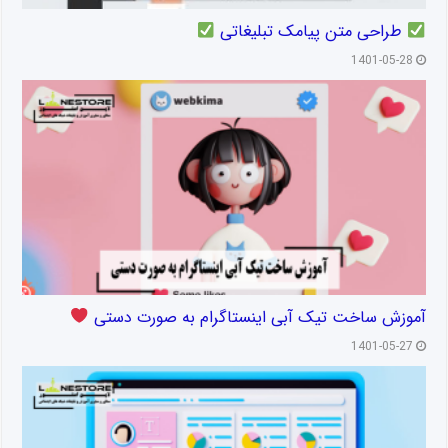
طراحی متن پیامک تبلیغاتی
1401-05-28
آموزش ساخت تیک آبی اینستاگرام به صورت دستی
1401-05-27