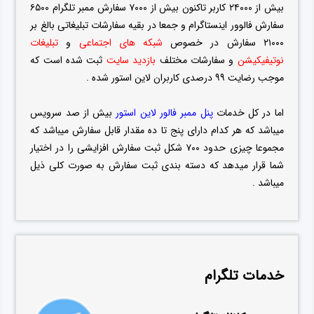
بیش از ۲۴۰۰۰ کاربر تاکنون بیش از ۷۰۰۰ سفارش ممبر تلگرام ۶۵۰۰
سفارش فالوور اینستاگرام و جمعا در بقیه سفارشات تبلیغاتی بالغ بر
۲۱۰۰۰ سفارش در خصوص
شبکه های اجتماعی
و
تبلیغات
نوتیفیکیشن
و سفارشات مختلف
بازدید سایت
ثبت شده است که
موجب رضایت ۹۹ درصدی کاربران لاین استور شده .
اما در کل خدمات
پنل ممبر فالور لاین استور
بیش از صد سرویس
میباشد که هر کدام دارای پنج تا ده مقدار قابل سفارش میباشد که
مجموعا چیزی حدود ۷۰۰ شکل ثبت سفارش افزایشی را در اختیار
شما قرار میدهد که دسته بندی ثبت سفارش به صورت کلی ذیل
میباشد .
خدمات تلگرام