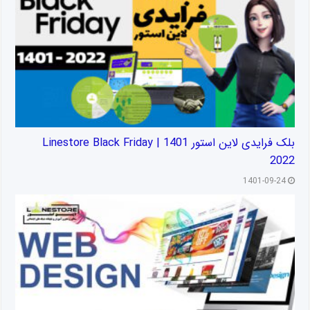
بلک فرایدی لاین استور 1401 | Linestore Black Friday
2022
1401-09-24