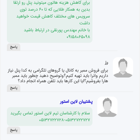
برای کاهش هزینه هاتون میتونید پنل رو ارتقا
بدین به همکار طلایی که تا ۶۰ درصد توی
سرویس های مختلف کاهش قیمت خواهید
داشت
با خانم مهندس پورنقی در ارتباط باشید
۰۹۱۵۸۰۶۵۰۹۸
پاسخ
رز
برای فروش ممبر به کانال یا گروهای تلگرامی به کدا پنل نیاز
داریم وانرا باید تهیه کنیم؟وتوضیح دهید چطور باید ممبر
هارا بفروشیم؟ایا این کارها باید تلفن همراه انجام داد؟
پاسخ
پشتیبان لاین استور
سلام با کارشناسان تیم لاین استور تماس بگیرید
۰۵۱۳۲۷۲۲۷۲۸-۰۵۱۳۲۷۲۲۷۲۷
پاسخ