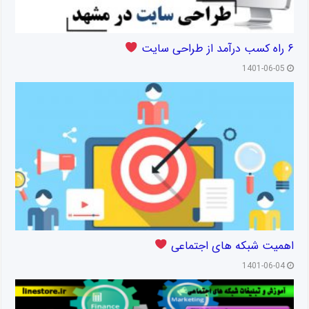
۶ راه کسب درآمد از طراحی سایت
1401-06-05
اهمیت شبکه های اجتماعی
1401-06-04