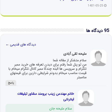
1401-05-25
95 دیدگاه ها
دیدگاه های قدیمی
←
ملیحه تقی آبادی
سلام متشکر از مقاله شما
من تو پنل شما رفتم برای دیدن تعرفه های خرید ممبر
تلگرام و سرویس ها البته چندکا ممبر کانال تلگرام میخام با
قیمت مناسب میخام بدونم شرایطی دارین برای قیمتهای
مناسبتر
پاسخ
خانم مهندس زینب برومند مشاور تبلیغات
اینترنتی
سلام ملیحه جان