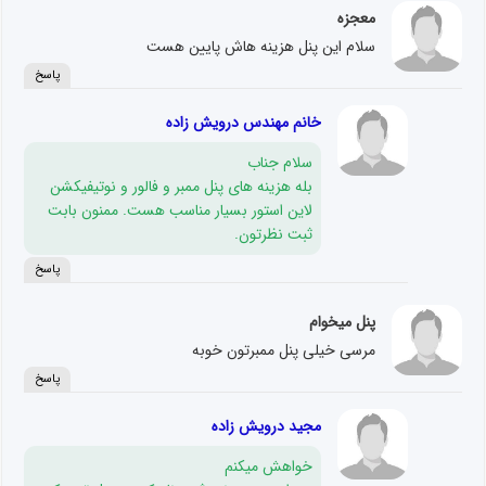
معجزه
سلام این پنل هزینه هاش پایین هست
پاسخ
خانم مهندس درویش زاده
سلام جناب
بله هزینه های پنل ممبر و فالور و نوتیفیکشن
لاین استور بسیار مناسب هست. ممنون بابت
ثبت نظرتون.
پاسخ
پنل میخوام
مرسی خیلی پنل ممبرتون خوبه
پاسخ
مجید درویش زاده
خواهش میکنم