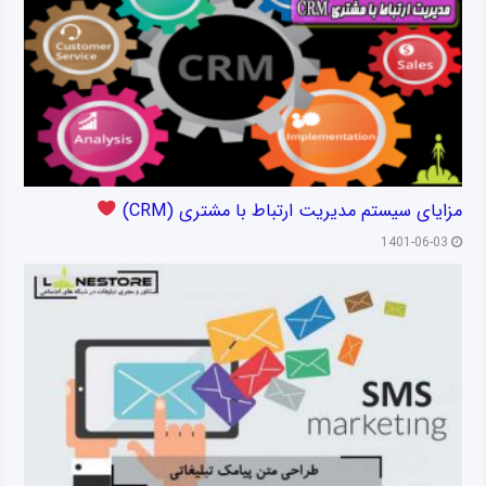
مزایای سیستم مدیریت ارتباط با مشتری (CRM)
1401-06-03