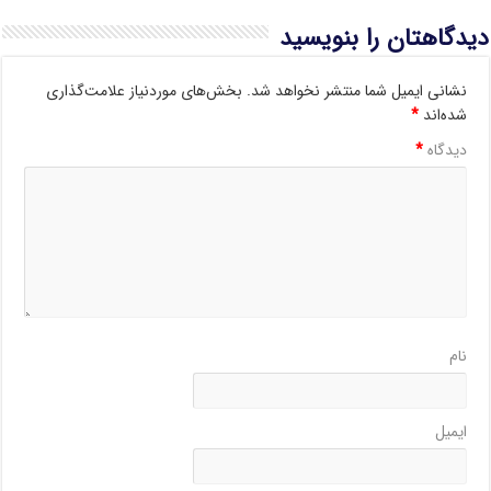
دیدگاهتان را بنویسید
نشانی ایمیل شما منتشر نخواهد شد.
بخش‌های موردنیاز علامت‌گذاری
شده‌اند
*
دیدگاه
*
نام
ایمیل