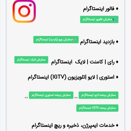
♦ فالور اینستاگرام
سفارش فالوور اینستاگرام
سفارش ویو (بازدید) اینستاگرام
♦ بازدید اینستاگرام
سفارش لایک اینستاگرام
♦ رای | کامنت | لایک اینستاگرام
♦ استوری | لایو |تلویزیون (IGTV) اینستاگرام
سفارش بیننده لایو اینستاگرام
سفارش بیننده استوری اینستاگرام
⇔
⇔
سفارش بیننده IGTV اینستاگرام
♦ خدمات ایمپرژن، ذخیره و ریچ اینستاگرام