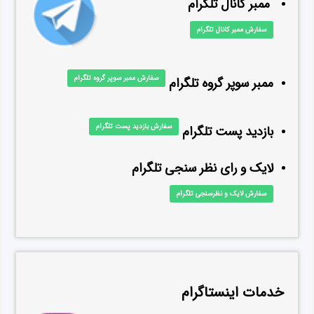
ممبر کانال تلگرام
سفارش ممبر کانال تلگرام
سفارش ممبر سوپر گروه تلگرام
ممبر سوپر گروه تلگرام
سفارش بازدید پست تلگرام
بازدید پست تلگرام
لایک و رای نظر سنجی تلگرام
سفارش لایک و نظرسنجی تلگرام
خدمات اینستاگرام