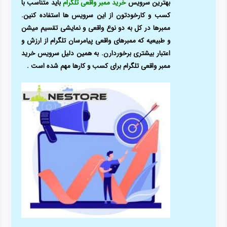
بهترین سرویس
خرید ممبر واقعی تلگرام
باید متناسب با
کسب و کارخودتون از این سرویس ها استفاده کنین.
ممبر‌ها در کل به دو نوع واقعی و نمایشی تقسیم میشن
و طبیعیه که ممبر‌های واقعی پیامرسان تلگرام از ارزش و
اعتبار بیشتری برخوردارن. به همین دلیل سرویس خرید
ممبر واقعی تلگرام برای کسب و کارها مهم شده است .