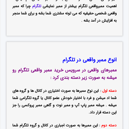
اهمیت ممبرواقعی تلگرام بیشتر از ممبر نمایشی
تلگرام
چرا که ممبر
واقعی شخصی حقیقیه که می تونه مشتری شما بشه و برای شما منجر
به افزایش در آمد بشه .
انوع ممبر واقعی در تلگرام
ممبرهای واقعی در سرویس خرید ممبر واقعی تلگرام رو
میشه به صورت زیر دسته بندی کرد :
دسته اول
: این نوع ممبرها به صورت اختیاری در کانال ها و گروه های
شما اد میشن و فرد با اختیار خودش عضو کانال یا گروه تلگرامی شما
میشه . میشه ممبر پاپ آپ و ممبر نوت و گاهی ممبر پروکسی را جز
این دسته قرار داد.
دسته دوم
: این ممبرها به صورت اجباری در کانال و گروه تلگرام شما