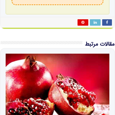
مقالات مرتبط