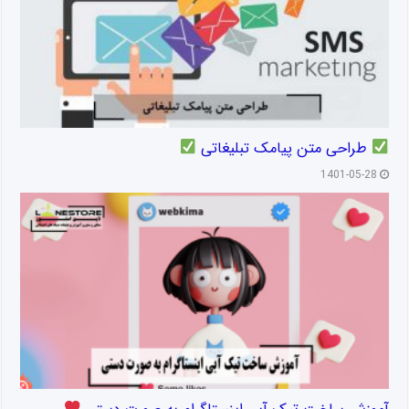
طراحی متن پیامک تبلیغاتی
1401-05-28