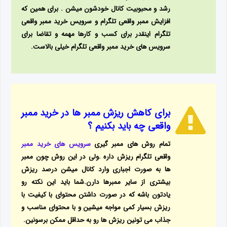
رشد و محبوبیت کانال خودشون میشن . برای همین که
افزایش ممبر واقعی تلگرام و سرویس خرید ممبر واقعی
تلگرام اینقدر برای کسب و کارها مهمه و تقاضا برای
سرویس های خرید ممبر واقعی تلگرام خیلی بالاست.
برای کاهش ریزش ممبر ها در
خرید ممبر
واقعی
چه باید بکنیم ؟
تمام روش های ممبر گیری
سرویس های خرید ممبر
واقعی تلگرام ریزش داره .
ولی در این روش چون ممبر
ها به صورت اجباری وارد کانال میشن درصد ریزش
بیشتری از سایر ممبرها دارن.
شما باید این نکته رو
یادتون باشه که در صورت داشتن محتوای با کیفیت با
ریزش بسیار کمی مواجه میشین و با محتوای مناسب و
جذاب می تونین ریزش ها رو به حداقل ممکن برسونین.