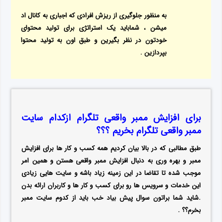
به منظور جلوگیری از ریزش افرادی که اجباری به کانال اد
میشن ، شماباید یک استراتژی برای تولید محتوای
خودتون در نظر بگیرین و طبق اون به تولید محتوا
بپردازین .
برای افزایش ممبر واقعی تلگرام ازکدام سایت
ممبر واقعی تلگرام بخریم ؟؟؟
طبق مطالبی که در بالا بیان کردیم همه کسب و کار ها برای افزایش
ممبر و بهره وری به دنبال افزایش ممبر واقعی هستن و همین امر
موجب شده تا تقاضا در این زمینه زیاد باشه و سایت هایی زیادی
این خدمات و سرویس ها رو برای کسب و کار ها و کاربران ارائه بدن
.شاید شما براتون سوال پیش بیاد خب باید از کدوم سایت ممبر
بخرم؟؟ .