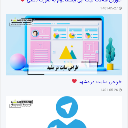
آموزش ساخت تیک آبی اینستاگرام به صورت دستی
1401-05-27
طراحی سایت در مشهد
1401-05-26