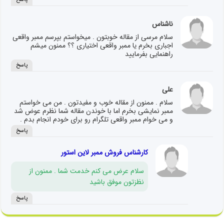
ناشناس
سلام مرسی از مقاله خوبتون . میخواستم بپرسم ممبر واقعی
اجباری بخرم یا ممبر واقعی اختیاری ؟؟ ممنون میشم
راهنمایی بفرمایید
پاسخ
علی
سلام . ممنون از مقاله خوب و مفیدتون . من می خواستم
ممبر نمایشی بخرم اما با خوندن مقاله شما نظرم عوض شد
و می خوام ممبر واقعی تلگرام رو برای خودم انجام بدم .
پاسخ
کارشناس فروش ممبر لاین استور
سلام عرض می کنم خدمت شما . ممنون از
نظزتون موفق باشید
پاسخ