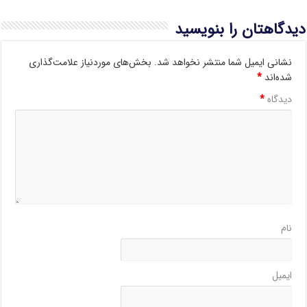
دیدگاهتان را بنویسید
نشانی ایمیل شما منتشر نخواهد شد.
بخش‌های موردنیاز علامت‌گذاری
شده‌اند
*
دیدگاه
*
نام
ایمیل