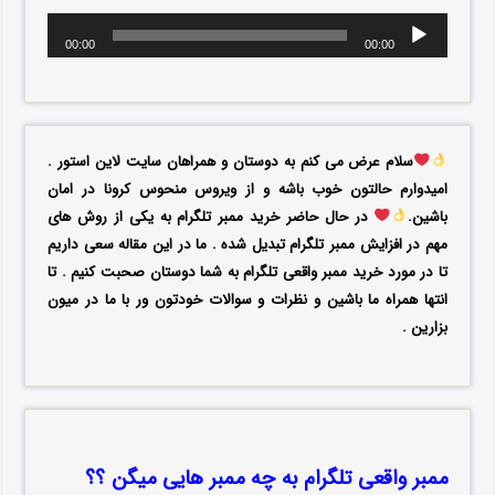
00:00
00:00
سلام عرض می کنم به دوستان و همراهان سایت لاین استور .
امیدوارم حالتون خوب باشه و از ویروس منحوس کرونا در امان
باشین.
در حال حاضر خرید ممبر تلگرام به یکی از روش های
مهم در افزایش ممبر تلگرام تبدیل شده . ما در این مقاله سعی داریم
تا در مورد خرید ممبر واقعی تلگرام به شما دوستان صحبت کنیم . تا
انتها همراه ما باشین و نظرات و سوالات خودتون ور با ما در میون
بزارین .
ممبر واقعی تلگرام به چه ممبر هایی میگن ؟؟