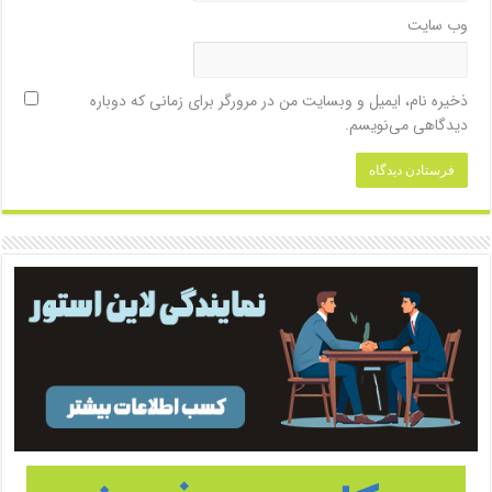
وب‌ سایت
ذخیره نام، ایمیل و وبسایت من در مرورگر برای زمانی که دوباره
دیدگاهی می‌نویسم.