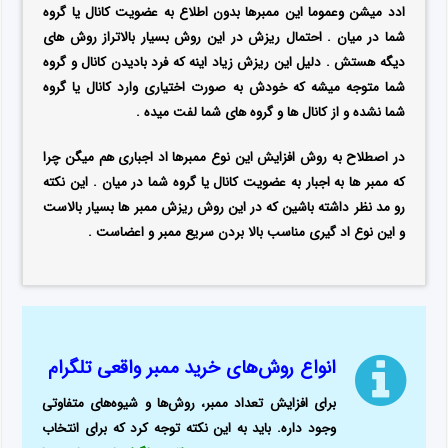
ادد میشن وعموما این ممبرها بدون اطلاع به عضویت کانال یا گروه
شما در میان . احتمال ریزش در این روش بسیار بالاتراز روش های
دیگه هستش . دلیل این ریزش زیاد اینه که فرد بادیدن کانال و گروه
شما متوجه میشه که خودش به صورت اختیاری وارد کانال یا گروه
شما نشده و از کانال ها و گروه های شما لفت میده .
در اصطلاح به روش افزایش این نوع ممبرها اد اجباری هم میگن چرا
که ممبر ها به اجبار به عضویت کانال یا گروه شما در میان .
این نکته
رو مد نظر داشته باشین که در این روش ریزش ممبر ها بسیار بالاست
و این نوع اد گیری مناسب بالا بردن سریع ممبر و اعضاست .
انواع روش‌های
خرید ممبر واقعی تلگرام
برای افزایش تعداد ممبر، روش‌ها و شیوه‌های متفاوتی
وجود داره. باید به این نکته توجه کرد که برای انتخاب