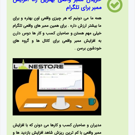
ممبر برای تلگرام
همه ما می دونیم که هر چیزی واقعی اون بهتره و برای
ما بیشتر ارزش داره . برای همین ممبر های واقعی تلگرام
خیلی مهم هستن و صاحبان کسب و کار ها دوس دارن
به افزایش ممبر واقعی برای کانال ها و گروه های
خودشون برسن .
مدیران و صاحبان کسب و کارها می دونن که با افزایش
ممبر واقعی با کم ترین ریزش شاهد افزایش بازدید ها و