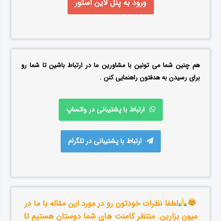
ورود به پنل لاین استور
هم چنین شما می تونین با مشاورین ما در ارتباط باشین تا شما رو
برای رسیدن به هدفتون راهنمایی کنن .
ارتباط با پشتیبانی در واتساپ
ارتباط با پشتیبانی در تلگرام
لطفا نظرات خودتون رو در مورد این مقاله با ما در
میون بزارین. منتظر کامنت های شما دوستان هستیم تا