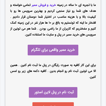
ما با تجربه ای ۱۰ ساله در زمینه
خرید و فروش ممبر
تمامی خواسته و
هدف های شما رو نیاز سنجی کردیم و بهترین سرویس ها رو با
کیفیت بالا و با هزینه مناسب در اختیار شما دوستان قرار دادیم .
افتخار ما اینه که تونستیم به بالغ بر ۱۰ ها هزار نفر در این زمینه کمک
کنیم و مفختریم که کاربران از ما راضی بودن . شما هم می تونین از
سرویس های خرید ممبر در پنل و سایت ما استفاده کنین.
خرید ممبر واقعی برای تلگرام
برای این کار کافیه به صورت رایگان در پنل ما ثبت نام کنین . همین
الا می تونین ثبت نام رو انجام بدین . کافیه دکمه های زیر رو لمس
کنین.
ثبت نام در پنل لاین استور