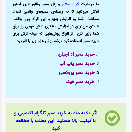
ما درسایت
لاین استور
و پنل ممبر وفالور لاین استور
تلاش می‌کنیم تا به وسیله‌ی ممبر‌های واقعی تعداد
مخاطبان شما رو افزایش بدیم و این افراد چون واقعی
هستن می‌تونن در افزایش مشتری نقش مهمی رو برای
شما بازی کنن . از انواع روش‌هایی که میشه ازش برای
خرید ممبر
استفاده کرد میشه روش های زیر را نام برد.
خرید ممبر اد اجباری
خرید ممبر پاپ آپ
خرید ممبر پروکسی
خرید ممبر فیک
اگر علاقه مند به خرید ممبر تلگرام تضمینی و
با کیفیت بالا هستید این مطلب را مطالعه
کنید