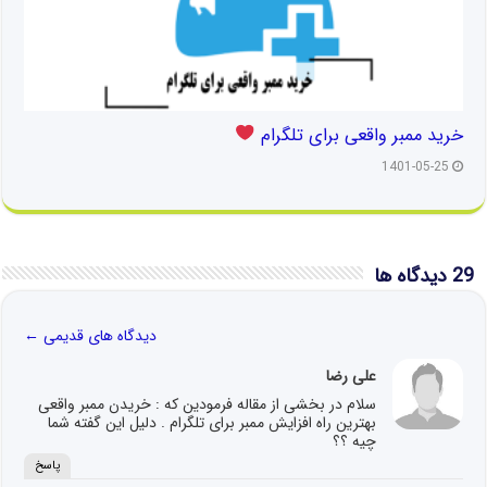
خرید ممبر واقعی برای تلگرام
1401-05-25
29 دیدگاه ها
دیدگاه های قدیمی
←
علی رضا
سلام در بخشی از مقاله فرمودین که : خریدن ممبر واقعی
بهترین راه افزایش ممبر برای تلگرام . دلیل این گفته شما
چیه ؟؟
پاسخ