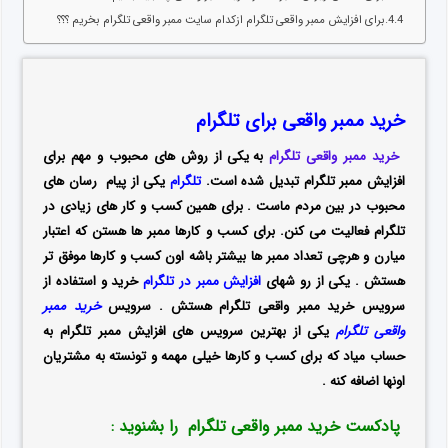
برای افزایش ممبر واقعی تلگرام ازکدام سایت ممبر واقعی تلگرام بخریم ؟؟؟
خرید ممبر واقعی برای تلگرام
خرید ممبر واقعی تلگرام
به یکی از روش های محبوب و مهم برای
افزایش ممبر تلگرام تبدیل شده است.
تلگرام
یکی از پیام رسان های
محبوب در بین مردم ماست . برای همین کسب و کار های زیادی در
تلگرام فعالیت می کنن. برای کسب و کارها ممبر ها هستن که اعتبار
میارن و هرچی تعداد ممبر ها بیشتر باشه اون کسب و کارها موفق تر
هستش . یکی از رو شهای
افزایش ممبر در تلگرام
خرید و استفاده از
سرویس خرید ممبر واقعی تلگرام هستش . سرویس
خرید ممبر
واقعی تلگرام
یکی از بهترین سرویس های افزایش ممبر تلگرام به
حساب میاد که برای کسب و کارها خیلی مهمه و تونسته به مشتریان
اونها اضافه کنه .
پادکست خرید ممبر واقعی تلگرام را بشنوید :