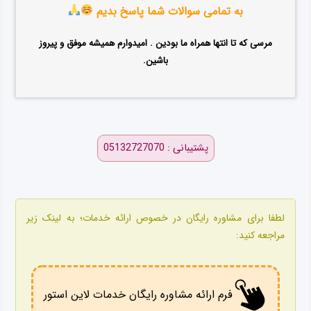
به تمامی سوالات شما پاسخ بدیم
مرسی که تا انتها همراه ما بودین . امیدوارم همیشه موفق و پیروز
باشین.
پشتیبانی : 05132727070
لطفا برای مشاوره رایگان در خصوص ارائه خدمات؛ به لینک زیر
مراجعه کنید:
فرم ارائه مشاوره رایگان خدمات لاین استور