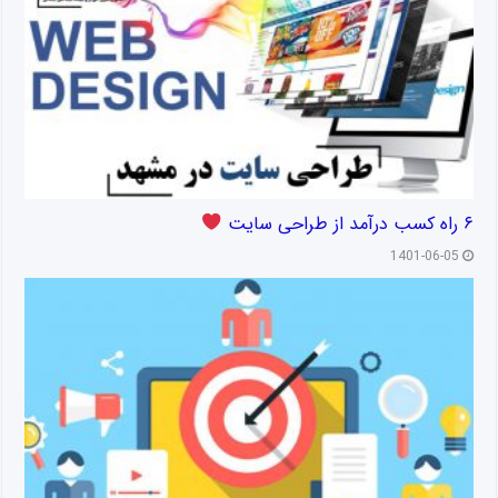
۶ راه کسب درآمد از طراحی سایت
1401-06-05