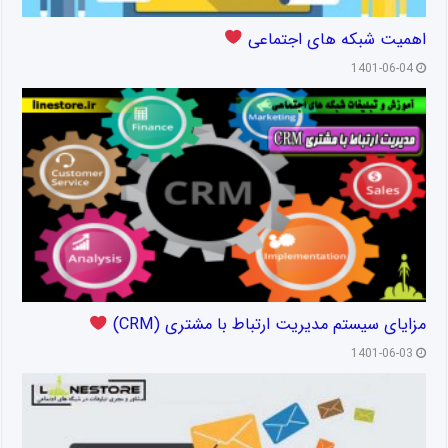
اهمیت شبکه های اجتماعی
1401-06-04
مزایای سیستم مدیریت ارتباط با مشتری (CRM)
1401-06-03