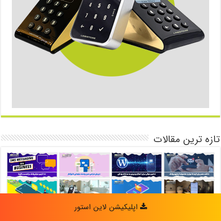
تازه ترین مقالات
اپلیکیشن لاین استور