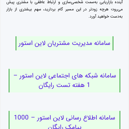
آینده بازاریابی به‌سمت شخصی‌سازی و ارتباط عاطفی با مشتری پیش
می‌رود؛ هرچه زودتر در این مسیر گام بردارید، سهم بیشتری از بازار
به‌دست خواهید آورد.
سامانه مدیریت مشتریان لاین استور
سامانه شبکه های اجتماعی لاین استور –
1 هفته تست رایگان
سامانه اطلاع رسانی لاین استور – 1000
پیامک رایگان