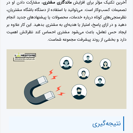
آخرین تکنیک مؤثر برای افزایش
ماندگاری مشتری
، مشارکت دادن او در
تصمیمات کسب‌وکار است. می‌توانید با استفاده از دستگاه باشگاه مشتریان،
نظرسنجی‌های کوتاه درباره خدمات، محصولات یا پیشنهادهای جدید انجام
دهید و در ازای پاسخ، امتیاز یا هدیه‌ای به مشتری بدهید. این کار علاوه بر
ایجاد حس تعامل، باعث می‌شود مشتری احساس کند نظراتش اهمیت
دارد و بخشی از روند پیشرفت مجموعه شماست.
نتیجه‌گیری