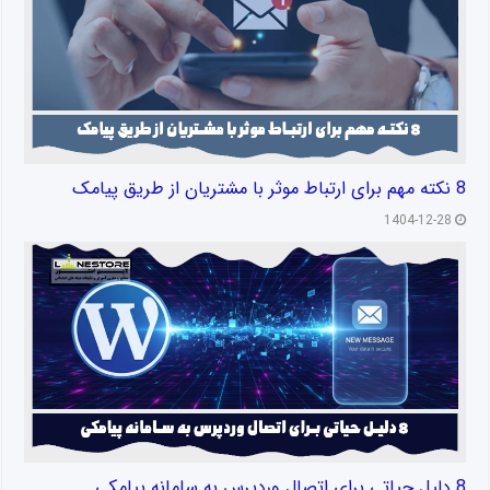
8 نکته مهم برای ارتباط موثر با مشتریان از طریق پیامک
1404-12-28
8 دلیل حیاتی برای اتصال وردپرس به سامانه پیامکی