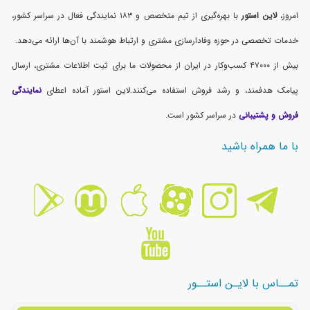
امروز،
لاین استور
با بهره‌گیری از تیم متخصص و ۱۸۳ نمایندگی فعال در سراسر کشور،
خدمات تخصصی در حوزه وفادارسازی مشتری و ارتباط هوشمند با آن‌ها ارائه می‌دهد.
بیش از ۴۷۰۰۰ کسب‌وکار در ایران از محصولات ما برای ثبت اطلاعات مشتری، ارسال
پیامک هدفمند، و رشد فروش استفاده می‌کنند.لاین استور آماده اعطای
نمایندگی
فروش و پشتیبانی
در سراسر کشور است.
با ما همراه باشید
تمــاس با لایـن استــور