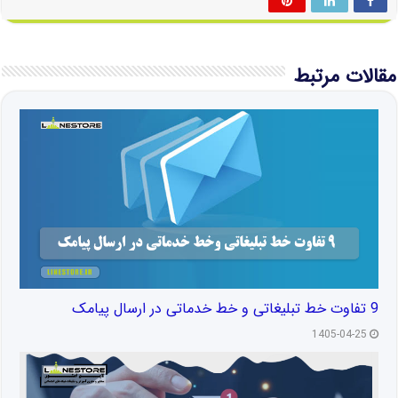
مقالات مرتبط
9 تفاوت خط تبلیغاتی و خط خدماتی در ارسال پیامک
1405-04-25