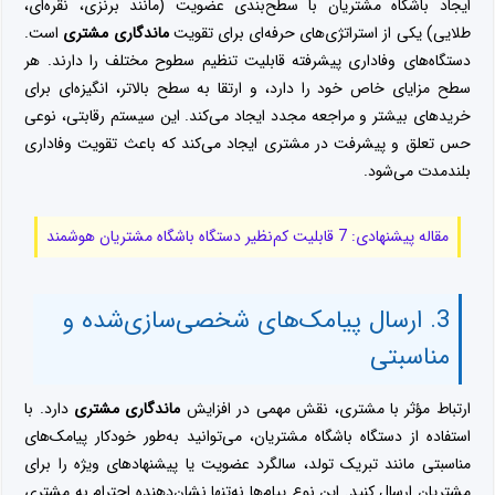
ایجاد باشگاه مشتریان با سطح‌بندی عضویت (مانند برنزی، نقره‌ای،
طلایی) یکی از استراتژی‌های حرفه‌ای برای تقویت
ماندگاری مشتری
است.
دستگاه‌های وفاداری پیشرفته قابلیت تنظیم سطوح مختلف را دارند. هر
سطح مزایای خاص خود را دارد، و ارتقا به سطح بالاتر، انگیزه‌ای برای
خریدهای بیشتر و مراجعه مجدد ایجاد می‌کند. این سیستم رقابتی، نوعی
حس تعلق و پیشرفت در مشتری ایجاد می‌کند که باعث تقویت وفاداری
بلندمدت می‌شود.
مقاله پیشنهادی: 7 قابلیت کم‌نظیر دستگاه باشگاه مشتریان هوشمند
3. ارسال پیامک‌های شخصی‌سازی‌شده و
مناسبتی
ارتباط مؤثر با مشتری، نقش مهمی در افزایش
ماندگاری مشتری
دارد. با
استفاده از دستگاه باشگاه مشتریان، می‌توانید به‌طور خودکار پیامک‌های
مناسبتی مانند تبریک تولد، سالگرد عضویت یا پیشنهادهای ویژه را برای
مشتریان ارسال کنید. این نوع پیام‌ها نه‌تنها نشان‌دهنده احترام به مشتری