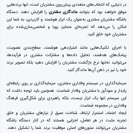
در دنیایی که انتخاب‌های متعددی پیش‌روی مشتریان است، تنها برندهایی
موفق خواهند بود که بتوانند
ماندگاری مشتری
را افزایش دهند. دستگاه
باشگاه مشتریان مشتری به‌عنوان یک ابزار هوشمند و کاربردی، به شما این
امکان را می‌دهد که تجربه‌ای متمایز، پویا و شخصی‌سازی‌شده برای
مشتریان خود خلق کنید.
با اجرای تکنیک‌هایی مانند امتیازدهی هوشمند، سطح‌بندی عضویت،
پیامک‌های هدفمند، تحلیل داده‌ها و مشارکت مشتری در فرآیندها،
می‌توانید نه‌تنها نرخ بازگشت مشتریان را افزایش دهید بلکه تصویر برند
خود را نیز در ذهن آن‌ها ماندگار کنید.
سرمایه‌گذاری در سیستم وفاداری مشتری، سرمایه‌گذاری بر روی رابطه‌ای
پایدار و سودآور با مشتریان وفادار شماست. همچنین باید توجه داشت که
این سیستم تنها یک ابزار نیست، بلکه راهبردی برای شکل‌گیری فرهنگ
وفاداری در مجموعه شماست.
ایجاد اعتماد، استمرار ارتباط، شناخت عمیق از نیازهای مشتریان و خلق
تجربه مثبت در هر تعامل، اجزایی هستند که در کنار دستگاه باشگاه
مشتریان می‌توانند ستون‌های اصلی موفقیت برند شما را تشکیل دهند.