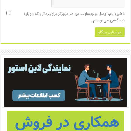
ذخیره نام، ایمیل و وبسایت من در مرورگر برای زمانی که دوباره
دیدگاهی می‌نویسم.