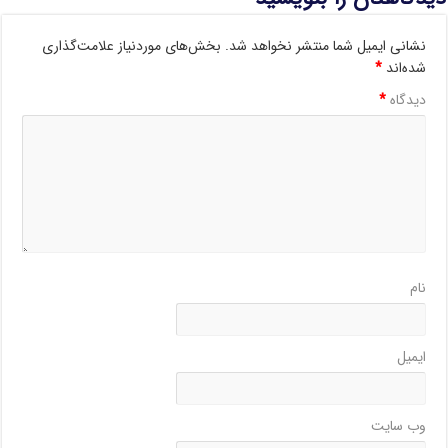
نشانی ایمیل شما منتشر نخواهد شد.
بخش‌های موردنیاز علامت‌گذاری
شده‌اند
*
دیدگاه
*
نام
ایمیل
وب‌ سایت