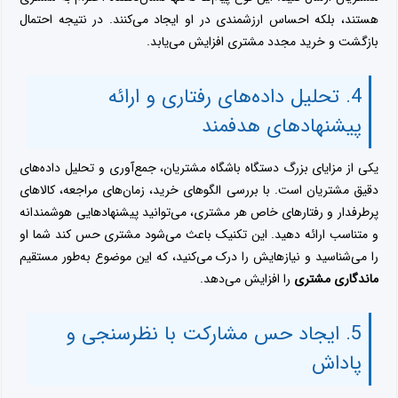
هستند، بلکه احساس ارزشمندی در او ایجاد می‌کنند. در نتیجه احتمال
بازگشت و خرید مجدد مشتری افزایش می‌یابد.
4. تحلیل داده‌های رفتاری و ارائه
پیشنهادهای هدفمند
یکی از مزایای بزرگ دستگاه باشگاه مشتریان، جمع‌آوری و تحلیل داده‌های
دقیق مشتریان است. با بررسی الگوهای خرید، زمان‌های مراجعه، کالاهای
پرطرفدار و رفتارهای خاص هر مشتری، می‌توانید پیشنهادهایی هوشمندانه
و متناسب ارائه دهید. این تکنیک باعث می‌شود مشتری حس کند شما او
را می‌شناسید و نیازهایش را درک می‌کنید، که این موضوع به‌طور مستقیم
ماندگاری مشتری
را افزایش می‌دهد.
5. ایجاد حس مشارکت با نظرسنجی و
پاداش