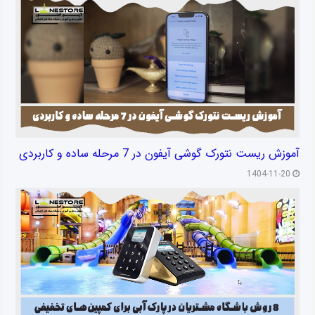
آموزش ریست نتورک گوشی آیفون در 7 مرحله ساده و کاربردی
1404-11-20