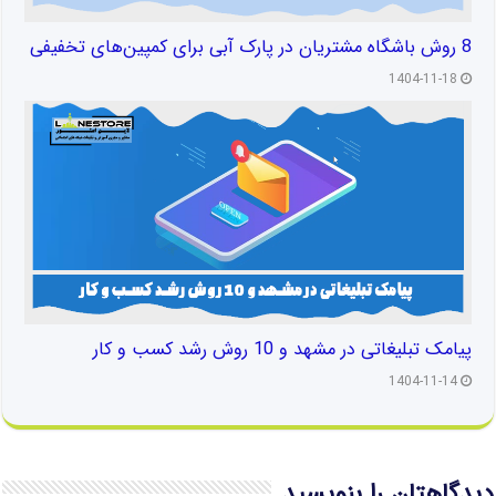
8 روش باشگاه مشتریان در پارک آبی برای کمپین‌های تخفیفی
1404-11-18
پیامک تبلیغاتی در مشهد و 10 روش رشد کسب و کار
1404-11-14
دیدگاهتان را بنویسید