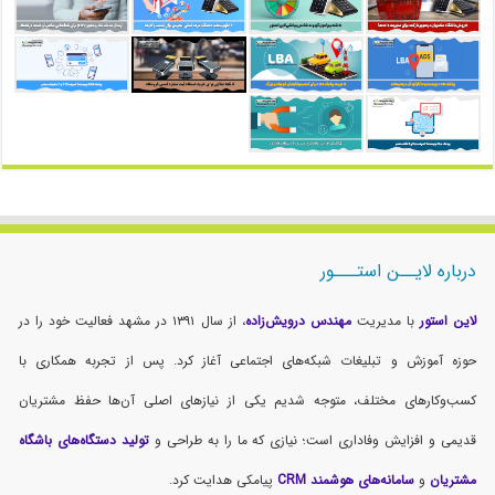
درباره لایــن استـــور
لاین استور
با مدیریت
مهندس درویش‌زاده
، از سال ۱۳۹۱ در مشهد فعالیت خود را در
حوزه آموزش و تبلیغات شبکه‌های اجتماعی آغاز کرد. پس از تجربه همکاری با
کسب‌وکارهای مختلف، متوجه شدیم یکی از نیازهای اصلی آن‌ها حفظ مشتریان
قدیمی و افزایش وفاداری است؛ نیازی که ما را به طراحی و
تولید دستگاه‌های باشگاه
مشتریان
و
سامانه‌های هوشمند CRM
پیامکی هدایت کرد.