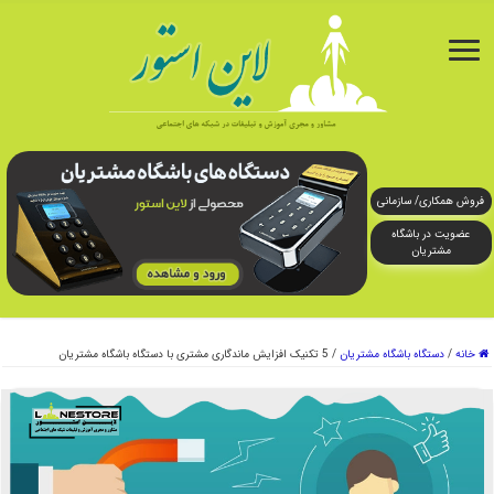
فروش همکاری/ سازمانی
عضویت در باشگاه
مشتریان
خانه
/
دستگاه باشگاه مشتریان
/
5 تکنیک افزایش ماندگاری مشتری با دستگاه باشگاه مشتریان