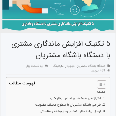
5 تکنیک افزایش ماندگاری مشتری
با دستگاه باشگاه مشتریان
دستگاه باشگاه مشتریان
,
دیجیتال مارکتینگ
یه کامنت بزار
469 بازدید
فهرست مطالب
مقدمه
1. امتیازدهی هوشمند بر اساس رفتار خرید
2. طراحی باشگاه مشتریان با سطوح مختلف عضویت
3. ارسال پیامک‌های شخصی‌سازی‌شده و مناسبتی