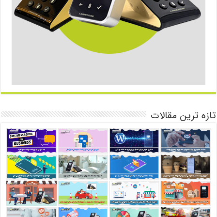
تازه ترین مقالات