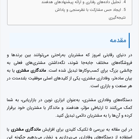
4. تحلیل داده‌های رفتاری و ارائه پیشنهادهای هدفمند
5. ایجاد حس مشارکت با نظرسنجی و پاداش
نتیجه‌گیری
مقدمه
در دنیای رقابتی امروز که مشتریان به‌راحتی می‌توانند بین برندها و
فروشگاه‌های مختلف جابه‌جا شوند، نگه‌داشتن مشتری‌های فعلی به
چالشی بزرگ برای کسب‌وکارها تبدیل شده است.
ماندگاری مشتری
یا به
بیان ساده‌تر، وفاداری مشتری، یکی از کلیدهای اصلی موفقیت بلندمدت در
هر صنعت و بازاری است.
دستگاه‌های وفاداری مشتری، به‌عنوان ابزاری نوین در بازاریابی، به شما
کمک می‌کنند تا ارتباطی مؤثر، هدفمند و ماندگار با مشتریان خود برقرار
کرده و آن‌ها را به مشتریان دائمی تبدیل کنید.
در این مقاله به بررسی ۵ تکنیک کلیدی برای افزایش
ماندگاری مشتری
با
استفاده از دستگاه‌های وفاداری می‌پردازیم و نشان می‌دهیم چگونه این