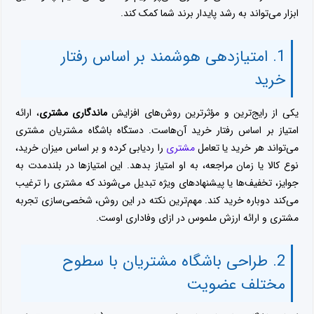
ابزار می‌تواند به رشد پایدار برند شما کمک کند.
1. امتیازدهی هوشمند بر اساس رفتار
خرید
یکی از رایج‌ترین و مؤثرترین روش‌های افزایش
ماندگاری مشتری
، ارائه
امتیاز بر اساس رفتار خرید آن‌هاست. دستگاه باشگاه مشتریان مشتری
می‌تواند هر خرید یا تعامل
مشتری
را ردیابی کرده و بر اساس میزان خرید،
نوع کالا یا زمان مراجعه، به او امتیاز بدهد. این امتیازها در بلندمدت به
جوایز، تخفیف‌ها یا پیشنهادهای ویژه تبدیل می‌شوند که مشتری را ترغیب
می‌کند دوباره خرید کند. مهم‌ترین نکته در این روش، شخصی‌سازی تجربه
مشتری و ارائه ارزش ملموس در ازای وفاداری اوست.
2. طراحی باشگاه مشتریان با سطوح
مختلف عضویت