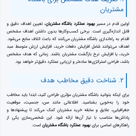
مشتریان
اولین قدم در مسیر
بهبود عملکرد باشگاه مشتریان
، تعیین اهداف دقیق و
قابل اندازه‌گیری است. برخی کسب‌وکارها بدون داشتن اهداف مشخص
اقدام به راه‌اندازی باشگاه مشتریان می‌کنند که باعث اتلاف منابع می‌شود.
اهداف می‌توانند شامل افزایش دفعات خرید، افزایش ارزش متوسط سبد
خرید، یا افزایش نرخ بازگشت مشتریان باشند. زمانی که هدف مشخص
باشد، طراحی استراتژی‌ها ساده‌تر و ارزیابی عملکرد دقیق‌تر خواهد بود.
۲. شناخت دقیق مخاطب هدف
برای اینکه بتوانید باشگاه مشتریان مؤثری طراحی کنید، ابتدا باید مخاطب
خود را به‌خوبی بشناسید. اطلاعاتی مانند سن، جنسیت، موقعیت
جغرافیایی، علایق و سابقه خرید مشتریان کمک می‌کند تا پیشنهادها و
پاداش‌ها متناسب با نیاز آن‌ها ارائه شود. این شخصی‌سازی یکی از
راهکارهای اساسی برای
بهبود عملکرد باشگاه مشتریان
است.