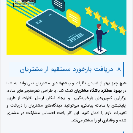
۸. دریافت بازخورد مستقیم از مشتریان
هیچ چیز بهتر از شنیدن نظرات و پیشنهادهای مشتریان نمی‌تواند به شما
در
بهبود عملکرد باشگاه مشتریان
کمک کند. با طراحی نظرسنجی‌های ساده،
برگزاری کمپین‌های بازخوردگیری و ایجاد امکان ارسال نظرات از طریق
اپلیکیشن یا سامانه پیامکی، می‌توانید دیدگاه‌های مشتریان را دریافت و
تغییرات لازم را اعمال کنید. این کار باعث احساس مشارکت در مشتری
شده و وفاداری او را بیشتر می‌کند.