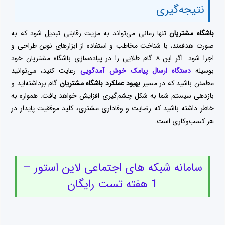
نتیجه‌گیری
باشگاه مشتریان
تنها زمانی می‌تواند به مزیت رقابتی تبدیل شود که به
صورت هدفمند، با شناخت مخاطب و استفاده از ابزارهای نوین طراحی و
اجرا شود. اگر این ۸ گام طلایی را در پیاده‌سازی باشگاه مشتریان خود
بوسیله
دستگاه ارسال پیامک خوش آمدگویی
رعایت کنید، می‌توانید
مطمئن باشید که در مسیر
بهبود عملکرد باشگاه مشتریان
گام برداشته‌اید و
بازدهی سیستم شما به شکل چشم‌گیری افزایش خواهد یافت. همواره به
خاطر داشته باشید که رضایت و وفاداری مشتری، کلید موفقیت پایدار در
هر کسب‌وکاری است.
سامانه شبکه های اجتماعی لاین استور –
1 هفته تست رایگان