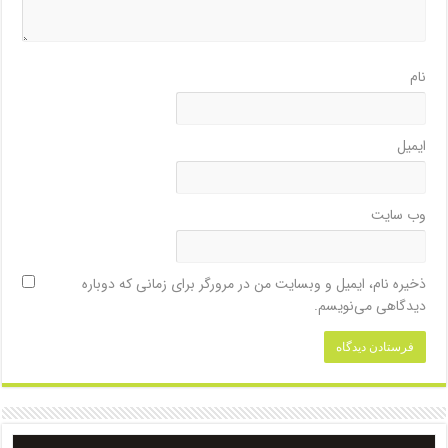
نام
ایمیل
وب‌ سایت
ذخیره نام، ایمیل و وبسایت من در مرورگر برای زمانی که دوباره
دیدگاهی می‌نویسم.