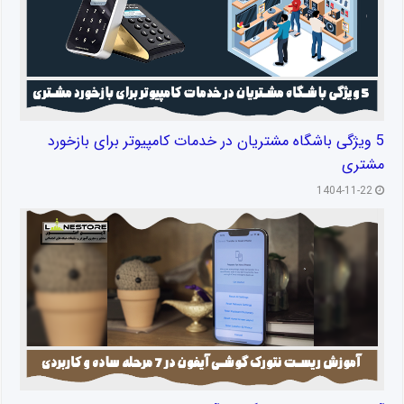
5 ویژگی باشگاه مشتریان در خدمات کامپیوتر برای بازخورد
مشتری
1404-11-22