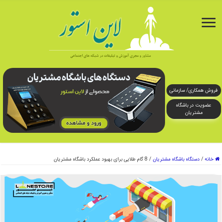
فروش همکاری/ سازمانی
عضویت در باشگاه
مشتریان
خانه
/
دستگاه باشگاه مشتریان
/
8 گام طلایی برای بهبود عملکرد باشگاه مشتریان