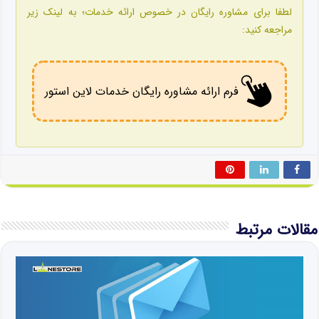
لطفا برای مشاوره رایگان در خصوص ارائه خدمات؛ به لینک زیر
مراجعه کنید:
فرم ارائه مشاوره رایگان خدمات لاین استور
مقالات مرتبط