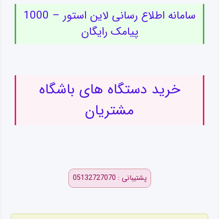
سامانه اطلاع رسانی لاین استور – 1000
پیامک رایگان
خرید دستگاه های باشگاه
مشتریان
پشتیبانی : 05132727070