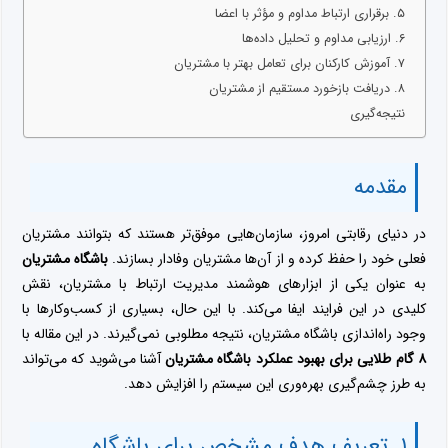
۵. برقراری ارتباط مداوم و مؤثر با اعضا
۶. ارزیابی مداوم و تحلیل داده‌ها
۷. آموزش کارکنان برای تعامل بهتر با مشتریان
۸. دریافت بازخورد مستقیم از مشتریان
نتیجه‌گیری
مقدمه
در دنیای رقابتی امروز، سازمان‌هایی موفق‌تر هستند که بتوانند مشتریان
فعلی خود را حفظ کرده و از آن‌ها مشتریان وفادار بسازند.
باشگاه مشتریان
به عنوان یکی از ابزارهای هوشمند مدیریت ارتباط با مشتریان، نقش
کلیدی در این فرایند ایفا می‌کند. با این حال، بسیاری از کسب‌وکارها با
وجود راه‌اندازی باشگاه مشتریان، نتیجه مطلوبی نمی‌گیرند. در این مقاله با
۸ گام طلایی برای بهبود عملکرد باشگاه مشتریان
آشنا می‌شوید که می‌تواند
به طرز چشم‌گیری بهره‌وری این سیستم را افزایش دهد.
۱. تعریف هدف مشخص برای باشگاه