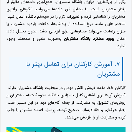
یکی از بزرگ‌ترین مزایای باشگاه مشتریان، جمع‌آوری داده‌های دقیق از
رفتار مشتریان است. با تحلیل این داده‌ها می‌توانید الگوهای رفتاری
مشتریان را شناسایی کرده و تغییرات لازم را در سیستم باشگاه اعمال کنید.
شاخص‌هایی مانند نرخ استفاده از پاداش‌ها، دفعات بازدید مشتری، یا
میزان رضایت می‌تواند معیارهایی برای ارزیابی باشد. بدون تحلیل داده،
امکان
بهبود عملکرد باشگاه مشتریان
به‌صورت علمی و هدفمند وجود
ندارد.
۷. آموزش کارکنان برای تعامل بهتر با
مشتریان
کارکنان خط مقدم فروش نقش مهمی در موفقیت باشگاه مشتریان دارند.
آموزش آن‌ها برای آشنایی کامل با مزایای باشگاه، نحوه ثبت‌نام مشتریان و
روش‌های تشویق به مشارکت، از جمله گام‌های مهم در این مسیر است.
رفتار حرفه‌ای و اطلاع‌رسانی صحیح توسط پرسنل، اعتماد مشتری را جلب
کرده و مشارکت او را افزایش می‌دهد.