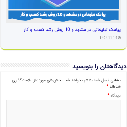
پیامک تبلیغاتی در مشهد و 10 روش رشد کسب و کار
1404-11-14
دیدگاهتان را بنویسید
نشانی ایمیل شما منتشر نخواهد شد.
بخش‌های موردنیاز علامت‌گذاری
شده‌اند
*
دیدگاه
*