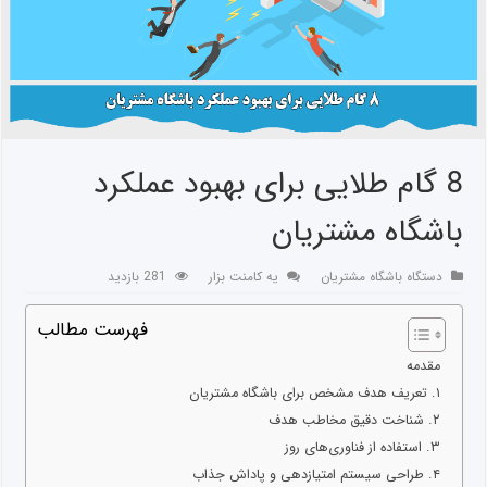
8 گام طلایی برای بهبود عملکرد
باشگاه مشتریان
دستگاه باشگاه مشتریان
یه کامنت بزار
281 بازدید
فهرست مطالب
مقدمه
۱. تعریف هدف مشخص برای باشگاه مشتریان
۲. شناخت دقیق مخاطب هدف
۳. استفاده از فناوری‌های روز
۴. طراحی سیستم امتیازدهی و پاداش جذاب