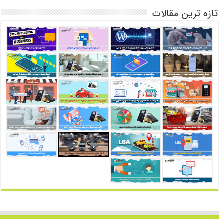
تازه ترین مقالات