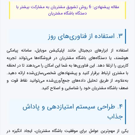
مقاله پیشنهادی: 6 روش تشویق مشتریان به مشارکت بیشتر با
دستگاه باشگاه مشتریان
۳. استفاده از فناوری‌های روز
استفاده از ابزارهای دیجیتال مانند اپلیکیشن موبایل، سامانه پیامکی
هوشمند، یا دستگاه‌های باشگاه مشتریان در فروشگاه‌ها می‌تواند تجربه
کاربری را ارتقا دهد. این فناوری‌ها به شما این امکان را می‌دهند تا در لحظه
با مشتری ارتباط برقرار کنید و پیشنهادهای شخصی‌سازی‌شده ارائه دهید.
به‌علاوه، از طریق تحلیل داده‌های جمع‌آوری‌شده می‌توانید نقاط قوت و
ضعف باشگاه مشتریان خود را شناسایی و اصلاح کنید.
۴. طراحی سیستم امتیازدهی و پاداش
جذاب
یکی از مهم‌ترین عوامل برای موفقیت باشگاه مشتریان، ایجاد انگیزه در