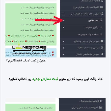
آموزش ثبت لایک اینستاگرام ۲
حالا وقت اون رسید که زیر منوی
ثبت سفارش جدید
رو انتخاب نمایید