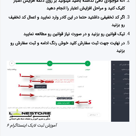
اگه موجودی کافی نداشته باشید میتونید بر روی دکمه افزایش اعتبار
کلیک کنید و مراحل افزایش اعتبار را انجام دهید
اگر کد تخفیفی داشتید حتما در این کادر وارد نمایید و اعمال کد تخفیف
رو بزنید
تیک قوانین رو بزنید و در صورت نیاز قوانین رو مطالعه نمایید
در نهایت جهت ثبت سفارش کلید خوش رنگ ادامه و ثبت سفارش رو
بزنید
آموزش ثبت لایک اینستاگرام ۶