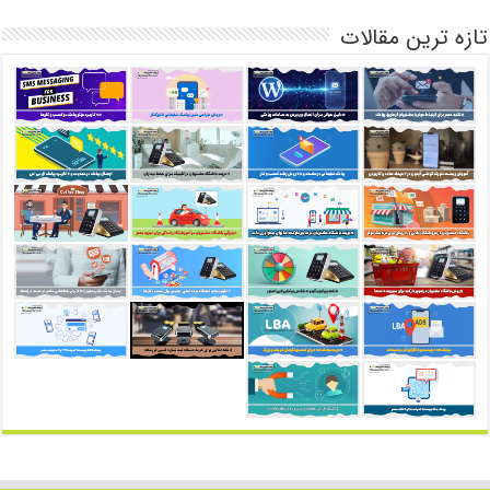
تازه ترین مقالات