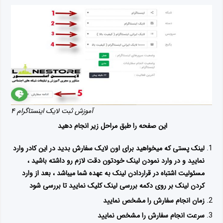
آموزش ثبت لایک اینستاگرام ۴
این صفحه را طبق مراحل زیر انجام دهید
لینک پستی که میخواهید برای اون لایک سفارش بدید در این کادر وارد
نمایید و در وارد نمودن لینک خودتون دقت لازم رو داشته باشید ،
مسئولیت اشتباه در قراردادن لینک به عهده شما میباشد ، بعد از وارد
کردن لینک بر روی دکمه بررسی لینک کلیک نمایید تا بررسی شود
زمان انجام سفارش را مشخص نمایید
سرعت انجام سفارش را مشخص نمایید