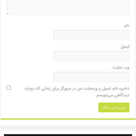
نام
ایمیل
وب‌ سایت
ذخیره نام، ایمیل و وبسایت من در مرورگر برای زمانی که دوباره
دیدگاهی می‌نویسم.