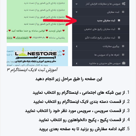
آموزش ثبت لایک اینستاگرام ۳
این صفحه را طبق مراحل زیر انجام دهید
از بین شبکه های اجتماعی ، اینستاگرام رو انتخاب نمایید
از قسمت دسته بندی لایک اینستاگرام رو انتخاب نمایید
از قسمت سرویس ، سرویس مورد نظر خود را انتخاب نمایید
از قسمت پکیج ، پکیج دالخواهتون رو انتخاب نمایید
کلید ادامه سفارش رو بزنید تا به صفحه بعدی بروید