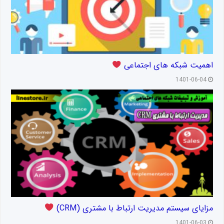
اهمیت شبکه های اجتماعی
1401-06-04
مزایای سیستم مدیریت ارتباط با مشتری (CRM)
1401-06-03