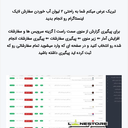
تبریک عرض میکنم شما به راحتی ۲ لیوان آب خوردن سفارش لایک
اینستاگرام رو انجام بدید
برای پیگیری گزارش از منوی سمت راست | گزینه سرویس ها و سفارشات
افزایش آمار ⇐ زیر منوی ⇐ پیگیری سفارشات ⇐ پیگیری سفارشات انجام
شده رو انتخاب کنید و در صفحه ای که وارد میشوید تمام سفارشاتی رو که
ثبت کرده اید پیگیری داشته باشید