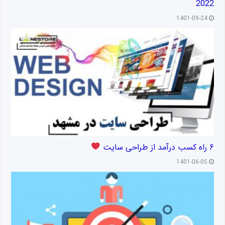
2022
1401-09-24
۶ راه کسب درآمد از طراحی سایت
1401-06-05