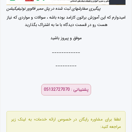
پیگیری سفارشهای ثبت شده در پنل ممبر فالوور نوتیفیکیشن
امیدوارم که این آموزش براتون کارامد بوده باشه ، سوالات و مواردی که نیاز
هست رو در قسمت دیدگاه با ما به اشتراک بگذارید
موفق و پیروز باشید
____________
_________
پشتیبانی : 05132727070
لطفا برای مشاوره رایگان در خصوص ارائه خدمات؛ به لینک زیر
مراجعه کنید: