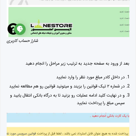
شارژ حساب کاربری
بعد از ورود به صفحه جدید به ترتیب زیر مراحل را انجام دهید
در داخل کادر مبلغ مورد نظر را وارد نمایید
در شماره ۲ تیک قوانین را بزیند و میتونید قوانین رو هم مطالعه نمایید
و در نهایت کلید ادامه عملیات رو بزنید تا به درگاه بانکی انتقال یابید و
سپس مبلغ را پرداخت نمایید