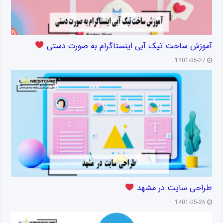
آموزش ساخت تیک آبی اینستاگرام به صورت دستی
1401-05-27
طراحی سایت در مشهد
1401-05-26