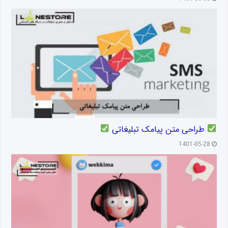
طراحی متن پیامک تبلیغاتی
1401-05-28