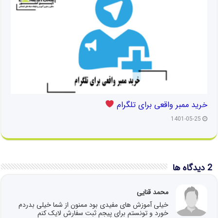
خرید ممبر واقعی برای تلگرام
1401-05-25
2 دیدگاه ها
محمد قنایی
خیلی آموزش های مفیدی بود ممنون از شما خیلی بدردم
خورد و تونستم برای پیجم ثبت سفارش لایک کنم