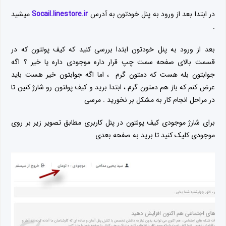
در ابتدا بعد از ورود به پنل خودتون به آدرس
Socail.linestore.ir
میشید
.
بعد از ورود به پنل خودتون ابتدا بررسی کنید که کیف پولتون که در
قسمت بالای صفحه سمت چپ قرار داره موجودی داره یا خیر ؟ اگه
جوابتون بله هست که دمتون گرم ، اما اگه جوابتون خیر هست باید
عرض کنم که باز هم دمتون گرم ، ابتدا برید و کیف پولتون رو شارژ کنین تا
در مراحل انجام کار به مشکل بر نخورید . مرسی
برای شارژ موجودی کیف پولتون در پنل کاربری مطابق تصویر زیر بر روی
موجودی کلیک کنید تا برید به صفحه بعدی