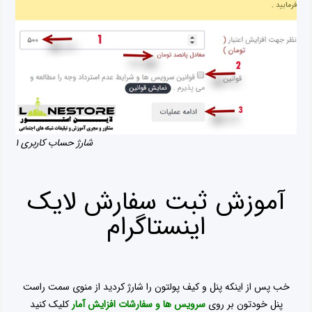
شارژ حساب کاربری ۱
آموزش ثبت سفارش لایک
اینستاگرام
خب پس از اینکه پنل و کیف پولتون را شارژ کردید از منوی سمت راست
پنل خودتون بر روی
سرویس ها و سفارشات افزایش آمار
کلیک کنید