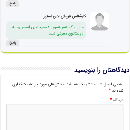
پاسخ
کارشناس فروش لاین استور
ممنون که همراهمون هستید لاین استور رو به
دوستاتون معرفی کنید
پاسخ
دیدگاهتان را بنویسید
نشانی ایمیل شما منتشر نخواهد شد.
بخش‌های موردنیاز علامت‌گذاری
شده‌اند
*
دیدگاه
*