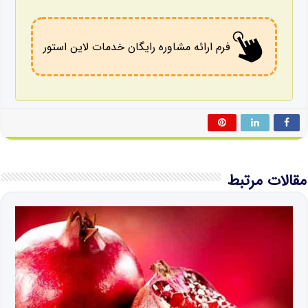
فرم ارائه مشاوره رایگان خدمات لاین استور
مقالات مرتبط