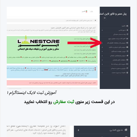
آموزش ثبت لایک اینستاگرام ۱
در این قسمت زیر منوی
ثبت سفارش
رو انتخاب نمایید