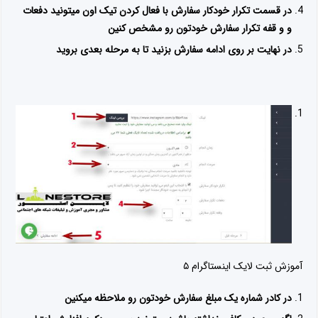
در قسمت تکرار خودکار سفارش با فعال کردن تیک اون میتونید دفعات
و و قفه تکرار سفارش خودتون رو مشخص کنین
در نهایت بر روی ادامه سفارش بزنید تا به مرحله بعدی بروید
آموزش ثبت لایک اینستاگرام ۵
در کادر شماره یک مبلغ سفارش خودتون رو ملاحظه میکنین