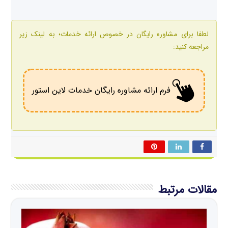
لطفا برای مشاوره رایگان در خصوص ارائه خدمات؛ به لینک زیر
مراجعه کنید:
فرم ارائه مشاوره رایگان خدمات لاین استور
مقالات مرتبط