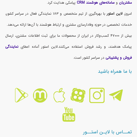
مشتریان
و
سامانه‌های هوشمند CRM
پیامکی هدایت کرد.
امروز،
لاین استور
با بهره‌گیری از تیم متخصص و ۱۸۳ نمایندگی فعال در سراسر کشور،
خدمات تخصصی در حوزه وفادارسازی مشتری و ارتباط هوشمند با آن‌ها ارائه می‌دهد.
بیش از ۴۷۰۰۰ کسب‌وکار در ایران از محصولات ما برای ثبت اطلاعات مشتری، ارسال
پیامک هدفمند، و رشد فروش استفاده می‌کنند.لاین استور آماده اعطای
نمایندگی
فروش و پشتیبانی
در سراسر کشور است.
با ما همراه باشید
تمــاس با لایـن استــور