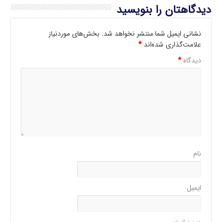
دیدگاهتان را بنویسید
نشانی ایمیل شما منتشر نخواهد شد.
بخش‌های موردنیاز
علامت‌گذاری شده‌اند
*
دیدگاه
*
نام
ایمیل
وب‌ سایت