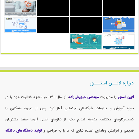
درباره لایــن استـــور
لاین استور
با مدیریت
مهندس درویش‌زاده
، از سال ۱۳۹۱ در مشهد فعالیت خود را در
حوزه آموزش و تبلیغات شبکه‌های اجتماعی آغاز کرد. پس از تجربه همکاری با
کسب‌وکارهای مختلف، متوجه شدیم یکی از نیازهای اصلی آن‌ها حفظ مشتریان
قدیمی و افزایش وفاداری است؛ نیازی که ما را به طراحی و
تولید دستگاه‌های باشگاه