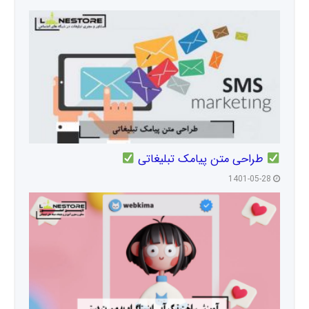
طراحی متن پیامک تبلیغاتی
1401-05-28