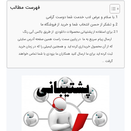
فهرست مطالب
با سلام و عرض ادب خدمت شما دوست گرامی
و تشکر از حسن انتخاب شما و خرید از فروشگاه ما
برای استفاده از پشتیبانی محصولات دانلودی از طریق باکس آبی رنگ
ارسال پیام سریع به ما در پایین سمت راست همین صفحه آدرس سایتی
که از آن محصول خریداری کرده اید و همجنین ایمیلی را که در زمان خرید
ثبت کرده اید برای ما ارسال کنید همکاران ما بزودی با شما تماس خواهند
گرفت …