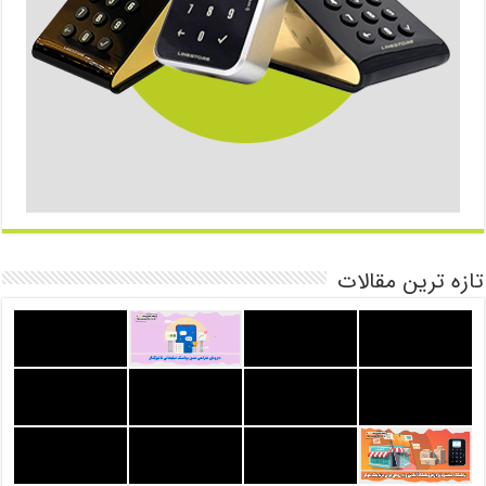
تازه ترین مقالات