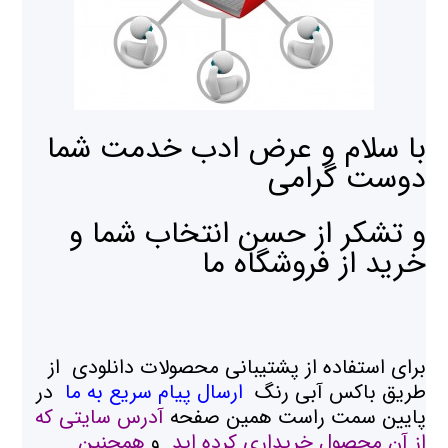
با سلام و عرض ادب خدمت شما
دوست گرامی
و تشکر از حسن انتخاب شما و
خرید از فروشگاه ما
برای استفاده از پشتیبانی محصولات دانلودی از
طریق باکس آبی رنگ
ارسال پیام سریع به ما
در
پایین سمت راست همین صفحه
آدرس سایتی که
از آن محصول خریداری کرده اید
و
همجنین