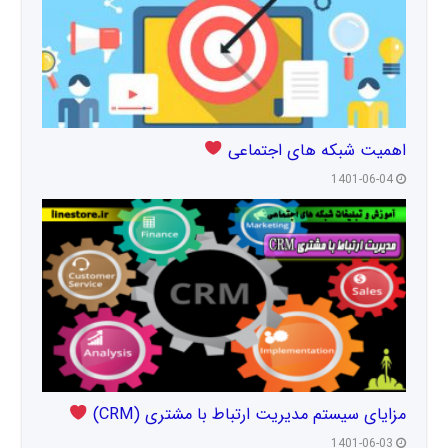
اهمیت شبکه های اجتماعی
1401-06-04
مزایای سیستم مدیریت ارتباط با مشتری (CRM)
1401-06-03