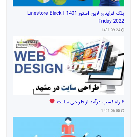
بلک فرایدی لاین استور 1401 | Linestore Black
Friday 2022
1401-09-24
۶ راه کسب درآمد از طراحی سایت
1401-06-05