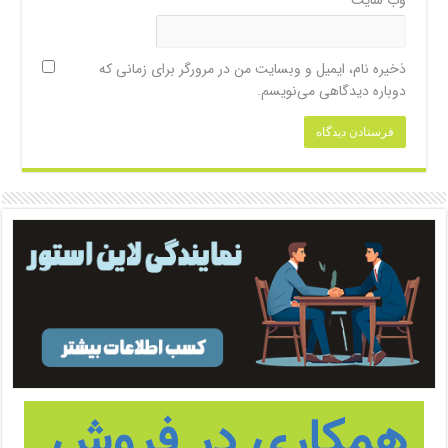
ذخیره نام، ایمیل و وبسایت من در مرورگر برای زمانی که
دوباره دیدگاهی می‌نویسم.