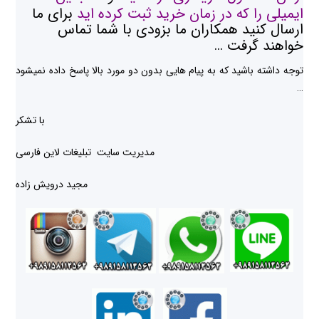
ایمیلی را که در زمان خرید ثبت کرده اید
برای ما
ارسال کنید همکاران ما بزودی با شما تماس
خواهند گرفت …
توجه داشته باشید که به پیام هایی بدون دو مورد بالا پاسخ داده نمیشود
…
با تشکر
مدیریت سایت تبلیغات لاین فارسی
مجید درویش زاده