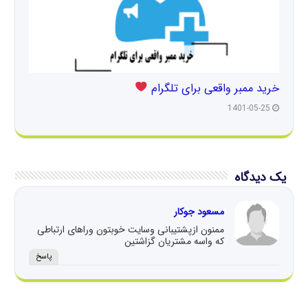
خرید ممبر واقعی برای تلگرام
1401-05-25
یک دیدگاه
مسعود جوکار
ممنون ازپشتیبانی وسایت خوبتون وراهای ارتباطی
که واسه مشتریان گزاشتین
پاسخ