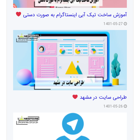
آموزش ساخت تیک آبی اینستاگرام به صورت دستی
1401-05-27
طراحی سایت در مشهد
1401-05-26