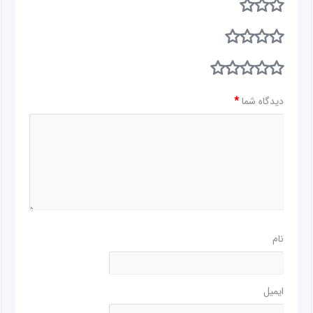
دیدگاه شما
*
نام
ایمیل