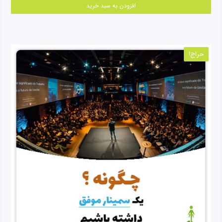
افزودن به سبد خرید
حراج!