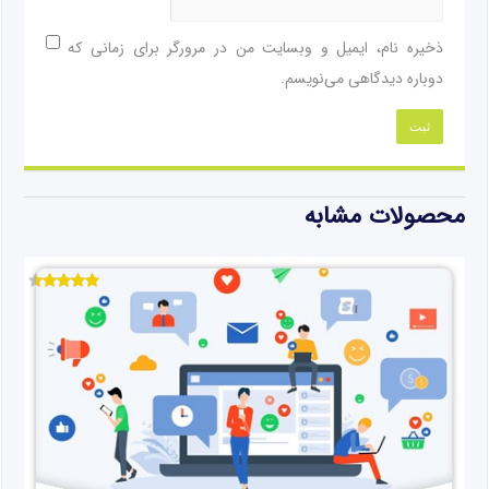
ذخیره نام، ایمیل و وبسایت من در مرورگر برای زمانی که
دوباره دیدگاهی می‌نویسم.
محصولات مشابه
نمره
4.50
از 5