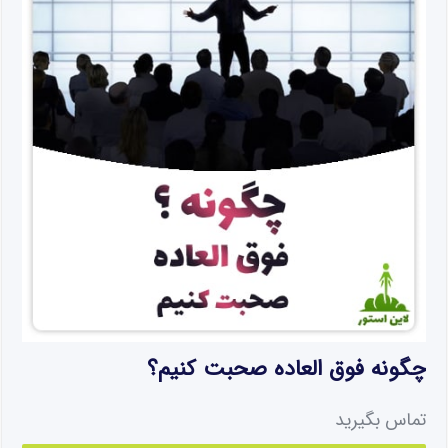
چگونه فوق العاده صحبت کنیم؟
تماس بگیرید