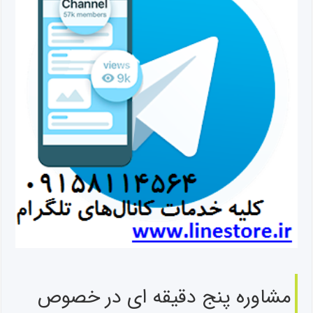
مشاوره پنج دقیقه ای در خصوص