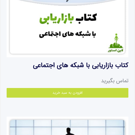
کتاب بازاریابی با شبکه های اجتماعی
تماس بگیرید
افزودن به سبد خرید