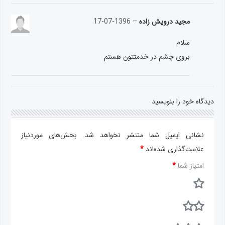
مجید درویش زاده
–
1396-07-17
سلام
بروی چشم در خدمتتون هستم
دیدگاه خود را بنویسید
نشانی ایمیل شما منتشر نخواهد شد.
بخش‌های موردنیاز
علامت‌گذاری شده‌اند
*
امتیاز شما
*