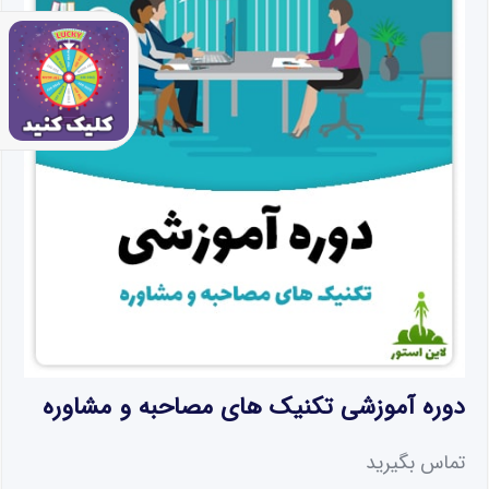
دوره آموزشی تکنیک های مصاحبه و مشاوره
تماس بگیرید