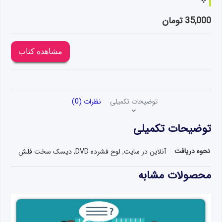
35,000
تومان
مشاهده کتاب
توضیحات تکمیلی
نظرات (0)
توضیحات تکمیلی
نحوه دریافت
آنلاین در سایت, لوح فشرده DVD, دیسک سخت فلش
محصولات مشابه