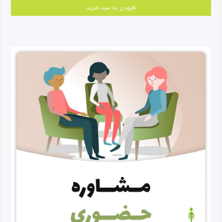
افزودن به سبد خرید