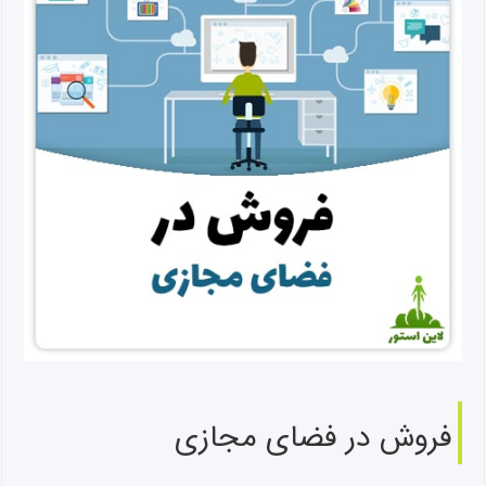
فروش در فضای مجازی