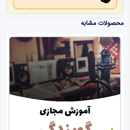
محصولات مشابه