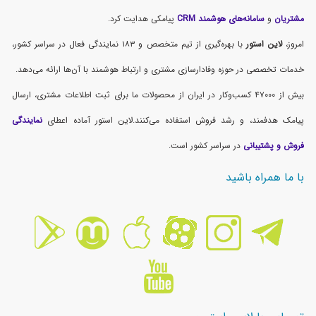
مشتریان
و
سامانه‌های هوشمند CRM
پیامکی هدایت کرد.
امروز،
لاین استور
با بهره‌گیری از تیم متخصص و ۱۸۳ نمایندگی فعال در سراسر کشور،
خدمات تخصصی در حوزه وفادارسازی مشتری و ارتباط هوشمند با آن‌ها ارائه می‌دهد.
بیش از ۴۷۰۰۰ کسب‌وکار در ایران از محصولات ما برای ثبت اطلاعات مشتری، ارسال
پیامک هدفمند، و رشد فروش استفاده می‌کنند.لاین استور آماده اعطای
نمایندگی
فروش و پشتیبانی
در سراسر کشور است.
با ما همراه باشید