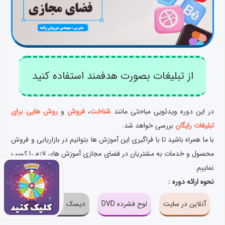
از تبلیغات بصورت هدفمند استفاده کنید
در این دوره ویدئویی مباحثی مانند
شناخت
،
فروش
و
روش هایی برای
تبلیغات رایگان
بررسی خواهد شد.
با ما همراه باشید تا با فراگیری این آموزش ها بتوانیم در بازاریابی و فروش
محصول و خدمات به مشتریان در فضای مجازی آموزش های لازم را کسب
نماییم.
نحوه ارائه دوره :
آنلاین در سایت
لوح فشرده DVD
دیسک سخت فلش