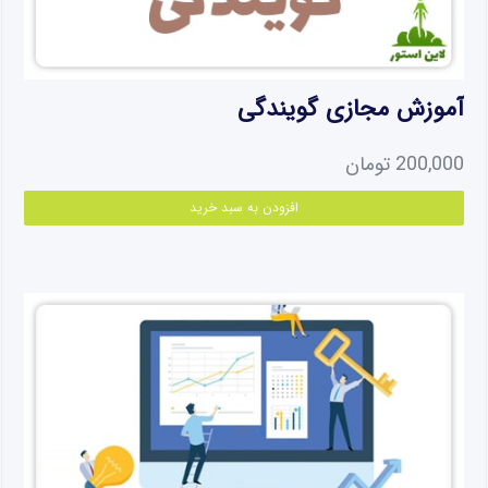
آموزش مجازی گویندگی
200,000
تومان
افزودن به سبد خرید