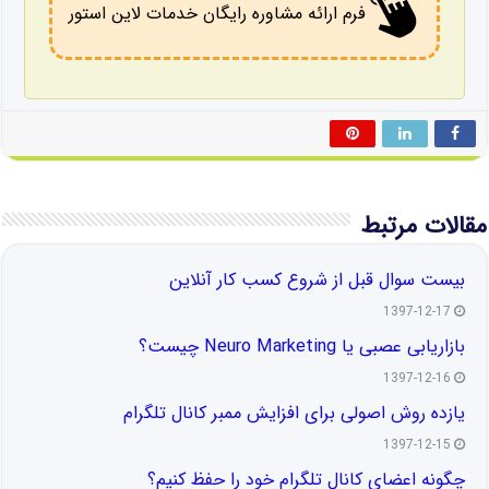
فرم ارائه مشاوره رایگان خدمات لاین استور
مقالات مرتبط
بیست سوال قبل از شروع کسب کار آنلاین
1397-12-17
بازاریابی عصبی یا Neuro Marketing چیست؟
1397-12-16
یازده روش اصولی برای افزایش ممبر کانال تلگرام
1397-12-15
چگونه اعضای کانال تلگرام خود را حفظ کنیم؟