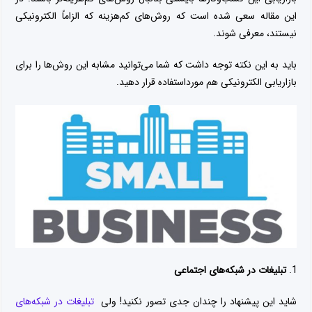
این مقاله سعی شده است که روش‌های کم‌هزینه که الزاماً الکترونیکی
نیستند، معرفی شوند.
باید به این نکته توجه داشت که شما می‌توانید مشابه این روش‌ها را برای
بازاریابی الکترونیکی هم مورداستفاده قرار دهید.
تبلیغات در شبکه‌های اجتماعی
شاید این پیشنهاد را چندان جدی تصور نکنید! ولی
تبلیغات در شبکه‌های