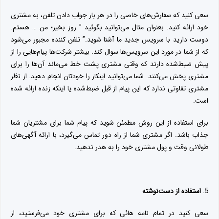
سعی کنید که سفارش‌های خاصی را در هر بار جواب دادن تلفن، به مشتری
خود ارائه کنید. بعنوان مثال می‌توانید بگوئید ” روز بخیر؛ من … هستم.
دوست دارید با سرویس جدید ما آشنا شوید.” تلفن کننده مجبور می‌شود
که از شما در مورد این سرویس‌ها سوال کند. بیشتر شرکت‌ها پیام‌هایی را از
پیش ضبط‌شده دارند که وقتی مشتری پشت خط می‌ماند آن‌ها را برای
مشتری پخش می‌کنند. شما می‌توانید اینکار را خودتان انجام دهید. از نظر
مشتری تفاوتی ندارد که این پیام از قبل ضبط‌شده یا اینکه زنده ارائه شده
است.
برای استفاده از این روش مطمئن شوید که پیام شما برای مشتریان شما
جذاب باشد. اگر مشتری شما از راه دور تماس می‌گیرد، با ارائه آگهی‌های
طولانی وقت و پول مشتری خود را به هدر ندهید.
استفاده از دست‌نوشته
سعی کنید در تمام نامه هائی که برای مشتری خود می‌فرستید، از