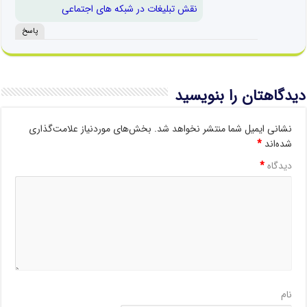
نقش تبلیغات در شبکه های اجتماعی
پاسخ
دیدگاهتان را بنویسید
نشانی ایمیل شما منتشر نخواهد شد.
بخش‌های موردنیاز علامت‌گذاری
شده‌اند
*
دیدگاه
*
نام