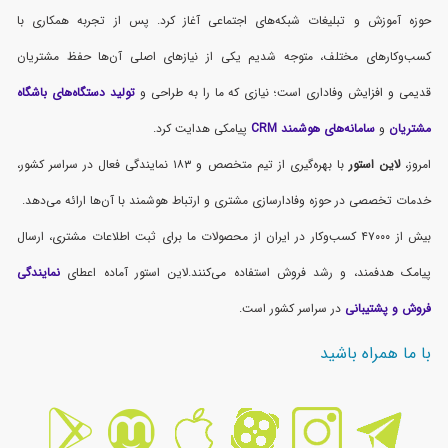
حوزه آموزش و تبلیغات شبکه‌های اجتماعی آغاز کرد. پس از تجربه همکاری با
کسب‌وکارهای مختلف، متوجه شدیم یکی از نیازهای اصلی آن‌ها حفظ مشتریان
قدیمی و افزایش وفاداری است؛ نیازی که ما را به طراحی و
تولید دستگاه‌های باشگاه
مشتریان
و
سامانه‌های هوشمند CRM
پیامکی هدایت کرد.
امروز،
لاین استور
با بهره‌گیری از تیم متخصص و ۱۸۳ نمایندگی فعال در سراسر کشور،
خدمات تخصصی در حوزه وفادارسازی مشتری و ارتباط هوشمند با آن‌ها ارائه می‌دهد.
بیش از ۴۷۰۰۰ کسب‌وکار در ایران از محصولات ما برای ثبت اطلاعات مشتری، ارسال
پیامک هدفمند، و رشد فروش استفاده می‌کنند.لاین استور آماده اعطای
نمایندگی
فروش و پشتیبانی
در سراسر کشور است.
با ما همراه باشید