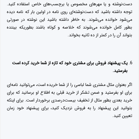
دست‌نوشته و یا مهرهای مخصوص یا برچسب‌های خاص استفاده کنید.
توجه داشته باشید که دست‌نوشته‌ای روی نامه در اولین بار که نامه دیده
می‌شود خوانده می‌شوند. به خاطر داشته باشید این نوشته در صورتی
بطور کامل خوانده می‌شوند که خلاصه و کوتاه باشند بطوریکه بیننده
بتواند آن را در کمتر از ده ثانیه بخواند.
یک پیشنهاد فروش برای مشتری خود که تازه از شما خرید کرده است
بفرستید.
اگر بعنوان مثال مشتری شما لباسی را از شما خریده است، می‌توانید نامه‌ای
برای او بفرستید و ضمن تشکر از خرید قبلی به اطلاع او برسانید که برای
خرید بعدی بطور مثال از تخفیف بیست‌درصدی برخوردار است. برای اینکه
بتوانید این پیشنهاد را به فروش نزدیک کنید، برای پیشنهاد خود زمان
تعیین کنید.