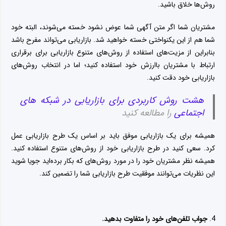
روش‌ها خلاق باشید.
مشتریان شما اگر متن آگهی شما عوض نشود خسته می‌شوند، البته خود
شما هم از این یکنواختی خسته خواهید شد. بازاریابی می‌تواند مفرح باشد
بنابراین از مزیت‌های استفاده از روش‌های متنوع بازاریابی برای برقراری
ارتباط با مشتریان باارزش خود استفاده کنید؛ اما در انتخاب روش‌های
بازاریابی خود دقت کنید.
هشت روش کاربردی برای بازاریابی در شبکه‌ های
اجتماعی
را مطالعه کنید
همیشه برای یک بازاریابی موفق باید بر اساس یک طرح بازاریابی عمل
کرد. سعی کنید در طرح بازاریابی خود از روش‌های متنوع استفاده کنید.
همیشه نظر مشتریان خود را در مورد روش‌های که بکار برده‌اید جویا شوید
این نظریات می‌توانند موفقیت طرح بازاریابی شما را تضمین کند.
جواب تلفن‌های خود را متفاوت بدهید.