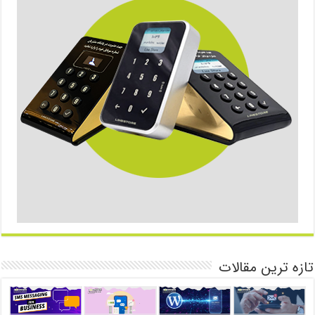
تازه ترین مقالات