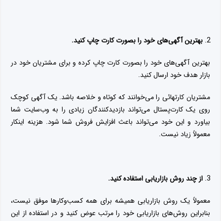
بهترین آگهی‌های خود را بصورت کارت چاپ کنید.
بهترین آگهی‌های خود را بصورت کارت چاپ کرده و برای مشتریان خود در
بازار هدف خود ارسال کنید.
مشتریان کارتهائی را می‌خوانند که کوتاه و خلاصه باشد. یک آگهی کوچک
روی یک کارت‌پستال می‌تواند بازدیدکنندگان زیادی را به وب‌سایت شما
بیاورد و این خود می‌تواند باعث افزایش فروش شما شود. هزینه اینکار
معمولاً زیاد نیست.
از چند روش بازاریابی استفاده کنید.
معمولاً یک روش بازاریابی همیشه برای همه کسب‌وکارها موفق نیست،
بنابراین روش‌های بازاریابی خود را مرتب عوض کنید و در استفاده از این