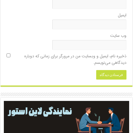
ایمیل
وب‌ سایت
ذخیره نام، ایمیل و وبسایت من در مرورگر برای زمانی که دوباره
دیدگاهی می‌نویسم.