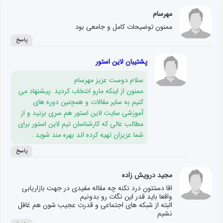
مهرسام
ممنون توضیحات کامل و جامعی بود
پاسخ
پشتیبان لاین استور
سلام دوست عزیز مهرسام
ممنون از اینکه مارو انتخاب کردید .پیشنهاد می
کنیم به سایر مقالات و همچنین دوره های
آموزشی سایت لاین استور هم سری بزنید و از
مطالب عالی که کارشناسان تیم لاین استور برای
شما عزیزان تهیه کرده اند بهره مند شوید .
پاسخ
مجید درویش زاده
اقا دستتون درد نکنه چه مقاله مفیدی در جهت بازاریابی
واقعا باید قدر این نگات رو بدونیم
البته از شبکه های اجتماعی و قدرت عجیب شون هم غافل
نشیم