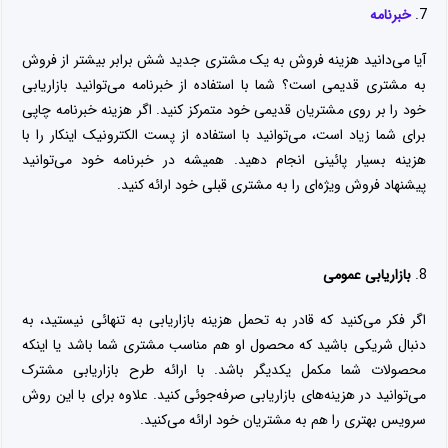
خبرنامه
آیا می‌دانید هزینه فروش به یک مشتری جدید شش برابر بیشتر از فروش
به مشتری قدیمی است؟ شما با استفاده از خبرنامه می‌توانید بازاریابی
خود را بر روی مشتریان قدیمی خود متمرکز کنید. اگر هزینه خبرنامه چاپی
برای شما زیاد است، می‌توانید با استفاده از پست الکترونیک اینکار را با
هزینه بسیار پائینی انجام دهید. همیشه در خبرنامه خود می‌توانید
پیشنهاد فروش ویژه‌ای را به مشتری قبلی خود ارائه کنید.
بازاریابی عمومی
اگر فکر می‌کنید که قادر به تحمل هزینه بازاریابی به تنهائی نیستید، به
دنبال شریکی باشید که محصول او هم مناسب مشتری شما باشد یا اینکه
محصولات شما مکمل یکدیگر باشد. با ارائه طرح بازاریابی مشترک
می‌توانید در هزینه‌های بازاریابی صرفه‌جوئی کنید. علاوه برای با این روش
سرویس بهتری را هم به مشتریان خود ارائه می‌کنید.