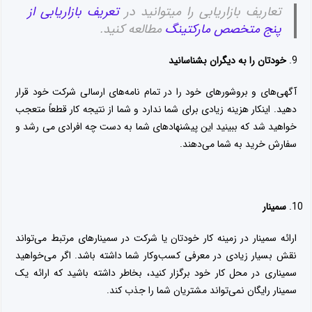
تعاریف بازاریابی را میتوانید در
تعریف بازاریابی از
پنج متخصص مارکتینگ
مطالعه کنید.
خودتان را به دیگران بشناسانید
آگهی‌های و بروشورهای خود را در تمام نامه‌های ارسالی شرکت خود قرار
دهید. اینکار هزینه زیادی برای شما ندارد و شما از نتیجه کار قطعاً متعجب
خواهید شد که ببینید این پیشنهادهای شما به دست چه افرادی می رشد و
سفارش خرید به شما می‌دهند.
سمینار
ارائه سمینار در زمینه کار خودتان یا شرکت در سمینارهای مرتبط می‌تواند
نقش بسیار زیادی در معرفی کسب‌وکار شما داشته باشد. اگر می‌خواهید
سمیناری در محل کار خود برگزار کنید، بخاطر داشته باشید که ارائه یک
سمینار رایگان نمی‌تواند مشتریان شما را جذب کند.