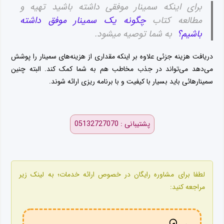
برای اینکه سمینار موفقی داشته باشید تهیه و
مطالعه کتاب
چگونه یک سمینار موفق داشته
باشیم؟
به شما توصیه میشود.
دریافت هزینه جزئی علاوه بر اینکه مقداری از هزینه‌های سمینار را پوشش
می‌دهد می‌تواند در جذب مخاطب هم به شما کمک کند. البته چنین
سمینارهائی باید بسیار با کیفیت و با برنامه ریزی ارائه شوند.
پشتیبانی : 05132727070
لطفا برای مشاوره رایگان در خصوص ارائه خدمات؛ به لینک زیر
مراجعه کنید: