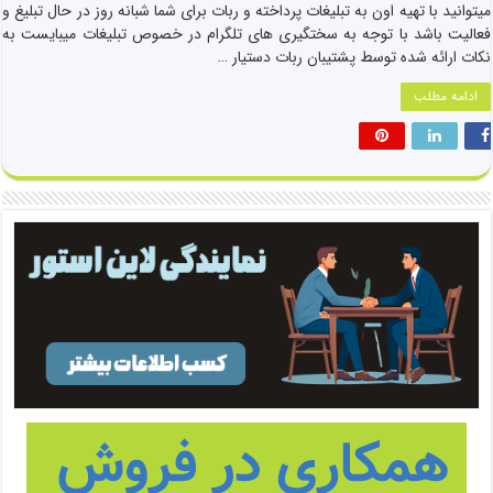
میتوانید با تهیه اون به تبلیغات پرداخته و ربات برای شما شبانه روز در حال تبلیغ و
فعالیت باشد با توجه به سختگیری های تلگرام در خصوص تبلیغات میبایست به
نکات ارائه شده توسط پشتیبان ربات دستیار …
ادامه مطلب