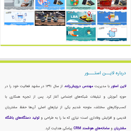
درباره لایــن استـــور
لاین استور
با مدیریت
مهندس درویش‌زاده
، از سال ۱۳۹۱ در مشهد فعالیت خود را در
حوزه آموزش و تبلیغات شبکه‌های اجتماعی آغاز کرد. پس از تجربه همکاری با
کسب‌وکارهای مختلف، متوجه شدیم یکی از نیازهای اصلی آن‌ها حفظ مشتریان
قدیمی و افزایش وفاداری است؛ نیازی که ما را به طراحی و
تولید دستگاه‌های باشگاه
مشتریان
و
سامانه‌های هوشمند CRM
پیامکی هدایت کرد.