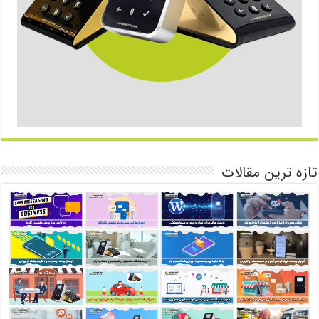
تازه ترین مقالات