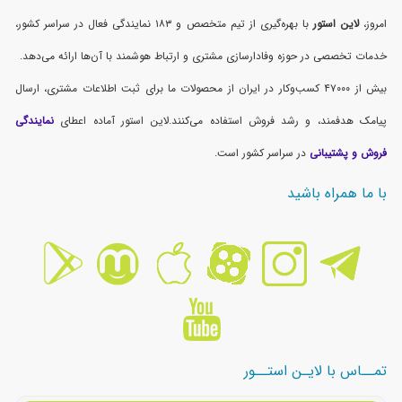
امروز،
لاین استور
با بهره‌گیری از تیم متخصص و ۱۸۳ نمایندگی فعال در سراسر کشور،
خدمات تخصصی در حوزه وفادارسازی مشتری و ارتباط هوشمند با آن‌ها ارائه می‌دهد.
بیش از ۴۷۰۰۰ کسب‌وکار در ایران از محصولات ما برای ثبت اطلاعات مشتری، ارسال
پیامک هدفمند، و رشد فروش استفاده می‌کنند.لاین استور آماده اعطای
نمایندگی
فروش و پشتیبانی
در سراسر کشور است.
با ما همراه باشید
تمــاس با لایـن استــور