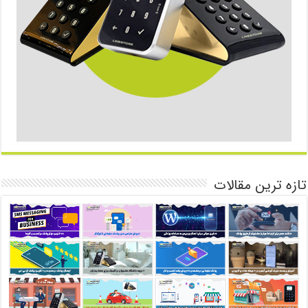
تازه ترین مقالات