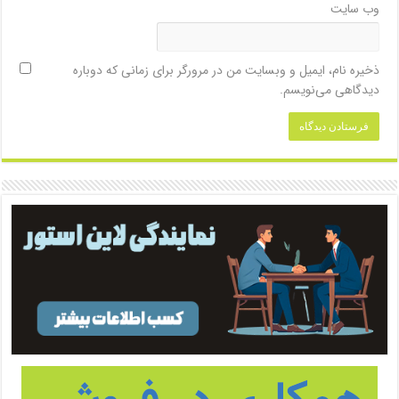
وب‌ سایت
ذخیره نام، ایمیل و وبسایت من در مرورگر برای زمانی که دوباره
دیدگاهی می‌نویسم.