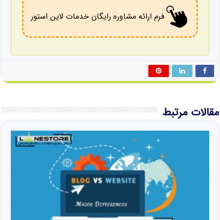
فرم ارائه مشاوره رایگان خدمات لاین استور
مقالات مرتبط