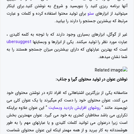
آنها برنامه ریزی کنید را بنویسید و شروع به نوشتن کنید.برای اینکار
میتوانید از ابزارهای
سئو
برای تولید محتوا استفاده کرده و کلمات و عبارت
مرتبط که بیشترین جستجو را دارند را بیابید.
غیر از گوگل، ابزارهای بسیاری وجود دارند که با توجه به کلمه کلیدی ،
عبارت مورد نظر را تولید میکنند. یکی از ابزارها و وبسایتها
ubersuggest
است که بهترین عبارتهای که دارای بیشترین میزان جستجو هستند را به
شما نشان میدهد.
نوشتن عنوان در تولید محتوای گیرا و جذاب:
متاسفانه یکی از بزرگترین اشتباهاتی که افراد تازه در نوشتن محتوای خود
می کنند، عنوان محتوای خود را دست کم میگیرند یا یک عنوان کلی می
نویسیند مانند ”
روشهای افزایش بازدید وبسایت
” این عنوان علاوه براینکه
تکراری می باشد مخاطبان کمتری به خود می گیرد. عنوان مهمترین بخش
است زیرا درعنوان می توانید کلمات کلیدی و یا عبارتهای مهم را به طور
هوشمندانه به کار ببرید و از همه مهمتر اینکه این عنوان محتوای شماست