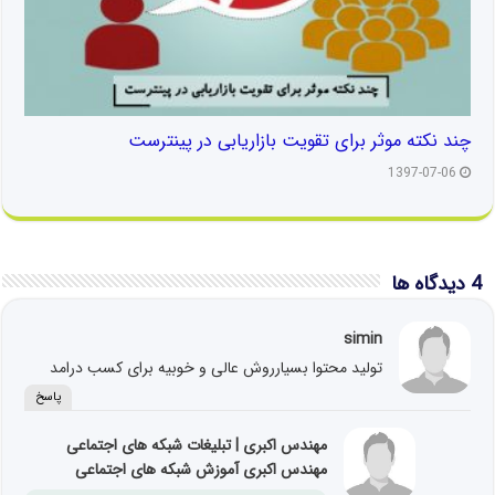
چند نکته موثر برای تقویت بازاریابی در پینترست
1397-07-06
4 دیدگاه ها
simin
تولید محتوا بسیارروش عالی و خوبیه برای کسب درامد
پاسخ
مهندس اکبری | تبلیغات شبکه های اجتماعی
مهندس اکبری آموزش شبکه های اجتماعی