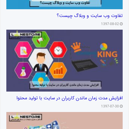
تفاوت وب سایت و وبلاگ چیست؟
1397-08-02
افزایش مدت زمان ماندن کاربران در سایت با تولید محتوا
1397-07-30