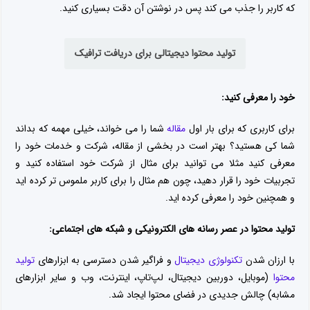
که کاربر را جذب می کند پس در نوشتن آن دقت بسیاری کنید.
تولید محتوا دیجیتالی برای دریافت ترافیک
خود را معرفی کنید:
برای کاربری که برای بار اول
مقاله
شما را می خواند، خیلی مهمه که بداند
شما کی هستید؟ بهتر است در بخشی از مقاله، شرکت و خدمات خود را
معرفی کنید مثلا می توانید برای مثال از شرکت خود استفاده کنید و
تجربیات خود را قرار دهید، چون هم مثال را برای کاربر ملموس تر کرده اید
و همچنین خود را معرفی کرده اید.
تولید محتوا در عصر رسانه های الکترونیکی و شبکه های اجتماعی:
با ارزان شدن
تکنولوژی دیجیتال
و فراگیر شدن دسترسی به ابزارهای
تولید
محتوا
(موبایل، دوربین دیجیتال، لپ‌تاپ، اینترنت، وب و سایر ابزارهای
مشابه) چالش جدیدی در فضای محتوا ایجاد شد.