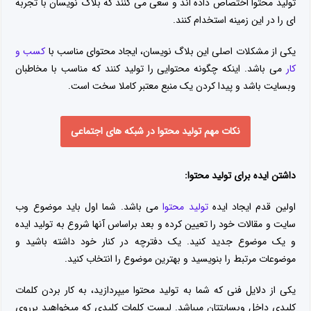
تولید محتوا اختصاص داده اند و سعی می کنند که بلاگ نویسان با تجربه
ای را در این زمینه استخدام کنند.
یکی از مشکلات اصلی این بلاگ نویسان، ایجاد محتوای مناسب با
کسب و
کار
می باشد. اینکه چگونه محتوایی را تولید کنند که مناسب با مخاطبان
وبسایت باشد و پیدا کردن یک منبع معتبر کاملا سخت است.
نکات مهم تولید محتوا در شبکه های اجتماعی
داشتن ایده برای تولید محتوا:
اولین قدم ایجاد ایده
تولید محتوا
می باشد. شما اول باید موضوع وب
سایت و مقالات خود را تعیین کرده و بعد براساس آنها شروع به تولید ایده
و یک موضوع جدید کنید. یک دفترچه در کنار خود داشته باشید و
موضوعات مرتبط را بنویسید و بهترین موضوع را انتخاب کنید.
یکی از دلایل فنی که شما به تولید محتوا میپردازید، به کار بردن کلمات
کلیدی داخل وبسایتتان میباشد. لیست کلمات کلیدی که میخواهید برروی