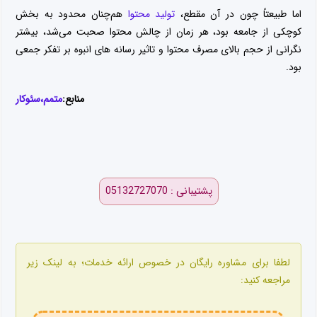
اما طبیعتاً چون در آن مقطع،
تولید محتوا
هم‌چنان محدود به بخش
کوچکی از جامعه بود، هر زمان از چالش محتوا صحبت می‌شد، بیشتر
نگرانی از حجم بالای مصرف محتوا و تاثیر رسانه های انبوه بر تفکر جمعی
بود.
منابع:
متمم،
سئوکار
پشتیبانی : 05132727070
لطفا برای مشاوره رایگان در خصوص ارائه خدمات؛ به لینک زیر
مراجعه کنید: