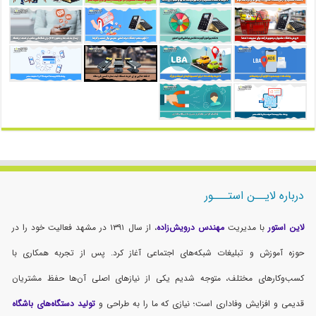
درباره لایــن استـــور
لاین استور
با مدیریت
مهندس درویش‌زاده
، از سال ۱۳۹۱ در مشهد فعالیت خود را در
حوزه آموزش و تبلیغات شبکه‌های اجتماعی آغاز کرد. پس از تجربه همکاری با
کسب‌وکارهای مختلف، متوجه شدیم یکی از نیازهای اصلی آن‌ها حفظ مشتریان
قدیمی و افزایش وفاداری است؛ نیازی که ما را به طراحی و
تولید دستگاه‌های باشگاه