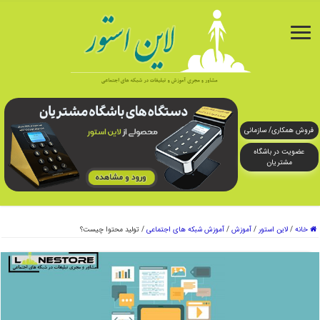
فروش همکاری/ سازمانی
عضویت در باشگاه
مشتریان
خانه
/
لاین استور
/
آموزش
/
آموزش شبکه های اجتماعی
/
تولید محتوا چیست؟