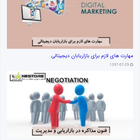
مهارت های لازم برای بازاریابان دیجیتالی
1397-07-29