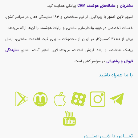
مشتریان
و
سامانه‌های هوشمند CRM
پیامکی هدایت کرد.
امروز،
لاین استور
با بهره‌گیری از تیم متخصص و ۱۸۳ نمایندگی فعال در سراسر کشور،
خدمات تخصصی در حوزه وفادارسازی مشتری و ارتباط هوشمند با آن‌ها ارائه می‌دهد.
بیش از ۴۷۰۰۰ کسب‌وکار در ایران از محصولات ما برای ثبت اطلاعات مشتری، ارسال
پیامک هدفمند، و رشد فروش استفاده می‌کنند.لاین استور آماده اعطای
نمایندگی
فروش و پشتیبانی
در سراسر کشور است.
با ما همراه باشید
تمــاس با لایـن استــور