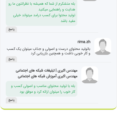
بله متشکرم از شما که همیشه با نظراتتون ما رو
هدایت و راهنمایی میکنید
تولید محتوا برای کسب درامد میتواند خیلی
مفید باشد
پاسخ
rima.zh
باتولید محتوای درست و اصولی و جذاب میتوان یک کسب
و کار خوبی داشت و همچنین بازریابی کرد
پاسخ
مهندس اکبری | تبلیغات شبکه های اجتماعی
مهندس اکبری آموزش شبکه های اجتماعی
بله با تولید محتوای مناسب و اصولی کسب و
کار خوب را میتوان ارائه کرد و موفق بود
پاسخ