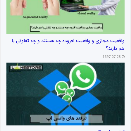
واقعیت مجازی و واقعیت افزوده چه هستند و چه تفاوتی با
هم دارند؟
1397-07-28