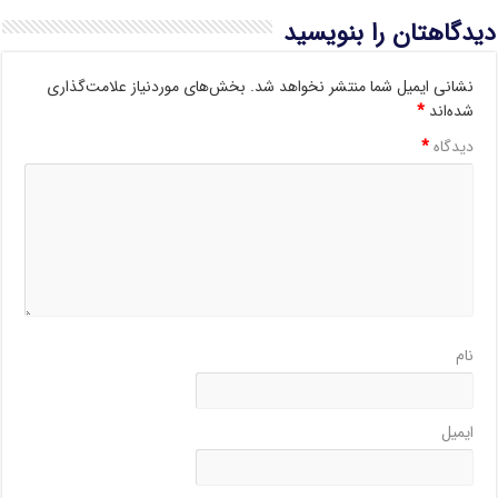
دیدگاهتان را بنویسید
نشانی ایمیل شما منتشر نخواهد شد.
بخش‌های موردنیاز علامت‌گذاری
شده‌اند
*
دیدگاه
*
نام
ایمیل