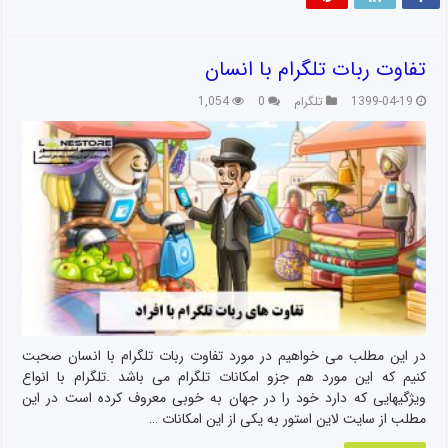
تفاوت ربات تلگرام با انسان
1399-04-19
تلگرام
0
1,054
در این مطلب می خواهیم در مورد تفاوت ربات تلگرام با انسان صحبت
کنیم که این مورد هم جزو امکانات تلگرام می باشد .تلگرام با انواع
ویژگیهایی که دارد خود را در جهان به خوبی معروف کرده است در این
مطلب از سایت لاین استور به یکی از این امکانات …