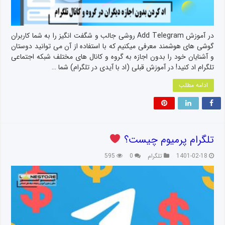
در آموزش Add Telegram روشی جالب و شگفت انگیز را به شما کاربران
گوشی های هوشمند معرفی میکنیم که با استفاده از آن می توانید دوستان
و آشنایان خود را بدون اجازه به گروه و کانال های مختلف شبکه اجتماعی
تلگرام اد کنید! در آموزش قبلی (اد با آیدی در تلگرام) شما …
ادامه مطلب
تلگرام پرمیوم چیست؟
1401-02-18
تلگرام
0
595