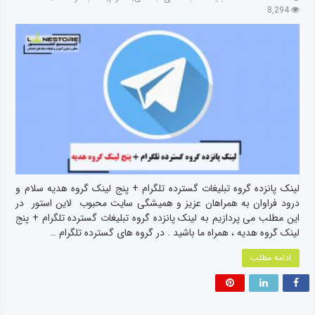
8,294
لینک پانزده گروه تبلیغات گسترده تلگرام + پنج لینک گروه هدیه سلام و
درود فراوان به همراهان عزیز و همیشگی سایت محبوب لاین استور در
این مطلب می پردازیم به لینک پانزده گروه تبلیغات گسترده تلگرام + پنج
لینک گروه هدیه ، همراه ما باشید . در گروه های گسترده تلگرام …
ادامه مطلب