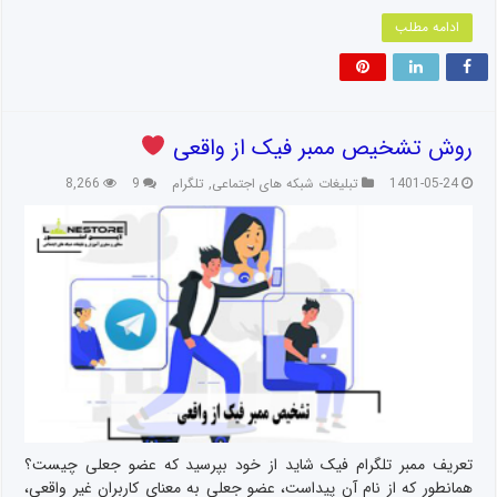
ادامه مطلب
روش تشخیص ممبر فیک از واقعی
1401-05-24
تبلیغات شبکه های اجتماعی
,
تلگرام
9
8,266
تعریف ممبر تلگرام فیک شاید از خود بپرسید که عضو جعلی چیست؟
همانطور که از نام آن پیداست، عضو جعلی به معنای کاربران غیر واقعی،