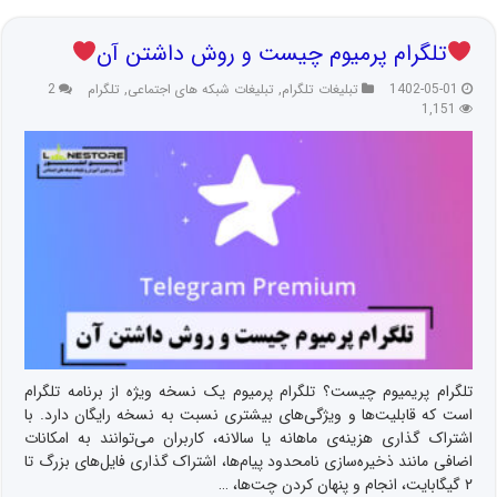
تلگرام پرمیوم چیست و روش داشتن آن
1402-05-01
تبلیغات تلگرام
,
تبلیغات شبکه های اجتماعی
,
تلگرام
2
1,151
تلگرام پریمیوم چیست؟ تلگرام پرمیوم یک نسخه ویژه از برنامه تلگرام
است که قابلیت‌ها و ویژگی‌های بیشتری نسبت به نسخه رایگان دارد. با
اشتراک گذاری هزینه‌ی ماهانه یا سالانه، کاربران می‌توانند به امکانات
اضافی مانند ذخیره‌سازی نامحدود پیام‌ها، اشتراک گذاری فایل‌های بزرگ تا
۲ گیگابایت، انجام و پنهان کردن چت‌ها، …