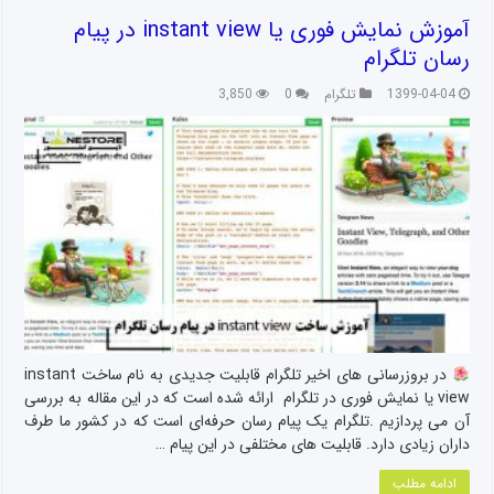
آموزش نمایش فوری یا instant view در پیام
رسان تلگرام
1399-04-04
تلگرام
0
3,850
در بروزرسانی ‌های اخیر تلگرام قابلیت جدیدی به نام ساخت instant
view یا نمایش فوری در تلگرام ارائه شده ‌است که در این مقاله به بررسی
آن می پردازیم .تلگرام یک پیام ‌رسان حرفه‌ای است که در کشور ما طرف
‌داران زیادی دارد. قابلیت ‌های مختلفی در این پیام …
ادامه مطلب