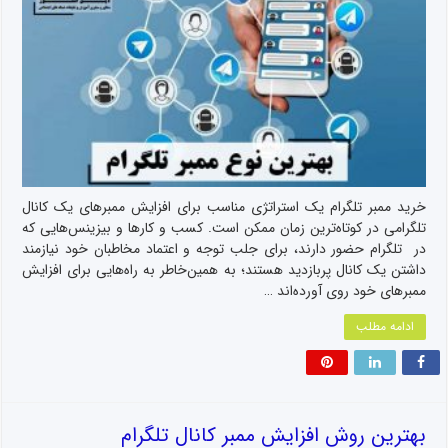
خرید ممبر تلگرام یک استراتژی مناسب برای افزایش ممبرهای یک کانال
تلگرامی در کوتاه‌ترین زمان ممکن است. کسب و کارها و بیزینس‌هایی که
در تلگرام حضور دارند، برای جلب توجه و اعتماد مخاطبان خود نیازمند
داشتن یک کانال پربازدید هستند؛ به همین‌خاطر به راه‌هایی برای افزایش
ممبرهای خود روی آورده‌اند …
ادامه مطلب
بهترین روش افزایش ممبر کانال تلگرام