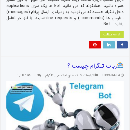
همراه باشید. همانگونه که می دانید Bot ها یک سری applications
داخل تلگرام هستند که می توانید به وسیله ی ارسال پیغام (messages)
, فرمان ها (commands ) و inline requestsمایید .با آنها در تعامل
باشید . Bot …
ادامه مطلب
ربات تلگرام چیست ؟
1399-04-14
تبلیغات شبکه های اجتماعی
,
تلگرام
0
1,187