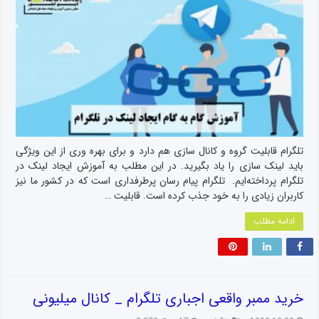
تلگرام قابلیت گروه و کانال سازی هم دارد و برای بهره وری از این ویژگی
باید لینک سازی را یاد بگیرید. در این مطلب به آموزش ایجاد لینک در
تلگرام پرداخته‌ایم. تلگرام پیام رسان پرطرفداری است که در کشور ما نیز
کاربران زیادی را به خود جذب کرده است. قابلیت …
ادامه مطلب
خرید ممبر واقعی اجباری تلگرام _ کانال میلیونی