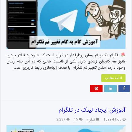
تلگرام یک پیام رسان پرطرفدار در ایران است که با وجود فیلتر بودن،
هنوز هم کاربران زیادی دارد. یکی از قابلیت هایی که در این پیام رسان
وجود دارد، امکان تغییر تم تلگرام با هدف زیباسازی رابط کاربری است.
ادامه مطلب
آموزش ایجاد لینک در تلگرام
1399-11-05
تلگرام
15
2,237