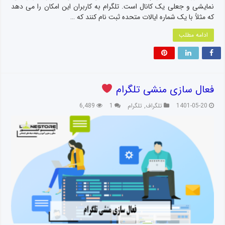
نمایشی و جعلی یک کانال است. تلگرام به کاربران این امکان را می دهد
که مثلاً با یک شماره ایالات متحده ثبت نام کنند که …
ادامه مطلب
فعال سازی منشی تلگرام
1401-05-20
تلگراف
,
تلگرام
1
6,489