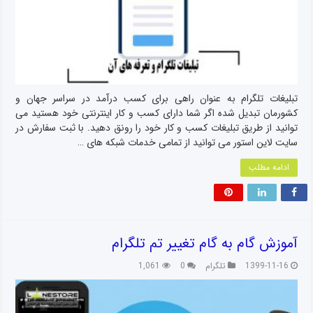
تبلیغات تلگرام به عنوان راهی برای کسب درآمد در سراسر جهان و
کشورمان تبدیل شده اگر شما دارای کسب و کار اینترنتی خود هستید می
توانید از طریق تبلیغات کسب و کار خود را رونق دهید. با ثبت سفارش در
سایت لاین استور می توانید از تمامی خدمات شبکه های …
ادامه مطلب
آموزش گام به گام تغییر تم تلگرام
1399-11-16
تلگرام
0
1,061