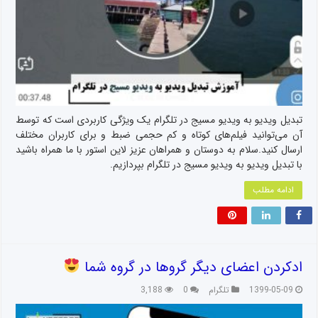
تبدیل ویدیو به ویدیو مسیج در تلگرام یک ویژگی کاربردی است که توسط
آن می‌توانید فیلم‌های کوتاه و کم حجمی ضبط و برای کاربران مختلف
ارسال کنید.سلام به دوستان و همراهان عزیز لاین استور با ما همراه باشید
با تبدیل ویدیو به ویدیو مسیج در تلگرام بپردازیم.
ادامه مطلب
ادکردن اعضای دیگر گروها در گروه شما
1399-05-09
تلگرام
0
3,188