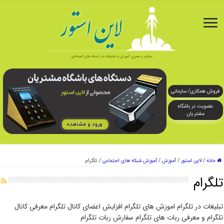
فروش همکاری/ سازمانی
عضویت در باشگاه
مشتریان
خانه
/
لاین استور
/
آموزش
/
آموزش شبکه های اجتماعی
/
تلگرام
تلگرام
تبلیغات در تلگرام اموزش های تلگرام افزایش اعضای کانال تلگرام معرفی کانال
تلگرام و معرفی ربات های تلگرام سفارش ربات تلگرام