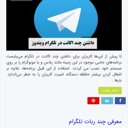
تا پیش از این‌ها کاربران برای داشتن چند اکانت در تلگرام می‌بایست
برنامه‌های جانبی موجود در این زمینه مانند پلاس و یا موبوگرام را بر روی
سیستم خود نصب می کردند. استفاده از این قبیل برنامه‌ها، علاوه بر
اشغال کردن بیشتر حافظه دستگاه، امنیت کاربران را به خطر می‌اندازد.
بارها …
ادامه مطلب
معرفی چند ربات تلگرام