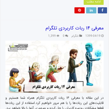
ادامه مطلب
معرفی ۱۴ ربات کاربردی تلگرام
1399-04-19
تلگرام
0
1,399
در این مقاله با معرفی ۱۴ ربات کاربردی تلگرام همراه شما هستیم و
قابلیت‌های این ربات‌ها را با هم مرور خواهیم کرد.استفاده از این ربات‌ها
قطعا مشکلات روزمره کاربران را حل کرده و بهره‌وری آنها را بالا خواهد برد.