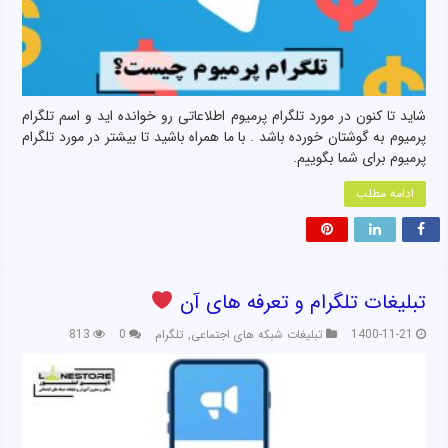
شاید تا کنون در مورد تلگرام پرمیوم اطلاعاتی رو خوانده اید و اسم تلگرام
پرمیوم به گوشتان خورده باشد . با ما همراه باشید تا بیشتر در مورد تلگرام
پرمیوم برای شما بگوییم.
ادامه مطلب
تبلیغات تلگرام و تعرفه های آن
1400-11-21
تبلیغات شبکه های اجتماعی
,
تلگرام
0
813