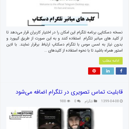
نسخه دسکتاپی برنامه تلگرام این امکان را در اختیار کاربران قرار می‌دهد تا
از کلید های میانبر تلگرام استفاده کنند و به این صورت از طریق کیبورد و
بدون نیاز به لمس موس با تلگرام دسکتاپ ارتباط برقرار نمایند. با لاین
استور همراه باشید تا با نحوه استفاده از کلیدهای …
ادامه مطلب
قابلیت تماس تصویری در تلگرام اضافه می‌شود
1399-04-08
تلگرام
0
988