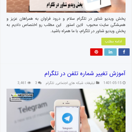
پخش ویدیو شناور در تلگرام سلام و درود فراوان به همراهان عزیز و
همیشگی سایت محبوب لاین استور این مطلب رو اختصاص دادیم به
پخش ویدیو شناور در تلگرام، با ما همراه باشید.
ادامه مطلب
آموزش تغییر شماره تلفن در تلگرام
1401-05-15
تبلیغات شبکه های اجتماعی
,
تلگرام
3
3,461