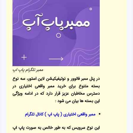
ممبر تلگرام پاپ اپ
در پنل ممبر فالوور و نوتیفیکیشن لاین استور، سه نوع
بسته متنوع برای خرید ممبر واقعی اختیاری در
دسترس مخاطبان عزیز قرار دارد که در ادامه ویژگی
این بسته ها بیان می شود :
ممبر واقعی اختیاری ( پاپ اپ ) کانال تلگرام
این نوع سرویس که به طور خالص به صورت پاپ اپ