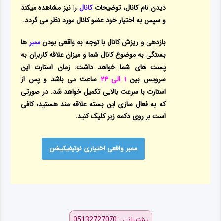
دیدن نام کانال، توضیحات
کانال
را نیز مشاهده میکند
و سپس به اختیار خود عضو کانال مورد نظر می گردد.
بازدهی و ریزش کانال با توجه به واقعی بودن
ممبر
ها
بستگی به موضوع کانال شما و میزان علاقه کاربران به
پست های شما خواهد داشت. زمان استارت این
سرویس بین
۱ الی ۲۴
ساعت می باشد و پس از
استارت با سرعت بالایی تکمیل خواهد شد. در صورتی
که به فعال سازی این بسته علاقه مند هستید، کافی
است بر روی دکمه زیر کلیک کنید.
ممبر واقعی اختیاری نوتیفیکیشن
پشتیبانی : 05132727070