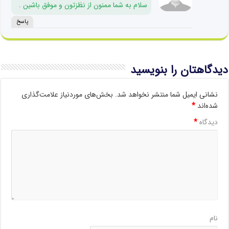
سلام به شما ممنون از نظزتون و موفق باشین .
پاسخ
دیدگاهتان را بنویسید
نشانی ایمیل شما منتشر نخواهد شد.
بخش‌های موردنیاز علامت‌گذاری
شده‌اند
*
دیدگاه
*
نام