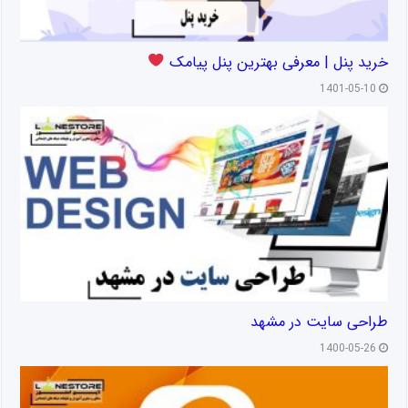
خرید پنل | معرفی بهترین پنل پیامک
1401-05-10
طراحی سایت در مشهد
1400-05-26