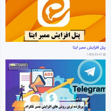
پنل افزایش ممبر ایتا
1400-03-31