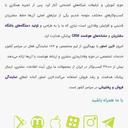
حوزه آموزش و تبلیغات شبکه‌های اجتماعی آغاز کرد. پس از تجربه همکاری با
کسب‌وکارهای مختلف، متوجه شدیم یکی از نیازهای اصلی آن‌ها حفظ مشتریان
قدیمی و افزایش وفاداری است؛ نیازی که ما را به طراحی و
تولید دستگاه‌های باشگاه
مشتریان
و
سامانه‌های هوشمند CRM
پیامکی هدایت کرد.
امروز،
لاین استور
با بهره‌گیری از تیم متخصص و ۱۸۳ نمایندگی فعال در سراسر کشور،
خدمات تخصصی در حوزه وفادارسازی مشتری و ارتباط هوشمند با آن‌ها ارائه می‌دهد.
بیش از ۴۷۰۰۰ کسب‌وکار در ایران از محصولات ما برای ثبت اطلاعات مشتری، ارسال
پیامک هدفمند، و رشد فروش استفاده می‌کنند.لاین استور آماده اعطای
نمایندگی
فروش و پشتیبانی
در سراسر کشور است.
با ما همراه باشید