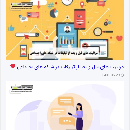
مراقبت های قبل و بعد از تبلیغات در شبکه های اجتماعی
1401-05-29