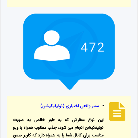
ممبر واقعی اختیاری (نوتیفیکیشن)
این نوع سفارش که به طور خالص به صورت
نوتیفکیشن انجام می شود، جذب مطلوب همراه با ویو
مناسب برای کانال شما را به همراه دارد که کاربر ضمن