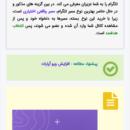
تلگرام را به شما عزیزان معرفی می کند. در بین گزینه های مذکور و
در حال حاضر بهترین نوع ممبر تلگرام،
ممبر واقعی اختیاری
است،
زیرا با خرید این نوع بسته، ممبرها به دلخواه خود و پس از
مشاهده کانال شما وارد آن شده و عضو می شوند، پس
انتخاب
هدفمند
است.
پیشنهاد مطالعه :
افزایش ویو آپارات