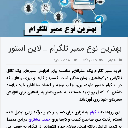
بهترین نوع ممبر تلگرام _ لاین استور
تلگرام
15 دیدگاه
2,543 بازدید
خرید ممبر تلگرام یک استراتژی مناسب برای افزایش ممبرهای یک کانال
تلگرامی در کوتاه‌ترین زمان ممکن است. کسب و کارها و بیزینس‌هایی که
در تلگرام حضور دارند، برای جلب توجه و اعتماد مخاطبان خود نیازمند
داشتن یک کانال پربازدید هستند؛ به همین‌خاطر به راه‌هایی برای افزایش
ممبرهای خود روی آورده‌اند
این روزها که
تلگرام
به ابزاری برای کسب و کار و درآمد زایی تبدیل شده
است، رقابت بین صاحبان کسب و کارها برای
جذب مشتری
در این محیط
به شدت افزایش یافته است. فعالان حوزه اقتصادی در تلگرام به خوبی می