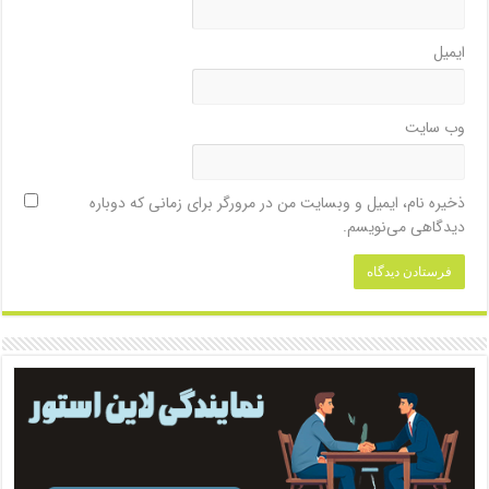
ایمیل
وب‌ سایت
ذخیره نام، ایمیل و وبسایت من در مرورگر برای زمانی که دوباره
دیدگاهی می‌نویسم.