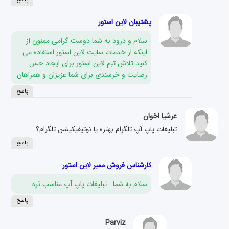
پشتیبان لاین استور
سلام و درود به شما دوست گرامی ممنون از
اینکه از خدمات سایت لاین استور استفاده می
کنید تلاش تبم لاین استور برای ایجاد حس
رضایت و خرسندی برای شما عزیزان و همراهان
پاسخ
عرشیا اخوان
تبلیغات پاپ آپ تلگرام بهتره یا نوتیفیکیشن تلگرام؟
پاسخ
کارشناس فروش ممبر لاین استور
سلام به شما . تبلیغات پاپ آپ مناسب تره .
پاسخ
Parviz