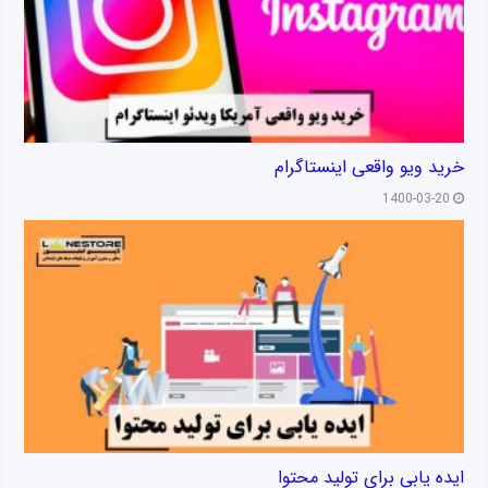
خرید ویو واقعی اینستاگرام
1400-03-20
ایده یابی برای تولید محتوا