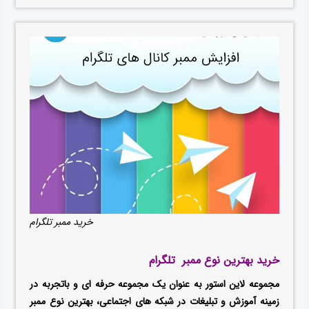
خرید ممبر تلگرام
خرید بهترین نوع ممبر تلگرام
مجموعه لاین استور به عنوان یک مجموعه حرفه ای و باتجربه در
زمینه آموزش و تبلیغات در شبکه های اجتماعی، بهترین نوع ممبر