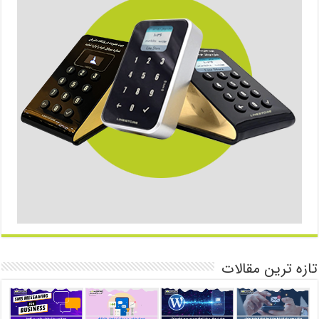
تازه ترین مقالات