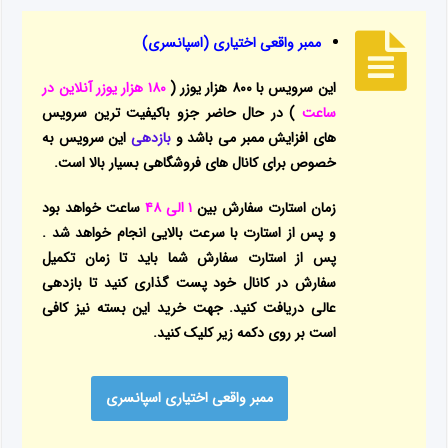
ممبر واقعی اختیاری (اسپانسری)
این سرویس با ۸۰۰ هزار یوزر (
۱۸۰ هزار یوزر آنلاین در
ساعت
) در حال حاضر جزو باکیفیت ترین سرویس
های افزایش ممبر می باشد و
بازدهی
این سرویس به
خصوص برای کانال های فروشگاهی بسیار بالا است.
زمان استارت سفارش بین
۱ الی ۴۸
ساعت خواهد بود
و پس از استارت با سرعت بالایی انجام خواهد شد .
پس از استارت سفارش شما باید تا زمان تکمیل
سفارش در کانال خود پست گذاری کنید تا بازدهی
عالی دریافت کنید. جهت خرید این بسته نیز کافی
است بر روی دکمه زیر کلیک کنید.
ممبر واقعی اختیاری اسپانسری