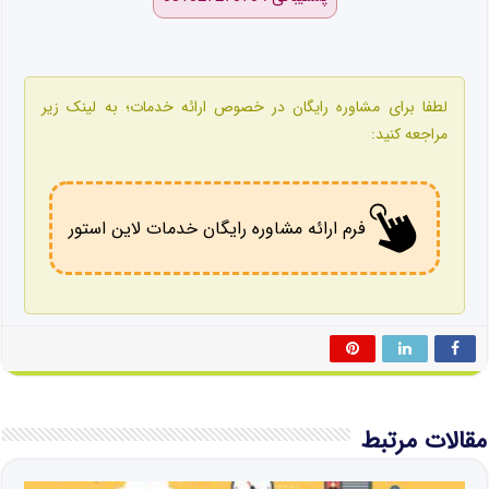
لطفا برای مشاوره رایگان در خصوص ارائه خدمات؛ به لینک زیر
مراجعه کنید:
فرم ارائه مشاوره رایگان خدمات لاین استور
مقالات مرتبط