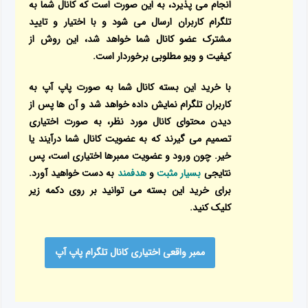
انجام می پذیرد، به این صورت است که کانال شما به
تلگرام کاربران ارسال می شود و با اختیار و تایید
مشترک عضو کانال شما خواهد شد، این روش از
کیفیت و ویو مطلوبی برخوردار است.
با خرید این بسته کانال شما به صورت پاپ آپ به
کاربران تلگرام نمایش داده خواهد شد و آن ها پس از
دیدن محتوای کانال مورد نظر، به صورت اختیاری
تصمیم می گیرند که به عضویت کانال شما درآیند یا
خیر. چون ورود و عضویت ممبرها اختیاری است، پس
نتایجی
بسیار مثبت
و
هدفمند
به دست خواهید آورد.
برای خرید این بسته می توانید بر روی دکمه زیر
کلیک کنید.
ممبر واقعی اختیاری کانال تلگرام پاپ آپ