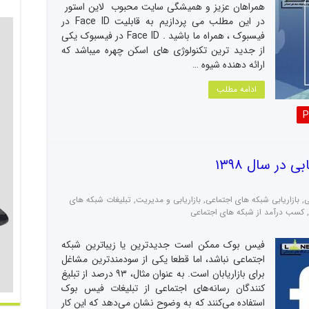
همراهان عزیز و همیشگی سایت محبوب لاین استور
در این مطلب می پردازیم به قابلیت Face ID در
فیسبوک ، همراه ما باشید . Face ID در فیسبوک یکی
از جدید ترین تکنولوژی های اسکن چهره میباشد که
ارائه دهنده شیوه …
ادامه مطلب
P
 در سال ۱۳۹۸
ی
,
بازاریابی شبکه های اجتماعی
,
بازاریابی و مدیریت
,
تبلیغات شبکه های
,
کسب درآمد از شبکه های اجتماعی
فیس بوک ممکن است جدیدترین یا زیباترین شبکه
اجتماعی نباشد، اما قطعا یکی از سودمندترین مشاغل
برای بازاریابان است. به عنوان مثال، ۹۳ درصد از تبلیغ
کنندگان رسانه‌های اجتماعی از تبلیغات فیس بوک
استفاده می‌کنند که به وضوح نشان می‌دهد که این کار