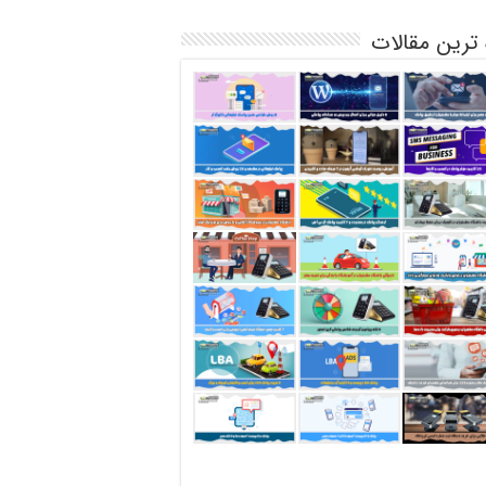
 ترین مقالات