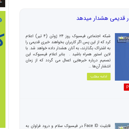
ار قدیمی هشدار میدهد
شبکه اجتماعی فیسبوک روز ۲۴ ژوئن (۴ تیر) اعلام
کرد که از این پس اگر کاربران بخواهند خبری قدیمی را
به اشتراک بگذارند، به آنان هشدار داده خواهد شد. با
لاین استور همراه باشید . بنابر اعلام فیسبوک، این
تصمیم درباره خبرهایی اعمال می گردد که از زمان
انتشار آن‌ها …
ادامه مطلب
P
قابلیت Face ID در فیسبوک سلام و درود فراوان به