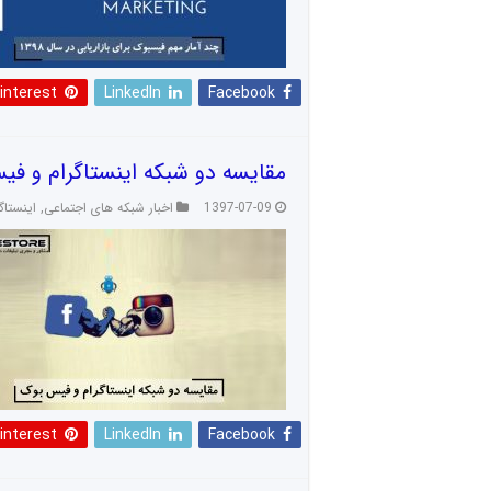
interest
LinkedIn
Facebook
مقایسه دو شبکه اینستاگرام و ف
1397-07-09
اخبار شبکه های اجتماعی
,
اینستاگ
interest
LinkedIn
Facebook