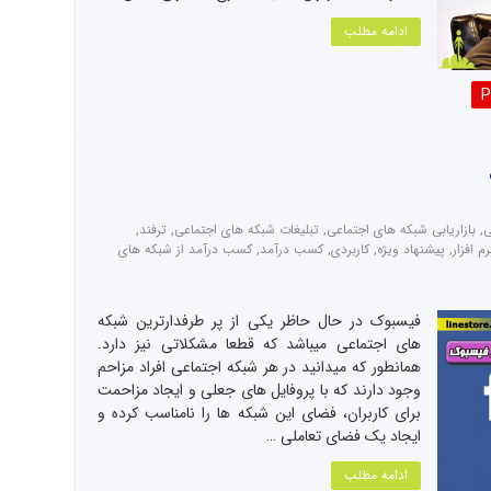
ادامه مطلب
P
ی
,
بازاریابی شبکه های اجتماعی
,
تبلیغات شبکه های اجتماعی
,
ترفند
,
رم افزار
,
پیشنهاد ویژه
,
کاربردی
,
کسب درآمد
,
کسب درآمد از شبکه های
فیسبوک در حال حاظر یکی از پر طرفدارترین شبکه
های اجتماعی میباشد که قطعا مشکلاتی نیز دارد.
همانطور که میدانید در هر شبکه اجتماعی افراد مزاحم
وجود دارند که با پروفایل های جعلی و ایجاد مزاحمت
برای کاربران، فضای این شبکه ها را نامناسب کرده و
ایجاد یک فضای تعاملی …
ادامه مطلب