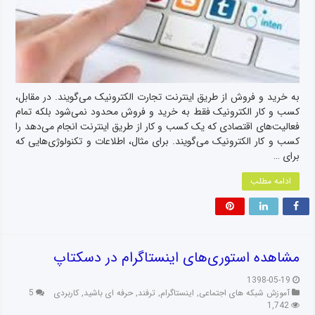
به خرید و فروش از طریق اینترنت تجارت الکترونیک می‌گویند. در مقابل،
کسب و کار الکترونیک فقط به خرید و فروش محدود نمی‌شود بلکه تمام
فعالیت‌های اقتصادی که یک کسب و کار از طریق اینترنت انجام می‌دهد را
کسب و کار الکترونیک می‌گویند. برای مثال، اطلاعات و تکنولوژی‌هایی که
برای …
ادامه مطلب
مشاهده استوری‌های اینستاگرام در دسکتاپ
1398-05-19
آموزش شبکه های اجتماعی
,
اینستاگرام
,
ترفند
,
حرفه ای باشید
,
کاربردی
5
1,742