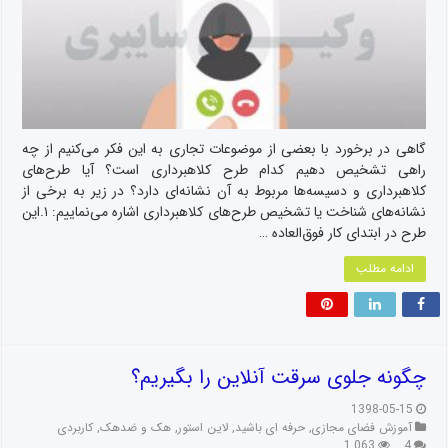
گاهی در برخورد با بعضی از موضوعات تجاری به این فکر می‌کنیم از چه
راهی تشخیص دهیم کدام طرح کلاهبرداری است؟ آیا طرح‌های
کلاهبرداری و دسیسه‌ها مربوط به آن نشانه‌ای دارد؟ در زیر به برخی از
نشانه‌های شناخت یا تشخیص طرح‌های کلاهبرداری اشاره می‌نماییم: ۱.این
طرح در ابتدای کار فوق‌العاده …
ادامه مطلب
چگونه جلوی سرقت آنلاین را بگیریم؟
1398-05-15
آموزش فضای مجازی
,
حرفه ای باشید
,
لاین استور
,
هک و ضدهک
,
کاربردی
1,063
4