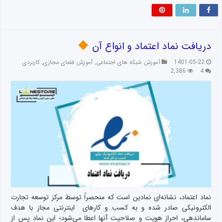
دریافت نماد اعتماد و انواع آن
1401-05-22
آموزش شبکه های اجتماعی
,
آموزش فضای مجازی
,
کاربردی
2,386
4
نماد اعتماد، نشانه‌ای نمادین است که منحصراً توسط مرکز توسعه تجارت
الکترونیکی صادر شده و به کسب و کارهای اینترنتی مجاز با هدف
ساماندهی، احراز هویت و صلاحیت آنها اعطا می‌شود؛ این نماد پس از