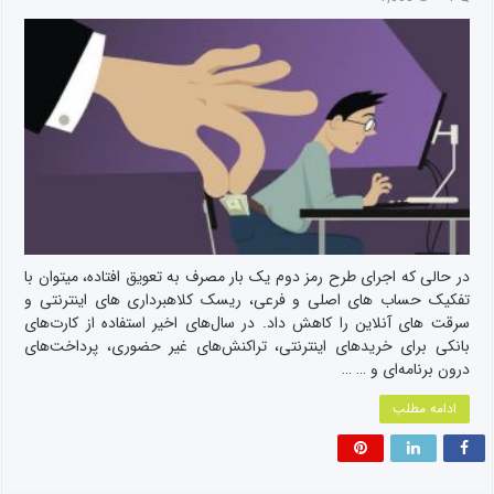
در حالی که اجرای طرح رمز دوم یک بار مصرف به تعویق افتاده، میتوان با
تفکیک حساب های اصلی و فرعی، ریسک کلاهبرداری های اینترنتی و
سرقت های آنلاین را کاهش داد. در سال‌های اخیر استفاده از کارت‌های
بانکی برای خریدهای اینترنتی، تراکنش‌های غیر حضوری، پرداخت‌های
درون برنامه‌ای و … …
ادامه مطلب