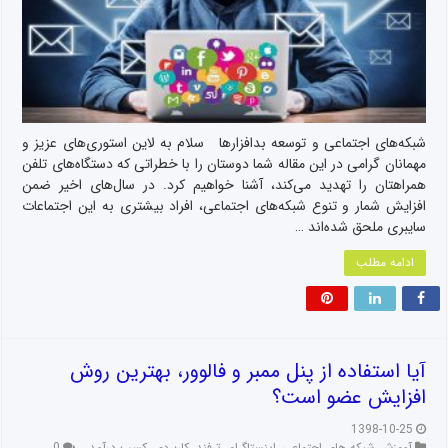
شبکه‌های اجتماعی و توسعه بدافزارها سلام به لاین استور‌ی‌های عزیز و
مهمانان گرامی در این مقاله شما دوستان را با خطراتی که دستگاه‌های تلفن
همراهتان را تهدید می‌کند، آشنا خواهیم کرد. در سال‌های اخیر ضمن
افزایش شمار و تنوع شبکه‌های اجتماعی، افراد بیشتری به این اجتماعات
سایبری ملحق شده‌اند …
ادامه مطلب
آیا استفاده از پنل ممبر و فالوور، بهترین روش
افزایش عضو است؟
1398-10-25