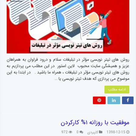
روش های تیتر نویسی مؤثر در تبلیغات سلام و درود فراوان به همراهان
عزیز و همیشگی سایت محبوب لاین استور در این مطلب می پردازیم به
روش های تیتر نویسی مؤثر در تبلیغات ، همراه ما باشید . در ابتدا به این
موضوع می پردازی که هدف تیتر نویسی یا …
ادامه مطلب
موفقیت با روزانه ۱% کارکردن
1398-12-15
کاربردی
0
972