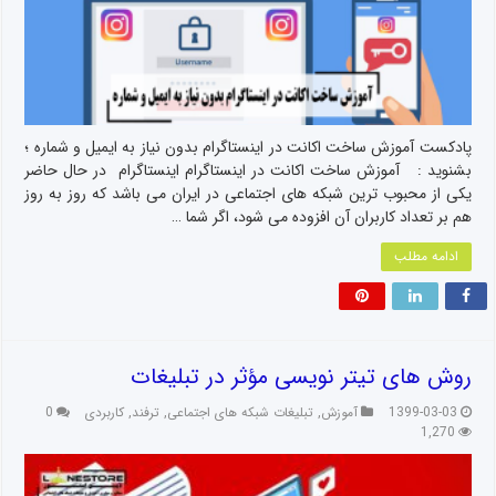
پادکست آموزش ساخت اکانت در اینستاگرام بدون نیاز به ایمیل و شماره ؛
بشنوید : آموزش ساخت اکانت در اینستاگرام اینستاگرام در حال حاضر
یکی از محبوب ترین شبکه های اجتماعی در ایران می باشد که روز به روز
هم بر تعداد کاربران آن افزوده می شود، اگر شما …
ادامه مطلب
روش های تیتر نویسی مؤثر در تبلیغات
1399-03-03
آموزش
,
تبلیغات شبکه های اجتماعی
,
ترفند
,
کاربردی
0
1,270