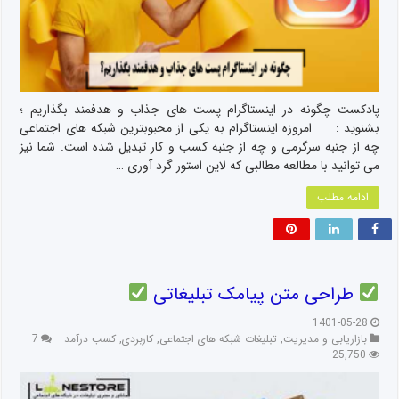
پادکست چگونه در اینستاگرام پست های جذاب و هدفمند بگذاریم ؛
بشنوید : امروزه اینستاگرام به یکی از محبوبترین شبکه های اجتماعی
چه از جنبه سرگرمی و چه از جنبه کسب و کار تبدیل شده است. شما نیز
می توانید با مطالعه مطالبی که لاین استور گرد آوری …
ادامه مطلب
طراحی متن پیامک تبلیغاتی
1401-05-28
بازاریابی و مدیریت
,
تبلیغات شبکه های اجتماعی
,
کاربردی
,
کسب درآمد
7
25,750