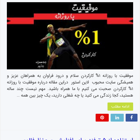
موفقیت با روزانه ۱% کارکردن سلام و درود فراوان به همراهان عزیز و
همیشگی سایت محبوب لاین استور دراین مقاله درباره موفقیت با روزانه
۱% کارکردن صحبت می کنیم با ما همراه باشید. مهم نیست چند ساله
هستید، کجا زندگی می کنید یا چه شغلی دارید، یک چیز بین همه …
ادامه مطلب