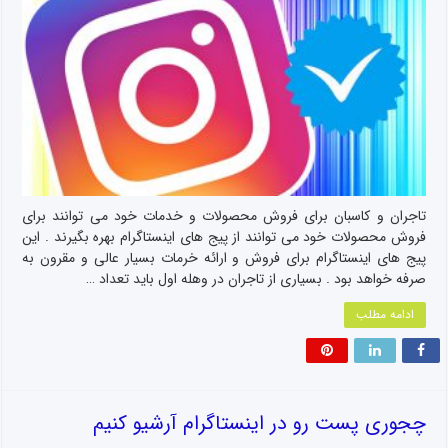
تاجران و کاسبان برای فروش محصولات و خدمات خود می توانند برای
فروش محصولات خود می توانند از پیج های اینستاگرام بهره بگیرند . این
پیج های اینستاگرام برای فروش و ارائه خرمات بسیار عالی و مقرون به
صرفه خواهد بود . بسیاری از تاجران در وهله اول باید تعداد …
ادامه مطلب
چجوری پست رو در اینستاگرام آرشیو کنیم