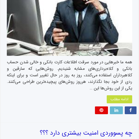
همه ما خبرهایی در مورد سرقت اطلاعات کارت بانکی و خالی شدن حساب
بانکی و کلاه‌برداری‌های مشابه شنیدیم. روش‌هایی که سارقین و
کلاهبرداران استفاده می‌کنند، روز به روز در حال تغییر است و برای اینکه
ردی از خود بجا نگذارند، هرروز روش‌های پیچیده‌ترین طراحی می‌کنند.
یکی از این روش‌ها این …
ادامه مطلب
چه پسووردی امنیت بیشتری دارد ؟؟؟