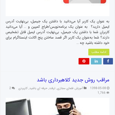
به عنوان یک کاربر ⁣آیا می‌دانید با داشتن یک جیمیل، بی‌نهایت آدرس
ایمیل دارید؟⁣‌ ⁣ به عنوان یک برنامه‌نویس/طراح کمپین و … ⁣آیا می‌دانید
کاربران شما با داشتن یک جیمیل، بی‌نهایت آدرس ایمیل قابل تشخیص
دارند؟ شما به‌عنوان یک کاربر اگر قصد ساختن پنج اکانت اینستاگرام برای
خود داشته باشید چه …
ادامه مطلب
مراقب روش جدید کلاهبرداری باشد
1398-05-08
آموزش فضای مجازی
,
ترفند
,
حرفه ای باشید
,
کاربردی
2
1,766