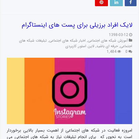
لایک افراد برزیلی برای پست های اینستاگرام
1398-03-12
آموزش شبکه های اجتماعی
,
اخبار شبکه های اجتماعی
,
تبلیغات شبکه های
اجتماعی
,
حرفه ای باشید
,
لاین استور
,
کاربردی
1,484
0
امروزه فعالیت در شبکه های اجتماعی از اهمیت بسیار بالایی برخوردار
است به نحوی که برای انجام تبلیغات نیاز به شبکه های اجتماعی می