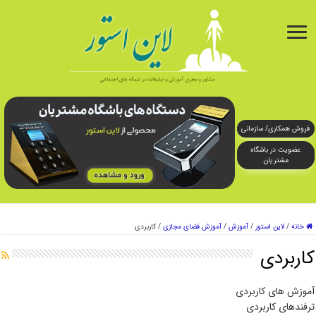
فروش همکاری/ سازمانی
عضویت در باشگاه
مشتریان
خانه
/
لاین استور
/
آموزش
/
آموزش فضای مجازی
/
کاربردی
کاربردی
آموزش های کاربردی
ترفندهای کاربردی