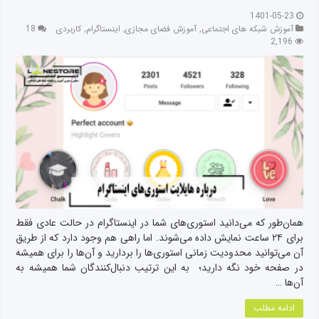
1401-05-23
آموزش شبکه های اجتماعی
,
آموزش فضای مجازی
,
اینستاگرام
,
کاربردی
18
2,196
همان‌طور که می‌دانید استوری‌های شما در اینستاگرام در حالت عادی فقط
برای ۲۴ ساعت نمایش داده می‌شوند. اما راهی هم وجود دارد که از طریق
آن می‌توانید محدودیت زمانی استوری‌ها را بردارید و آن‌ها را برای همیشه
در صفحه خود نگه‌ دارید؛ به این ترتیب دنبال‌کنندگان شما همیشه به
آن‌ها …
ادامه مطلب