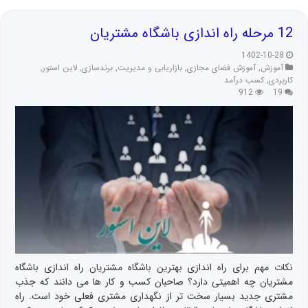
12 مرحله راه اندازی باشگاه مشتریان
1402-10-28
آموزش
,
آموزش فضای مجازی
,
بازاریابی و مدیریت
,
برندسازی
,
لاین استور
,
کاربردی
,
کسب درآمد
912
19
نکات مهم برای راه اندازی بهترین باشگاه مشتریان راه اندازی باشگاه
مشتریان چه اهمیتی دارد؟ صاحبان کسب و کار ها می دانند که جذب
مشتری جدید بسیار سخت تر از نگهداری مشتری فعلی خود است. راه