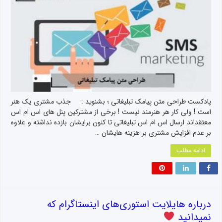
پادکست طراحی متن پیامک تبلیغاتی ؛ بشنوید : جذب مشتری یک هنر
است ! ولی کار هر هنرمند نیست ! برخی از مشترکین پنل های اس ام اس
معتقداند ارسال اس ام اس تبلیغاتی تا کنون برایشان بازده نداشته و علاوه
بر عدم افزایش مشتری بر هزینه هایشان …
ادامه مطلب
درباره هایلایت استوری‌های اینستاگرام که
نمیدانید