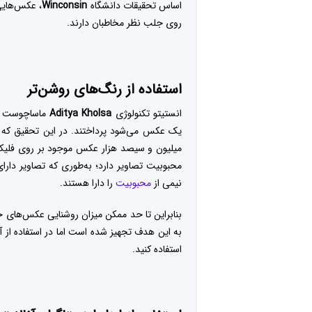
اساس تحقیقات دانشگاه
Winconsin
، عکس‌هایی 
روی جلب نظر مخاطبان دارند.
استفاده از رنگ‌های روشن‌تر
انستیتو تکنولوژی
Aditya Kholsa
ماساچوست به
میلیون و سیصد هزار عکس موجود بر روی فلیکر
محبوبیت تصاویر دارد؛ به‌طوری ‌که تصاویر دارای
نیمی از
محبوبیت
را دارا هستند.
بنابراین تا حد ممکن میزان روشنایی عکس‌های خ
به این هدف تجهیز شده است اما در استفاده از آن
استفاده کنید.