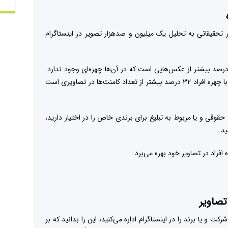
ر تحقیقاتی به تحلیل یک میلیون و صدهزار تصویر در اینستاگرام
بت لایک‌ها در عکس‌هایی با چهره افراد ۳۸ درصد بیشتر از عکس‌هایی است که در آن‌ها چهره‌ای وجود ندارد.
کامنت‌ها یا همان اظهارنظرها در پای عکس‌هایی با چهره افراد ۳۲ درصد بیشتر از تعداد کامنت‌ها در تصاویری است
وقی و یا مربوط به تبلیغ برای برندی خاص را در اختیار دارید،
ید.
راد در تصاویر خود بهره می‌برد.
تصاویر
و یا برند را در اینستاگرام اداره می‌کنید، این را بدانید که بر