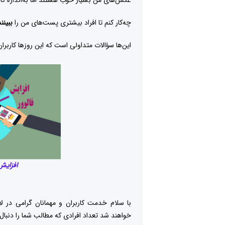
عکس‌های من بسیار خوب هستند اما به‌اندازه ک
چه‌کار کنم تا افراد بیشتری پست‌های من را
ببینن
این‌ها سؤالات متداولی است که این روزها کاربران
افزایش ف
با سلام خدمت کاربران و مهمانان گرامی در ل
خواهند شد تعداد افرادی که مطالب شما را دنبال 