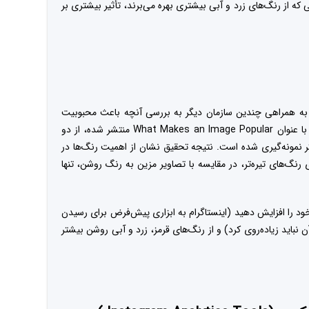
که از رنگ‌های زرد و آبی بیشتری بهره می‌برند، تأثیر بیشتری بر
 همراهی چندین سازمان دیگر به بررسی آنچه باعث محبوبیت
یک عکس می‌شود پرداختند. در این تحقیق که با عنوان What Makes an Image Popular منتشر شده، از دو
 نمونه‌گیری شده است. نتیجه تحقیق نشان از اهمیت رنگ‌ها در
 رنگ‌های تیره‌تر، در مقایسه با تصاویر مزین به رنگ روشن، تنها
ود را افزایش دهید (اینستاگرام به ابزاری پیش‌فرض برای رسیدن
 نباید زیاده‌روی کرد) و از رنگ‌های قرمز، زرد و آبی روشن بیشتر