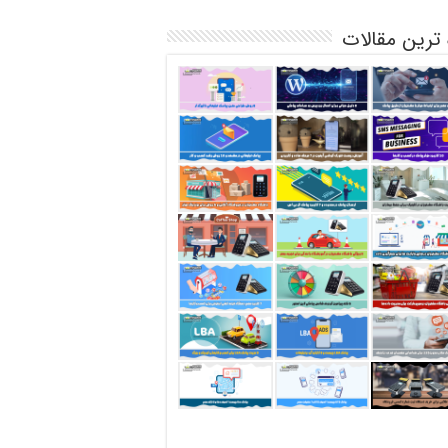
 ترین مقالات