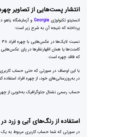
انتشار پست‌هایی از تصاویر چهره
انستیتو تکنولوژی
Georgia
و آزمایشگاه یاهو د
پرداخته که نتیجه آن به شرح زیر است:
نس
که فاقد چهره‌ است.
با این اوصاف در صورتی که حتی حساب کاربری حق
در به‌روزرسانی‌های خود، از چهره افراد استفاده کن
حساب رسمی نشنال جئوگرافیک به‌خوبی از چهره اف
استفاده از رنگ‌های آبی و زرد در 
در صورتی که شما حساب کاربری مربوط به یک شرکت 