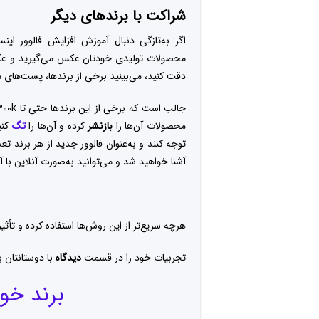
شر
ا
کت با برندهای دیگر
اگر به‌تازگی دنبال آموزش افزایش فالوور اینس
محصولات تولیدی خودتان عکس می‌گیرید و عکس م
دقت کنید، می‌بینید برخی از برندها، پست‌های مر
محصولات آن‌ها را
بازنشر
کرده و آن‌ها را
تگ
کنی
توجه کنند و به‌عنوان فالوور جدید از هر برند تع
آشنا خواهید شد و می‌توانید به‌صورت آنلاین با 
هرچه سریع‌تر از این روش‌ها استفاده کرده و تأثیر
تجربیات خود را در قسمت
دیدگاه‌
با دوستانتان ب
برند خود