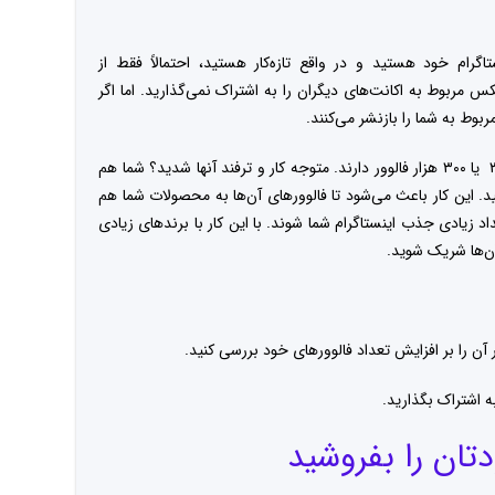
تاگرام خود هستید و در واقع تازه‌کار هستید، احتمالاً فقط از
ربوط به اکانت‌های دیگران را به اشتراک نمی‌گذارید. اما اگر
بوط به شما را بازنشر می‌کنند.
جالب است که برخی از این برندها حتی تا ۳۰۰k یا ۳۰۰ هزار فالوور دارند. متوجه کار و ترفند آنها شدید؟ شما هم
د. این کار باعث می‌شود تا فالوورهای آن‌ها به محصولات شما هم
داد زیادی جذب اینستاگرام شما شوند. با این کار با برندهای زیادی
آن‌ها شریک شوید.
 آن‌ را بر افزایش تعداد فالوورهای خود بررسی کنید.
ه اشتراک بگذارید.
تان را بفروشید