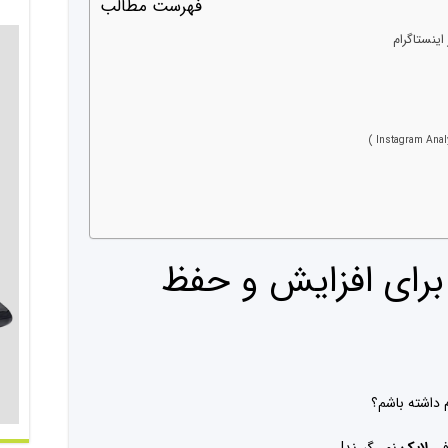
فهرست مطالب
ز ۵ ترفند برای افزایش و حفظ
م داشته باشم؟