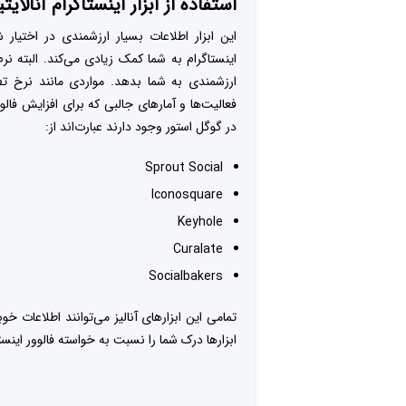
استفاده از ابزار اینستاگرام آنالا
این ابزار اطلاعات بسیار ارزشمندی در اختیار 
اینستاگرام به شما کمک زیادی می‌کند. البته نر
ارزشمندی به شما بدهد. مواردی مانند نرخ تط
فعالیت‌ها و آمارهای جالبی که برای افزایش فالو
در گوگل استور وجود دارند عبارت‌اند از:
Sprout Social
Iconosquare
Keyhole
Curalate
Socialbakers
تمامی این ابزارهای آنالیز می‌توانند اطلاعات 
ابزارها درک شما را نسبت به خواسته فالوور اینست