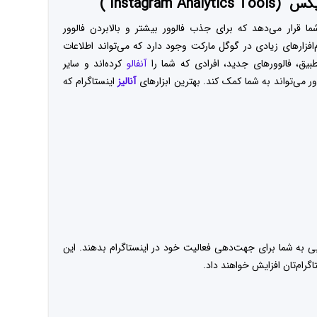
یتیکس
(Instagram Analytics Tools )
شما قرار می‌دهد که برای جذب فالوور بیشتر و بالا‌بردن فالوور
م‌افزارهای زیادی در گوگل مارکت وجود دارد که می‌تواند اطلاعات
بیق، فالوورهای جدید، افرادی که شما را
آنفالو
کرده‌اند و سایر
ور می‌تواند به شما کمک کند. بهترین ابزارهای
آنالیز
اینستاگرام که
خوبی به شما برای جهت‌دهی فعالیت خود در اینستاگرام بدهند. این
اگرام‌تان افزایش خواهند داد.