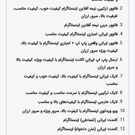
فالوور ترکیبی نیمه‌ آفلاین اینستاگرام کیفیت خوب، کیفیت مناسب،
ظرفیت بالا، سرور ارزان
فالوور عربی نیمه آفلاین اینستاگرام
فالوور ایرانی اجباری اینستاگرام کیفیت مناسب
فالوور ایرانی واقعی پاپ اپ + اجباری اینستاگرام با کیفیت بالا،
کیفیت ویژه سرور ارزان
ارسال پاپ اپ ایرانی اکانت اینستاگرام با کیفیت‌ ویژه، کیفیت بالا
و سرور ارزان
لایک ایرانی اینستاگرام با کیفیت بالا، کیفیت خوب و کیفیت
مناسب
لایک ترکیبی اینستاگرام با سرعت مناسب و کیفیت مناسب
لایک خارجی اینستاگرام با کیفیت‌های بالا و مناسب
ویو ویدئوی اینستاگرام با کیفیت بالا، سرور ویژه و سرور ارزان
کامنت ایرانی (تصادفی) اینستاگرام
کامنت ایرانی (متن دلخواه) اینستاگرام