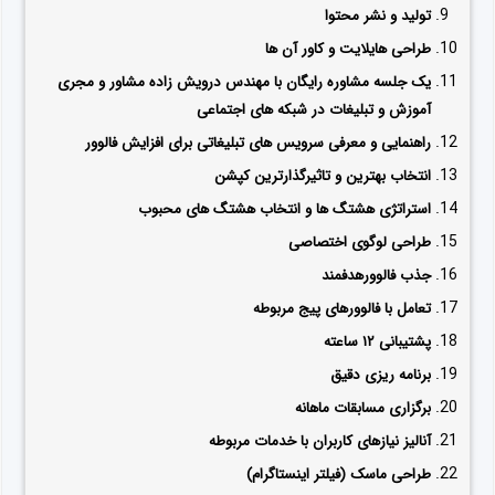
تولید و نشر محتوا
طراحی هایلایت و کاور آن ها
یک جلسه مشاوره رایگان با مهندس درویش زاده مشاور و مجری
آموزش و تبلیغات در شبکه های اجتماعی
راهنمایی و معرفی سرویس های تبلیغاتی برای افزایش فالوور
انتخاب بهترین و تاثیرگذارترین کپشن
استراتژی هشتگ ها و انتخاب هشتگ های محبوب
طراحی لوگوی اختصاصی
جذب فالوورهدفمند
تعامل با فالوورهای پیج مربوطه
پشتیبانی ۱۲ ساعته
برنامه ریزی دقیق
برگزاری مسابقات ماهانه
آنالیز نیازهای کاربران با خدمات مربوطه
طراحی ماسک (فیلتر اینستاگرام)