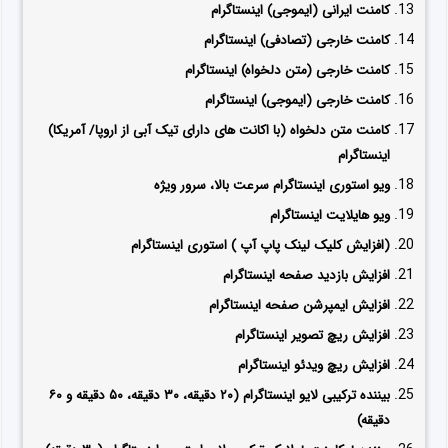
کامنت ایرانی (ایموجی) اینستاگرام
کامنت خارجی (تصادفی) اینستاگرام
کامنت خارجی (متن دلخواه) اینستاگرام
کامنت خارجی (ایموجی) اینستاگرام
کامنت متن دلخواه (با اکانت های دارای تیک آبی از اروپا/ آمریکا)
اینستاگرام
ویو استوری اینستاگرام سرعت بالا، سرور ویژه
ویو هایلایت اینستاگرام
(افزایش کلیک لینک پاپ آپ ) استوری اینستاگرام
افزایش بازدید صفحه اینستاگرام
افزایش ایمپرشن صفحه اینستاگرام
افزایش ریچ تصویر اینستاگرام
افزایش ریچ ویدئو اینستاگرام
بیننده ترکیبی لایو اینستاگرام (۲۰ دقیقه، ۳۰ دقیقه، ۵۰ دقیقه و ۶۰
دقیقه)