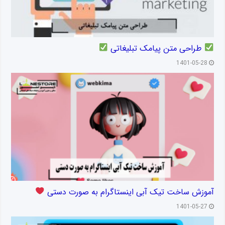
طراحی متن پیامک تبلیغاتی
1401-05-28
آموزش ساخت تیک آبی اینستاگرام به صورت دستی
1401-05-27