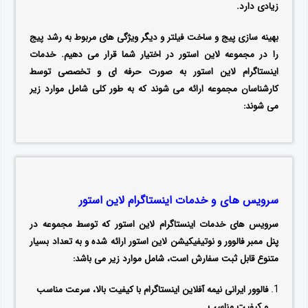
زیادی دارد.
بهینه سازی پیج و ساخت فیلتر و دیگر ویژگی های مربوط به رشد پیج
را در مجموعه لاین استور در اختیار شما قرار می دهیم.
خدمات
اینستاگرام لاین استور
به صورت حرفه ای و تخصصی توسط
کارشناسان مجموعه ارائه می شوند که به طور کلی شامل موارد زیر
می شوند:
سرویس های و خدمات اینستاگرام لاین استور
سرویس های خدمات اینستاگرام لاین استور که توسط مجموعه در
پنل ممبر فالوور و نوتیفیکیشن لاین استور ارائه شده و به تعداد بسیار
متنوع قابل ثبت سفارش است، شامل موارد زیر می باشد:
فالوور ایرانی نیمه آفلاین اینستاگرام با کیفیت بالا، سرعت مناسب
و کیفیت مناسب