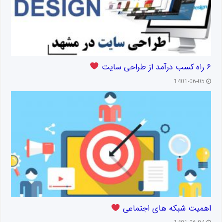
۶ راه کسب درآمد از طراحی سایت
1401-06-05
اهمیت شبکه های اجتماعی