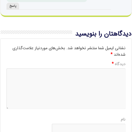
پاسخ
دیدگاهتان را بنویسید
نشانی ایمیل شما منتشر نخواهد شد.
بخش‌های موردنیاز علامت‌گذاری
شده‌اند
*
دیدگاه
*
نام