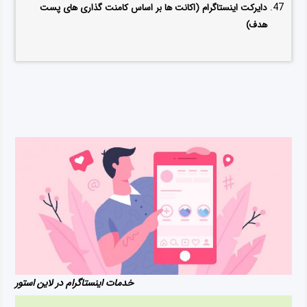
دایرکت اینستاگرام (اکانت ها بر اساس کامنت گذاری های پست
هدف)
خدمات اینستاگرام در لاین استور