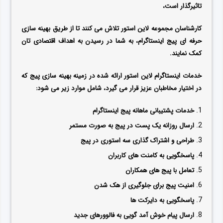
تاثیرگذار است،
کارشناسان مجموعه لاین استور تلاش می کنند تا از طریق بهینه سازی
حرفه ای پیج اینستاگرام، به شما در رسیدن به اهداف اقتصادی تان
کمک نمایند.
خدمات اینستاگرام لاین استور ارائه شده در زمینه بهینه سازی پیج که
در اختیار مخاطبان عزیز قرار می گیرد، شامل موارد زیر می شود:
خدمات پشتیبانی ماهانه پیج اینستاگرام
ارسال روزانه یک پست در پیج به صورت مستمر
طراحی و اشتراک گذاری سه استوری در پیج
پاسخگویی به کامنت های کاربران
تعامل با پیج های همکاران
امنیت پیج برای جلوگیری از هک شدن
پاسخگویی به دایرکت ها
ارسال پیام خوش آمد گویی به فالوورهای جدید