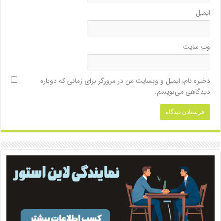
ایمیل
وب‌ سایت
ذخیره نام، ایمیل و وبسایت من در مرورگر برای زمانی که دوباره
دیدگاهی می‌نویسم.