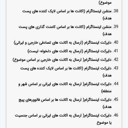
موضوع)
منشن اینستاگرام (اکانت ها بر اساس لایک کننده های پست
هدف)
منشن اینستاگرام (اکانت ها بر اساس کامنت گذاری های پست
هدف)
دایرکت اینستاگرام (ارسال به اکانت های تصادفی خارجی و ایرانی)
دایرکت اینستاگرام (ارسال به اکانت های دلخواه- لیست)
دایرکت اینستاگرام( ارسال به اکانت های خارجی بر اساس موضوع)
دایرکت اینستاگرام (اکانت ها بر اساس لایک کننده های پست
هدف)
دایرکت اینستاگرام( ارسال به اکانت های ایرانی بر اساس شهر و
منطقه)
دایرکت اینستاگرام( ارسال به اکانت ها بر اساس فالوورهای پیج
هدف)
دایرکت اینستاگرام( ارسال به اکانت های ایرانی بر اساس جنسیت
یا موضوع