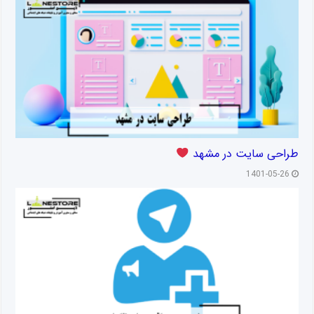
طراحی سایت در مشهد
1401-05-26