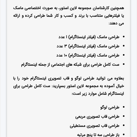
همچنین کارشناسان مجموعه لاین استور، به صورت اختصاصی ماسک
یا فیلترهایی متناسب با برند و کسب
و کار شما طراحی کرده و ارائه
می دهند:
طراحی ماسک (فیلتر اینستاگرام) ا عدد
طراحی ماسک (فیلتر اینستاگرام) ۳ عدد
طراحی ماسک (فیلتر اینستاگرام) ۱۰ عدد
ست کامل طراحی برای شبکه های اجتماعی از جمله اینستاگرام
بعلاوه می توانید طراحی لوگو و قاب تصویری اینستاگرام خود را با
خیال آسوده به مجموعه لاین استور بسپارید: ست کامل طراحی برای
اینستاگرام شامل موارد زیر است:
طراحی لوگو
طراحی قاب تصویری مربعی
طراحی قاب تصویری مستطیلی
باز طراحی سه تا پنج مرتبه