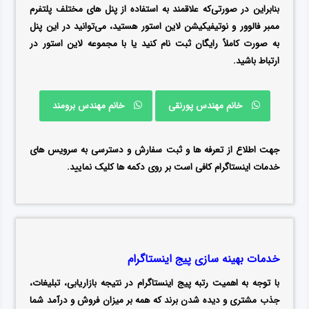
بنابراین در صورتی‌که علاقمند به استفاده از پنل های مختلف پلتفرم
ممبر فالوور و نوتیفیکیشن لاین استور هستید، می‌توانید در این پنل
به صورت کاملاً رایگان ثبت ‌نام کنید یا با مجموعه لاین استور در
ارتباط باشید.
خانم مهندس پورنقی
خانم مهندس برومند
جهت اطلاع از تعرفه ها و ثبت سفارش و دسترسی به سرویس های
خدمات اینستاگرام کافی است بر روی دکمه ها کلیک نمایید.
خدمات بهینه سازی پیج اینستاگرام
با توجه به اهمیت رتبه پیج اینستاگرام در نتیجه بازاریابی، تبلیغات،
جذب مشتری و دیده شدن برند که همه بر میزان فروش و درآمد شما