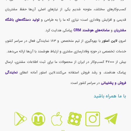
کسب‌وکارهای مختلف، متوجه شدیم یکی از نیازهای اصلی آن‌ها حفظ مشتریان
قدیمی و افزایش وفاداری است؛ نیازی که ما را به طراحی و
تولید دستگاه‌های باشگاه
مشتریان
و
سامانه‌های هوشمند CRM
پیامکی هدایت کرد.
امروز،
لاین استور
با بهره‌گیری از تیم متخصص و ۱۸۳ نمایندگی فعال در سراسر کشور،
خدمات تخصصی در حوزه وفادارسازی مشتری و ارتباط هوشمند با آن‌ها ارائه می‌دهد.
بیش از ۴۷۰۰۰ کسب‌وکار در ایران از محصولات ما برای ثبت اطلاعات مشتری، ارسال
پیامک هدفمند، و رشد فروش استفاده می‌کنند.لاین استور آماده اعطای
نمایندگی
فروش و پشتیبانی
در سراسر کشور است.
با ما همراه باشید