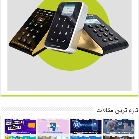
تازه ترین مقالات