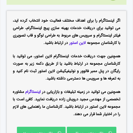
اگر اینستاگرام را برای اهداف مختلف فعالیت خود انتخاب کرده اید،
می توانید برای دریافت خدمات بهینه سازی پیج اینستاگرام،
طراحی
فیلتر اینستاگرام و سرویس های مربوط به طراحی لوگو و قاب تصویری
با کارشناسان مجموعه
لاین استور
در ارتباط باشید.
همچنین جهت دریافت خدمات اینستاگرام لاین استور، می توانید با
کارشناسان مجموعه در ارتباط باشید یا از طریق دکمه زیر به صورت
رایگان در پنل ممبر فالوور و نوتیفیکیشن لاین استور ثبت نام کنید و
به تعرفه ها و سرویس ها دسترسی داشته باشید.
همچنین می توانید در زمینه تبلیغات و بازاریابی در
اینستاگرام
مشاوره
تخصصی از مهندس مجید درویش زاده دریافت نمایید. کافی است با
مجموعه لاین استور در ارتباط باشید. کارشناسان ما راهنمایی های لازم
را در اختیار شما قرار می دهند.