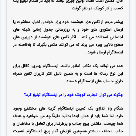
حال، ممکن است اعداد اولین چیزی
نباشد که باید در هنگام تبلیغ یک
کسب و کار کوچک در نظر گرفت.
بیشتر مردم از تلفن های هوشمند خود برای خواندن اخبار، معاشرت یا
ارسال استوری های خود و به روزرسانی جدول زمانی شبکه های
اجتماعی استفاده می کنند.
اکثر تلفن های هوشمند از دوربین های
سطح بالایی بهره می برند که می توانند عکس بگیرند تا بلافاصله در
اینستاگرام ارسال شوند.
همه می توانند یک عکاس آماتور باشند. اینستاگرام بهترین کانال برای
این نوع رسانه ها است و به همین دلیل اکثر کاربران تلفن همراه
دارای حساب های اینستاگرام هستند.
چگونه می توان تجارت کوچک خود را در اینستاگرام تبلیغ کرد؟
هنگام راه اندازی یک کمپین اینستاگرام گزینه های مختلفی وجود
دارد. اما شما باید از همان ابتدا بدانید دقیقاً چه می خواهید و هدف
شما چیست.
داشتن پیج جذاب و پرطرفدار برای تعامل با مخاطبان و
جذب مخاطب بیشتر همچنین افزایش آمار پیج اینستاگرام اهمیت