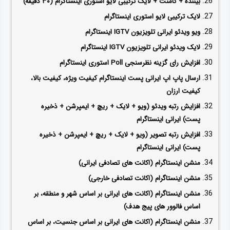
بیننده + کامنت + لایک ترکیبی لایو استوری اینستاگرام (۳۰ دقیقه)
لایک ترکیبی لایو استوری اینستاگرام
ویو ویدئو ایرانی تلویزیون IGTV اینستاگرام
لایک ویدئو ایرانی تلویزیون IGTV اینستاگرام
افزایش رای گزینه نظرسنجی Poll استوری اینستاگرام
ارسال پاپ اپ ایرانی پست اینستاگرام کیفیت ویژه، کیفیت بالا،
کیفیت ارزان
افزایش رتبه ویدئو (ویو + لایک + ریچ + ایمپرشن + ذخیره
پست) ایرانی اینستاگرام
افزایش رتبه تصویر (ویو + لایک + ریچ + ایمپرشن + ذخیره
پست) ایرانی اینستاگرام
منشن اینستاگرام (اکانت های تصادفی ایرانی)
منشن اینستاگرام (اکانت تصادفی خارجی)
منشن اینستاگرام (اکانت های ایرانی بر اساس شهر و منطقه، بر
اساس فالوور های پیج هدف)
منشن اینستاگرام (اکانت های ایرانی بر اساس جنسیت، بر اساس