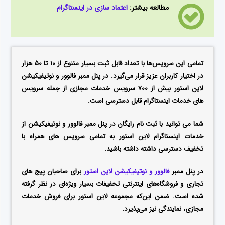
مطالعه بیشتر:
اعتماد سازی در اینستاگرام
تمامی این سرویس‌ها با تعداد قابل ثبت بسیار متنوع از ۱۰ تا ۵۰ هزار
در اختیار کاربران عزیز قرار می‌گیرد. در پنل ممبر فالوور و نوتیفیکیشن
لاین استور بیش از ۷۰۰ سرویس خدمات مجازی از جمله سرویس
های خدمات اینستاگرام قابل دسترسی است.
شما می توانید با ثبت نام رایگان در پنل ممبر فالوور و نوتیفیکیشن از
خدمات اینستاگرام لاین استور به تمامی سرویس های همراه با
تخفیف دسترسی داشته داشته باشید.
در پنل ممبر
فالوور و نوتیفیکیشن لاین استور
برای صاحبان پیج های
تجاری و فروشگاه‌های اینترنتی تخفیفات بسیار ویژه‌ای در نظر گرفته
شده است.
ضمن این‌که مجموعه لاین استور برای فروش خدمات
مجازی، نمایندگی نیز می‌پذیرد.