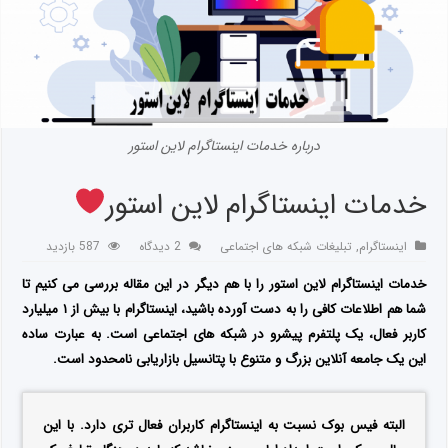
درباره خدمات اینستاگرام لاین استور
خدمات اینستاگرام لاین استور
اینستاگرام
,
تبلیغات شبکه های اجتماعی
2 دیدگاه
587 بازدید
خدمات اینستاگرام لاین استور را با هم دیگر در این مقاله بررسی می کنیم تا
شما هم اطلاعات کافی را به دست آورده باشید، اینستاگرام با بیش از ۱ میلیارد
کاربر فعال، یک پلتفرم پیشرو در شبکه های اجتماعی است. به عبارت ساده
این یک جامعه آنلاین بزرگ و متنوع با پتانسیل بازاریابی نامحدود است.
البته فیس بوک نسبت به اینستاگرام کاربران فعال تری دارد. با این