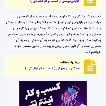
گزارش‌نویسی ( کسب و کار اینترنتی )
کسب و کار اینترنتی وبلاگ نویسی که امروزه به یکی از شیوه‌های
درآمدزایی در بازاریابی نوین تبدیل شده، چالش‌ها و استانداردهای خودش
را دارد. هستند کسانی که فکر می کنند که وبلاگ نویسی را کار خیلی
سختی می دانند و همچنین برخی که وبلاگ نویسی را کار خیلی ساده می
پندارند و در اینجا باید گفت که این کار نه به آن سختی و نه به آن
دشواری ست و اگر طبق اصول پیش برویم کار را بدون مشکل انجام
خواهیم داد .
پیشنهاد مطالعه :
همکاری در فروش ( کسب و کار اینترنتی )