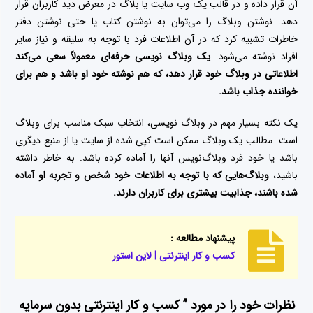
آن قرار داده و در قالب یک وب سایت یا بلاگ در معرض دید کاربران قرار
دهد. نوشتن وبلاگ را می‌توان به نوشتن کتاب یا حتی نوشتن دفتر
خاطرات تشبیه کرد که در آن اطلاعات فرد با توجه به سلیقه و نیاز سایر
افراد نوشته می‌شود.
یک وبلاگ نویسی حرفه‌ای معمولاً سعی می‌کند
اطلاعاتی در وبلاگ خود قرار دهد، که هم نوشته خود او باشد و هم برای
خواننده جذاب باشد.
یک نکته بسیار مهم در وبلاگ نویسی، انتخاب سبک مناسب برای وبلاگ
است. مطالب یک وبلاگ ممکن است کپی شده از سایت یا از منبع دیگری
باشد یا خود فرد وبلاگ‌نویس آنها را آماده کرده باشد. به خاطر داشته
باشید،
وبلاگ‌هایی که با توجه به اطلاعات خود شخص و تجربه او آماده
شده باشند، جذابیت بیشتری برای کاربران دارند.
پیشنهاد مطالعه :
کسب و کار اینترنتی | لاین استور
نظرات خود را در مورد ” کسب و کار اینترنتی بدون سرمایه