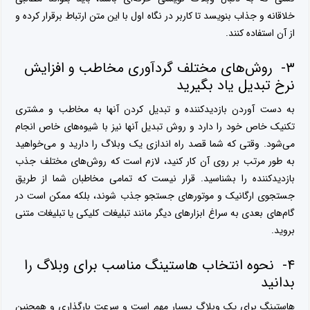
خلاقانه و جذاب بنویسد تا کاربر در نگاه اول با این متن ارتباط برقرار کرده و
از آن استفاده کنند.
۳- روش‌های مختلف گردآوری مخاطب و افزایش
نرخ تبدیل یاد بگیرید
به دست آوردن بازدیدکننده و تبدیل کردن آنها به مخاطب و مشتری
تکنیک خاص خود را دارد و روش تبدیل آنها نیز با شیوه‌های خاص انجام
می‌شود. وقتی که شما قصد راه اندازی یک وبلاگ را دارید و می‌خواهید
به طور مرتب بر روی آن کار کنید، لازم است که روش‌های مختلف جذب
بازدیدکننده را بشناسید. قرار نیست که تمامی مخاطبان شما از طریق
جستجوی ارگانیک و موتورهای جستجو جذب شوند، بلکه ممکن است در
گام‌های بعدی به سراغ ابزارهای دیگر مانند تبلیغات کلیکی یا تبلیغات متنی
بروید.
۴- نحوه انتخاب هاستینگ مناسب برای وبلاگ را
بدانید
هاستینگ برای یک وبلاگ بسیار مهم است و سرعت بارگذاری و همچنین