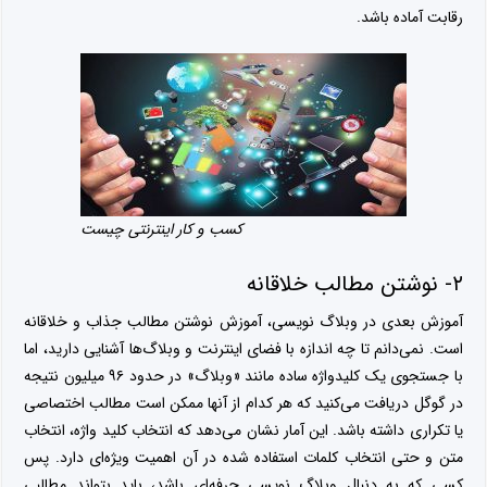
رقابت آماده باشد.
کسب و کار اینترنتی چیست
۲- نوشتن مطالب خلاقانه
آموزش بعدی در وبلاگ نویسی، آموزش نوشتن مطالب جذاب و خلاقانه
است. نمی‌دانم تا چه اندازه با فضای اینترنت و وبلاگ‌ها آشنایی دارید، اما
با جستجوی یک کلیدواژه ساده مانند «وبلاگ» در حدود ۹۶ میلیون نتیجه
در گوگل دریافت می‌کنید که هر کدام از آنها ممکن است مطالب اختصاصی
یا تکراری داشته باشد. این آمار نشان می‌دهد که انتخاب کلید واژه، انتخاب
متن و حتی انتخاب کلمات استفاده شده در آن اهمیت ویژه‌ای دارد. پس
کسی که به دنبال وبلاگ نویسی حرفه‌ای باشد، باید بتواند مطالبی