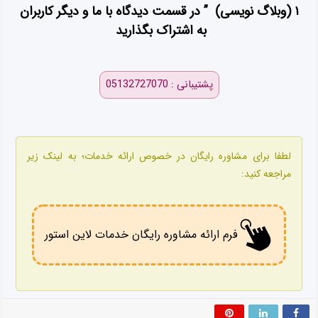
۱ (وبلاگ نویسی) ” در قسمت دیدگاه با ما و دیگر کاربران
به اشتراک بگذارید
پشتیبانی : 05132727070
لطفا برای مشاوره رایگان در خصوص ارائه خدمات؛ به لینک زیر
مراجعه کنید:
فرم ارائه مشاوره رایگان خدمات لاین استور