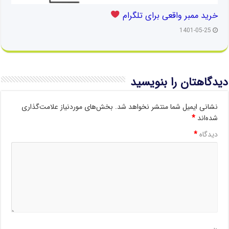
خرید ممبر واقعی برای تلگرام
1401-05-25
دیدگاهتان را بنویسید
نشانی ایمیل شما منتشر نخواهد شد.
بخش‌های موردنیاز علامت‌گذاری
شده‌اند
*
دیدگاه
*