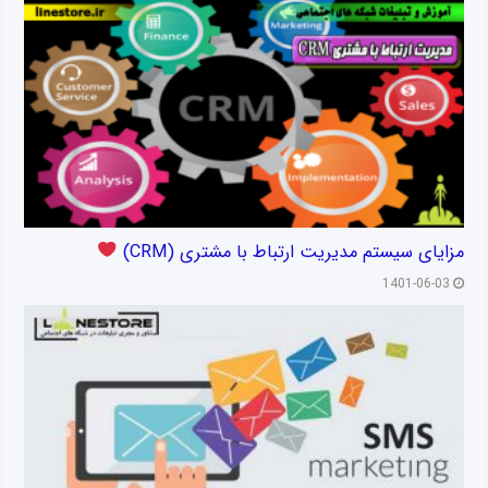
مزایای سیستم مدیریت ارتباط با مشتری (CRM)
1401-06-03