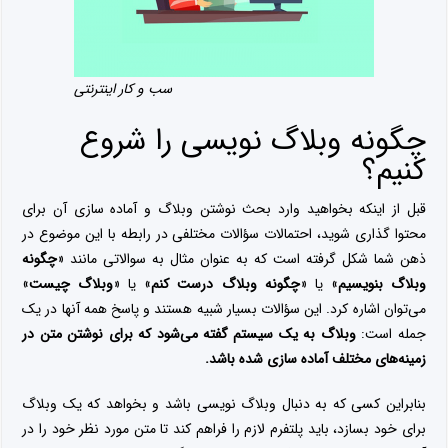
سب و کار اینترنتی
چگونه وبلاگ نویسی را شروع
کنیم؟
قبل از اینکه بخواهید وارد بحث نوشتن وبلاگ و آماده سازی آن برای
محتوا گذاری شوید، احتمالات سؤالات مختلفی در رابطه با این موضوع در
ذهن شما شکل گرفته است که به عنوان مثال به سوالاتی مانند «
چگونه
وبلاگ بنویسیم
» یا «
چگونه وبلاگ درست کنم
» یا «
وبلاگ چیست
»
می‌توان اشاره کرد. این سؤالات بسیار شبیه هستند و پاسخ همه آنها در یک
جمله است:
وبلاگ به یک سیستم گفته می‌شود که برای نوشتن متن در
زمینه‌های مختلف آماده سازی شده باشد.
بنابراین کسی که به دنبال وبلاگ نویسی باشد و بخواهد که یک وبلاگ
برای خود بسازد، باید پلتفرم لازم را فراهم کند تا متن مورد نظر خود را در