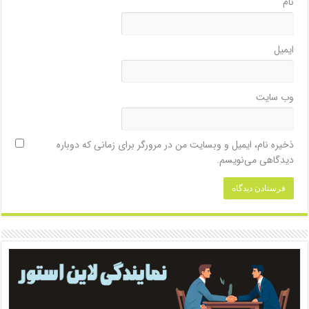
نام
ایمیل
وب‌ سایت
ذخیره نام، ایمیل و وبسایت من در مرورگر برای زمانی که دوباره
دیدگاهی می‌نویسم.