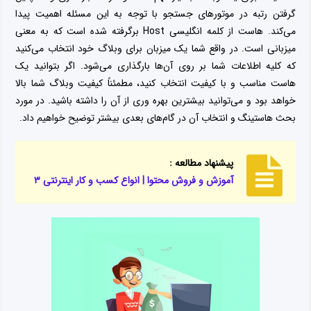
گرفتن رتبه در موتورهای جستجو با توجه به این مسئله اهمیت پیدا
می‌کند. هاست از کلمه انگلیسی
Host
برگرفته شده است که به معنی
میزبانی است. در واقع شما یک میزبان برای وبلاگ خود انتخاب می‌کنید
که کلیه اطلاعات شما بر روی آن‌ها بارگذاری می‌شود. اگر بتوانید یک‌
هاست مناسب و با کیفیت انتخاب کنید، مطمئناً کیفیت وبلاگ شما بالا
خواهد بود و می‌توانید بیشترین بهره وری از آن را داشته باشید. در مورد
بحث هاستینگ و انتخاب آن در گام‌های بعدی بیشتر توضیح خواهیم داد.
پیشنهاد مطالعه :
آموزش و فروش محتوا | انواع کسب و کار اینترنتی ۳