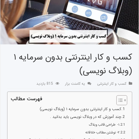
کسب و کار اینترنتی بدون سرمایه ۱
(وبلاگ نویسی)
کسب و کار اینترنتی
یه کامنت بزار
815 بازدید
فهرست مطالب
کسب و کار اینترنتی بدون سرمایه ۱ (وبلاگ نویسی)
چند آموزش که در وبلاگ نویسی باید بدانید .
۱- طراحی قالب وبلاگ
۲- نوشتن مطالب خلاقانه