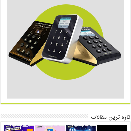
تازه ترین مقالات