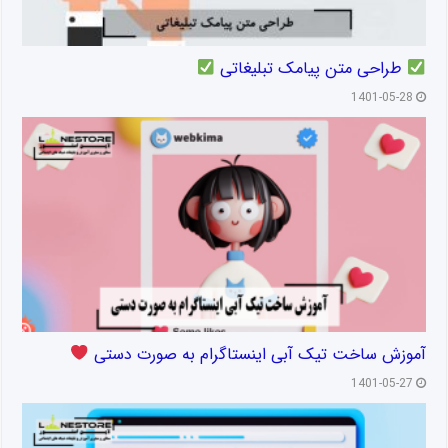
طراحی متن پیامک تبلیغاتی
1401-05-28
آموزش ساخت تیک آبی اینستاگرام به صورت دستی
1401-05-27