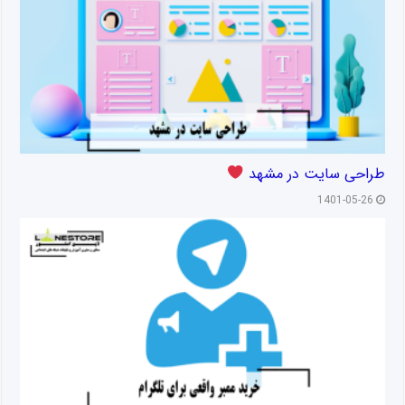
طراحی سایت در مشهد
1401-05-26