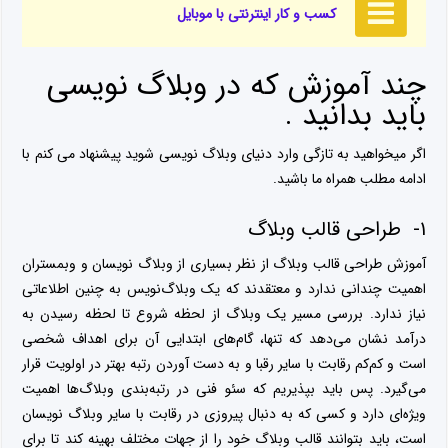
کسب و کار اینترنتی با موبایل
چند آموزش که در وبلاگ نویسی
باید بدانید .
اگر میخواهید به تازگی وارد دنیای وبلاگ نویسی شوید پیشنهاد می کنم با
ادامه مطلب همراه ما باشید.
۱- طراحی قالب وبلاگ
آموزش طراحی قالب وبلاگ از نظر بسیاری از وبلاگ نویسان و وبمستران
اهمیت چندانی ندارد و معتقدند که یک وبلاگ‌نویس به چنین اطلاعاتی
نیاز ندارد. بررسی مسیر یک وبلاگ از لحظه شروع تا لحظه رسیدن به
درآمد نشان می‌دهد که تنها، گام‌های ابتدایی آن برای اهداف شخصی
است و کم‌کم رقابت با سایر رقبا و به دست آوردن رتبه بهتر در اولویت قرار
می‌گیرد. پس باید بپذیریم که سئو فنی در رتبه‌بندی وبلاگ‌ها اهمیت
ویژه‌ای دارد و کسی که به دنبال پیروزی در رقابت با سایر وبلاگ نویسان
است، باید بتوانند قالب وبلاگ خود را از جهات مختلف بهینه کند تا برای