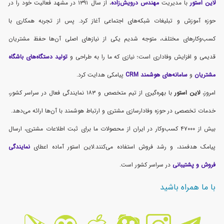
لاین استور
با مدیریت
مهندس درویش‌زاده
، از سال ۱۳۹۱ در مشهد فعالیت خود را در
حوزه آموزش و تبلیغات شبکه‌های اجتماعی آغاز کرد. پس از تجربه همکاری با
کسب‌وکارهای مختلف، متوجه شدیم یکی از نیازهای اصلی آن‌ها حفظ مشتریان
قدیمی و افزایش وفاداری است؛ نیازی که ما را به طراحی و
تولید دستگاه‌های باشگاه
مشتریان
و
سامانه‌های هوشمند CRM
پیامکی هدایت کرد.
امروز،
لاین استور
با بهره‌گیری از تیم متخصص و ۱۸۳ نمایندگی فعال در سراسر کشور،
خدمات تخصصی در حوزه وفادارسازی مشتری و ارتباط هوشمند با آن‌ها ارائه می‌دهد.
بیش از ۴۷۰۰۰ کسب‌وکار در ایران از محصولات ما برای ثبت اطلاعات مشتری، ارسال
پیامک هدفمند، و رشد فروش استفاده می‌کنند.لاین استور آماده اعطای
نمایندگی
فروش و پشتیبانی
در سراسر کشور است.
با ما همراه باشید