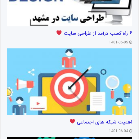
۶ راه کسب درآمد از طراحی سایت
1401-06-05
اهمیت شبکه های اجتماعی
1401-06-04