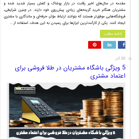
مقدمه در سال‌های اخیر رقابت در بازار پوشاک و کفش بسیار شدید شده و
مشتریان هنگام خرید گزینه‌های زیادی پیش‌روی خود دارند. در چنین شرایطی،
فروشگاه‌هایی موفق‌تر هستند که بتوانند ارتباط مؤثر، حرفه‌ای و ماندگاری با مشتری
ایجاد کنند. یکی از کارآمدترین ابزارها برای رسیدن به این هدف، استفاده از …
ادامه مطلب
20 آذر
5 ویژگی باشگاه مشتریان در طلا فروشی برای
اعتماد مشتری