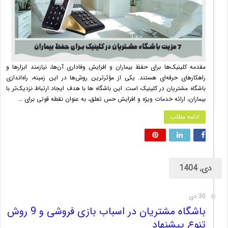
مقدمه کلینیک‌ها برای حفظ بیماران و افزایش وفاداری آن‌ها، نیازمند ابزارها و
راهکارهای حرفه‌ای هستند. یکی از مؤثرترین روش‌ها در این زمینه، راه‌اندازی
باشگاه مشتریان در کلینیک‌ است. این باشگاه ها با هدف ایجاد ارتباط نزدیک‌تر با
بیماران، ارائه خدمات ویژه و افزایش حس تعلق، به عنوان نقطه قوتی برای …
ادامه مطلب
دی, 1404
30 دی
باشگاه مشتریان در اسباب بازی فروشی و 9 روش
تنوع پیشنهاد