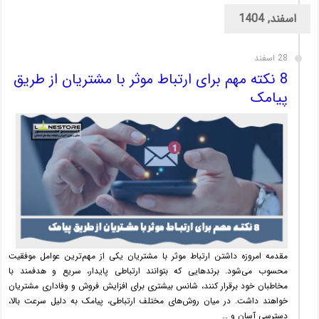
اسفند, 1404
28 اسفند
8 نکته مهم برای ارتباط موثر با مشتریان از طریق
پیامک
مقدمه امروزه داشتن ارتباط موثر با مشتریان یکی از مهم‌ترین عوامل موفقیت
محسوب می‌شود. برندهایی که بتوانند ارتباطی پایدار، سریع و هدفمند با
مخاطبان خود برقرار کنند، شانس بیشتری برای افزایش فروش و وفاداری مشتریان
خواهند داشت. در میان روش‌های مختلف ارتباطی، پیامک به دلیل سرعت بالا،
دسترسی آسان و …