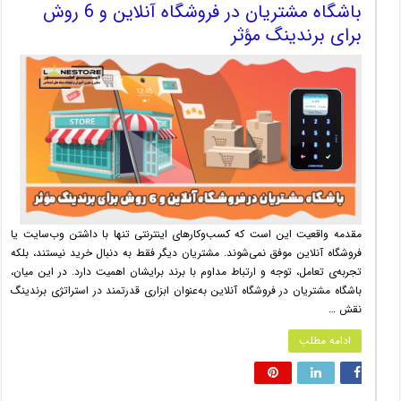
باشگاه مشتریان در فروشگاه آنلاین و 6 روش
برای برندینگ مؤثر
مقدمه واقعیت این است که کسب‌وکارهای اینترنتی تنها با داشتن وب‌سایت یا
فروشگاه آنلاین موفق نمی‌شوند. مشتریان دیگر فقط به دنبال خرید نیستند، بلکه
تجربه‌ی تعامل، توجه و ارتباط مداوم با برند برایشان اهمیت دارد. در این میان،
باشگاه مشتریان در فروشگاه آنلاین به‌عنوان ابزاری قدرتمند در استراتژی برندینگ
نقش …
ادامه مطلب