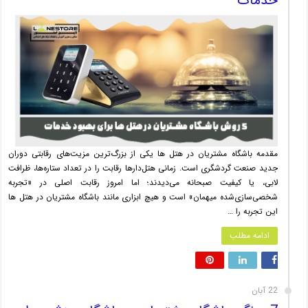
خدمات
مقدمه باشگاه مشتریان در هتل ها یکی از بزرگ‌ترین مزیت‌های رقابتی دوران
جدید صنعت گردشگری است. زمانی هتل‌دارها رقابت را در تعداد ستاره‌ها، ظرافت
لابی، یا کیفیت صبحانه می‌دیدند؛ اما امروز رقابت اصلی در «تجربه
شخصی‌سازی‌شده میهمان» است و هیچ ابزاری مانند باشگاه مشتریان در هتل ها
این تجربه را …
ادامه مطلب
22 آبان