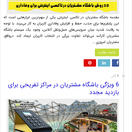
مقدمه باشگاه مشتریان در تاکسی اینترنتی یکی از مهم‌ترین ابزارهایی است که
این پلتفرم‌ها برای جذب، حفظ و افزایش وفاداری کاربران به کار می‌برند. با توجه
به رقابت شدید میان سرویس‌های حمل‌ونقل آنلاین، وجود یک سیستم باشگاه
مشتریان کارآمد می‌تواند تفاوت بزرگی در انتخاب کاربران ایجاد کند. درواقع،
مشتریان امروزی …
ادامه مطلب
8 آذر
6 ویژگی باشگاه مشتریان در مراکز تفریحی برای
بازدید مجدد