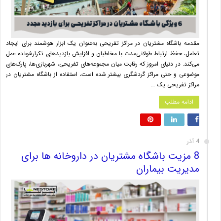
مقدمه باشگاه مشتریان در مراکز تفریحی به‌عنوان یک ابزار هوشمند برای ایجاد
تعامل، حفظ ارتباط طولانی‌مدت با مخاطبان و افزایش بازدیدهای تکرارشونده عمل
می‌کند. در دنیای امروز که رقابت میان مجموعه‌های تفریحی، شهربازی‌ها، پارک‌های
موضوعی و حتی مراکز گردشگری بیشتر شده است، استفاده از باشگاه مشتریان در
مراکز تفریحی یک …
ادامه مطلب
4 آذر
8 مزیت باشگاه مشتریان در داروخانه ها برای
مدیریت بیماران