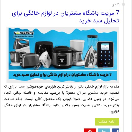
2 دی
7 مزیت باشگاه مشتریان در لوازم خانگی برای
تحلیل سبد خرید
مقدمه بازار لوازم خانگی یکی از رقابتی‌ترین بازارهای خرده‌فروشی است؛ بازاری که
تصمیم خرید مشتری در آن معمولاً با بررسی، مقایسه و فاصله زمانی انجام
می‌شود. در چنین فضایی، صرفاً فروش یک محصول کافی نیست، بلکه شناخت
رفتار خرید مشتری اهمیت بسیار بالاتری دارد. باشگاه مشتریان در لوازم خانگی
ابزاری …
ادامه مطلب