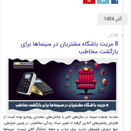
آذر, 1404
26 آذر
8 مزیت باشگاه مشتریان در سینماها برای
بازگشت مخاطب
مقدمه صنعت سینما در سال‌های اخیر با چالش‌های متعددی روبه‌رو بوده است؛ از
افزایش پلتفرم‌های آنلاین گرفته تا تغییر سبک زندگی مخاطبان. در چنین شرایطی،
تنها نمایش فیلم‌های جدید برای جذب و حفظ تماشاگر کافی نیست. سینماها