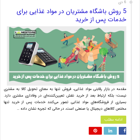
6 دی
5 روش باشگاه مشتریان در مواد غذایی برای
خدمات پس از خرید
مقدمه در بازار رقابتی مواد غذایی، فروش تنها به معنای تحویل کالا به مشتری
نیست؛ بلکه ارتباط بعد از خرید نقش تعیین‌کننده‌ای در وفاداری مشتری دارد.
بسیاری از فروشگاه‌های مواد غذایی تصور می‌کنند خدمات پس از خرید تنها
مختص کالاهای دیجیتال یا صنعتی است، در حالی که تجربه نشان داده …
ادامه مطلب