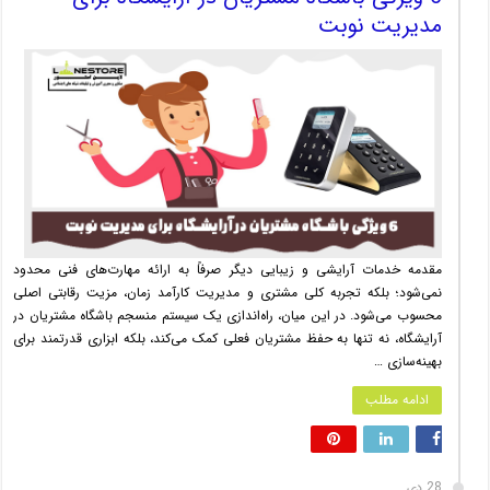
مدیریت نوبت
مقدمه خدمات آرایشی و زیبایی دیگر صرفاً به ارائه مهارت‌های فنی محدود
نمی‌شود؛ بلکه تجربه کلی مشتری و مدیریت کارآمد زمان، مزیت رقابتی اصلی
محسوب می‌شود. در این میان، راه‌اندازی یک سیستم منسجم باشگاه مشتریان در
آرایشگاه، نه تنها به حفظ مشتریان فعلی کمک می‌کند، بلکه ابزاری قدرتمند برای
بهینه‌سازی …
ادامه مطلب
28 دی