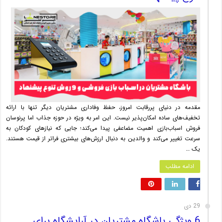
مقدمه در دنیای پررقابت امروز، حفظ وفاداری مشتریان دیگر تنها با ارائه
تخفیف‌های ساده امکان‌پذیر نیست. این امر به ویژه در حوزه جذاب اما پرنوسان
فروش اسباب‌بازی اهمیت مضاعفی پیدا می‌کند؛ جایی که نیازهای کودکان به
سرعت تغییر می‌کند و والدین به دنبال ارزش‌های بیشتری فراتر از قیمت هستند.
یک …
ادامه مطلب
29 دی
6 ویژگی باشگاه مشتریان در آرایشگاه برای