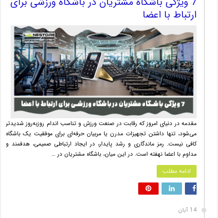
7 ویژگی باشگاه مشتریان در باشگاه ورزشی برای
ارتباط با اعضا
مقدمه در دنیای امروز که رقابت در صنعت ورزش و تناسب اندام روزبه‌روز شدیدتر
می‌شود، تنها داشتن تجهیزات مدرن یا مربیان حرفه‌ای برای موفقیت یک باشگاه
کافی نیست. رمز ماندگاری و رشد پایدار، در ایجاد ارتباطی صمیمی، هدفمند و
مداوم با اعضا نهفته است. در این میان، باشگاه مشتریان در …
ادامه مطلب
14 آبان