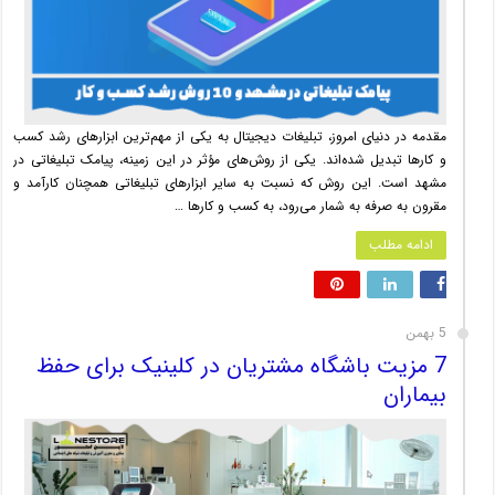
مقدمه در دنیای امروز، تبلیغات دیجیتال به یکی از مهم‌ترین ابزارهای رشد کسب
و کارها تبدیل شده‌اند. یکی از روش‌های مؤثر در این زمینه، پیامک تبلیغاتی در
مشهد است. این روش که نسبت به سایر ابزارهای تبلیغاتی همچنان کارآمد و
مقرون به صرفه به شمار می‌رود، به کسب و کارها …
ادامه مطلب
5 بهمن
7 مزیت باشگاه مشتریان در کلینیک‌ برای حفظ
بیماران