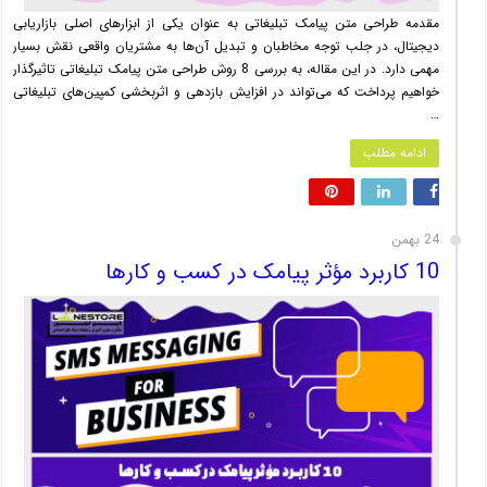
مقدمه طراحی متن پیامک تبلیغاتی به عنوان یکی از ابزارهای اصلی بازاریابی
دیجیتال، در جلب توجه مخاطبان و تبدیل آن‌ها به مشتریان واقعی نقش بسیار
مهمی دارد. در این مقاله، به بررسی 8 روش طراحی متن پیامک تبلیغاتی تاثیرگذار
خواهیم پرداخت که می‌تواند در افزایش بازدهی و اثربخشی کمپین‌های تبلیغاتی
…
ادامه مطلب
24 بهمن
10 کاربرد مؤثر پیامک در کسب و کارها