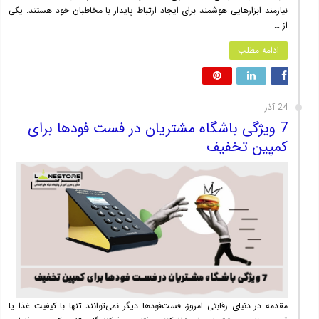
نیازمند ابزارهایی هوشمند برای ایجاد ارتباط پایدار با مخاطبان خود هستند. یکی
از …
ادامه مطلب
24 آذر
7 ویژگی باشگاه مشتریان در فست فودها برای
کمپین تخفیف
مقدمه در دنیای رقابتی امروز، فست‌فودها دیگر نمی‌توانند تنها با کیفیت غذا یا