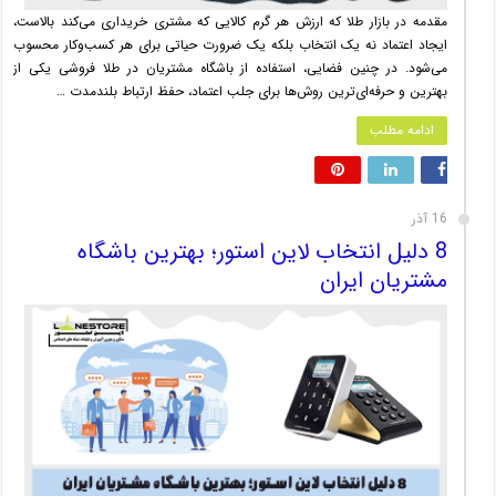
مقدمه در بازار طلا که ارزش هر گرم کالایی که مشتری خریداری می‌کند بالاست،
ایجاد اعتماد نه یک انتخاب بلکه یک ضرورت حیاتی برای هر کسب‌وکار محسوب
می‌شود. در چنین فضایی، استفاده از باشگاه مشتریان در طلا فروشی یکی از
بهترین و حرفه‌ای‌ترین روش‌ها برای جلب اعتماد، حفظ ارتباط بلندمدت …
ادامه مطلب
16 آذر
8 دلیل انتخاب لاین استور؛ بهترین باشگاه
مشتریان ایران