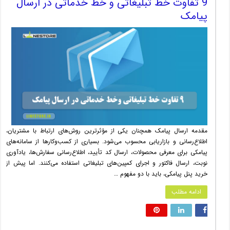
9 تفاوت خط تبلیغاتی و خط خدماتی در ارسال
پیامک
مقدمه ارسال پیامک همچنان یکی از مؤثرترین روش‌های ارتباط با مشتریان،
اطلاع‌رسانی و بازاریابی محسوب می‌شود. بسیاری از کسب‌وکارها از سامانه‌های
پیامکی برای معرفی محصولات، ارسال کد تأیید، اطلاع‌رسانی سفارش‌ها، یادآوری
نوبت، ارسال فاکتور و اجرای کمپین‌های تبلیغاتی استفاده می‌کنند. اما پیش از
خرید پنل پیامکی، باید با دو مفهوم …
ادامه مطلب