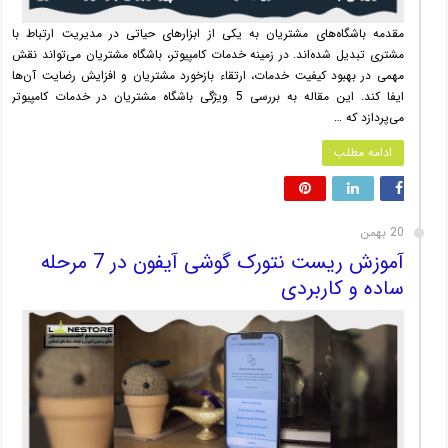
مقدمه باشگاه‌های مشتریان به یکی از ابزارهای حیاتی در مدیریت ارتباط با
مشتری تبدیل شده‌اند. در زمینه خدمات کامپیوتر، باشگاه مشتریان می‌تواند نقش
مهمی در بهبود کیفیت خدمات، ارتقاء بازخورد مشتریان و افزایش رضایت آن‌ها
ایفا کند. این مقاله به بررسی 5 ویژگی باشگاه مشتریان در خدمات کامپیوتر
می‌پردازد که …
ادامه مطلب
20 بهمن
آموزش ریست نتورک گوشی آیفون در 7 مرحله
ساده و کاربردی