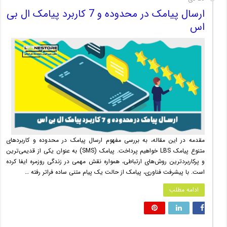
ارسال پیامک در محدوده و 7 کاربرد پیامک ال بی
اس
مقدمه در این مقاله، به بررسی مفهوم ارسال پیامک در محدوده و کاربردهای
متنوع پیامک LBS خواهیم پرداخت. پیامک (SMS) به عنوان یکی از قدیمی‌ترین
و پرکاربردترین روش‌های ارتباطی، همواره نقش مهمی در زندگی روزمره ایفا کرده
است. با پیشرفت فناوری، پیامک از حالت یک پیام متنی ساده فراتر رفته …
ادامه مطلب