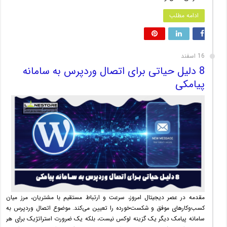
ادامه مطلب
16 اسفند
8 دلیل حیاتی برای اتصال وردپرس به سامانه
پیامکی
مقدمه در عصر دیجیتال امروز، سرعت و ارتباط مستقیم با مشتریان، مرز میان
کسب‌وکارهای موفق و شکست‌خورده را تعیین می‌کند. موضوع اتصال وردپرس به
سامانه پیامک دیگر یک گزینه لوکس نیست، بلکه یک ضرورت استراتژیک برای هر