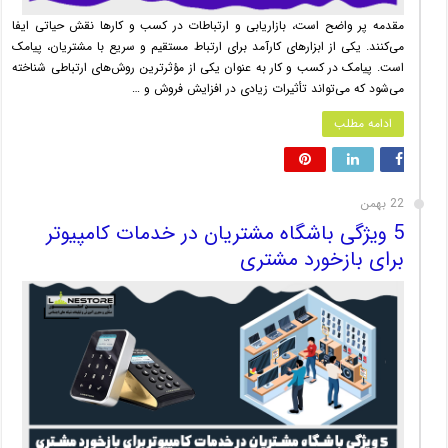
مقدمه پر واضح است، بازاریابی و ارتباطات در کسب و کارها نقش حیاتی ایفا
می‌کنند. یکی از ابزارهای کارآمد برای ارتباط مستقیم و سریع با مشتریان، پیامک
است. پیامک در کسب و کار به عنوان یکی از مؤثرترین روش‌های ارتباطی شناخته
می‌شود که می‌تواند تأثیرات زیادی در افزایش فروش و …
ادامه مطلب
22 بهمن
5 ویژگی باشگاه مشتریان در خدمات کامپیوتر
برای بازخورد مشتری