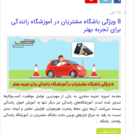
10 آبان
8 ویژگی باشگاه مشتریان در آموزشگاه‌ رانندگی
برای تجربه بهتر
مقدمه امروزه تجربه مشتری به یکی از مهم‌ترین عوامل موفقیت کسب‌وکارها
تبدیل شده است، آموزشگاه‌های رانندگی نیز دیگر تنها به آموزش اصول رانندگی
بسنده نمی‌کنند. آن‌ها برای حفظ رضایت هنرجویان، افزایش تعامل و ایجاد تمایز
نسبت به رقبا، به سراغ ابزارهای نوینی مانند باشگاه مشتریان در آموزشگاه‌ رانندگی
رفته‌اند. باشگاه …
ادامه مطلب