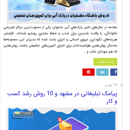
مقدمه در سال‌های اخیر، پارک‌های آبی به‌عنوان یکی از محبوب‌ترین مراکز تفریحی
خانوادگی، با رقابت شدیدی برای جذب و حفظ مشتری روبه‌رو شده‌اند. افزایش
هزینه‌های نگهداری، نیروی انسانی و انرژی باعث شده که مدیران این مجموعه‌ها
به‌دنبال روش‌هایی هوشمندانه‌تر برای اجرای کمپین‌های تخفیفی باشند؛ روش‌هایی
که هم سودآور باشد و …
ادامه مطلب
14 بهمن
پیامک تبلیغاتی در مشهد و 10 روش رشد کسب
و کار