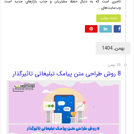
تاجری است که به دنبال حفظ مشتریان و جذب بازارهای جدید است.
وب‌سایت‌های …
ادامه مطلب
بهمن, 1404
26 بهمن
8 روش طراحی متن پیامک تبلیغاتی تاثیرگذار