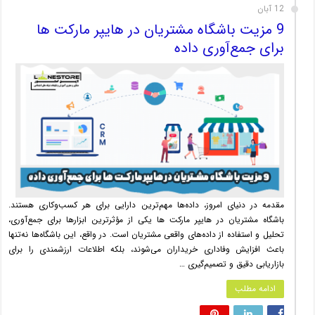
12 آبان
9 مزیت باشگاه مشتریان در هایپر مارکت ها
برای جمع‌آوری داده
مقدمه در دنیای امروز، داده‌ها مهم‌ترین دارایی برای هر کسب‌وکاری هستند.
باشگاه مشتریان در هایپر مارکت ها یکی از مؤثرترین ابزارها برای جمع‌آوری،
تحلیل و استفاده از داده‌های واقعی مشتریان است. در واقع، این باشگاه‌ها نه‌تنها
باعث افزایش وفاداری خریداران می‌شوند، بلکه اطلاعات ارزشمندی را برای
بازاریابی دقیق و تصمیم‌گیری …
ادامه مطلب