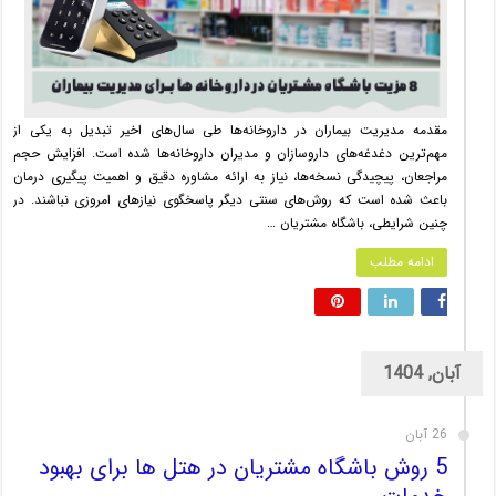
مقدمه مدیریت بیماران در داروخانه‌ها طی سال‌های اخیر تبدیل به یکی از
مهم‌ترین دغدغه‌های داروسازان و مدیران داروخانه‌ها شده است. افزایش حجم
مراجعان، پیچیدگی نسخه‌ها، نیاز به ارائه مشاوره دقیق و اهمیت پیگیری درمان
باعث شده است که روش‌های سنتی دیگر پاسخگوی نیازهای امروزی نباشند. در
چنین شرایطی، باشگاه مشتریان …
ادامه مطلب
آبان, 1404
26 آبان
5 روش باشگاه مشتریان در هتل ها برای بهبود