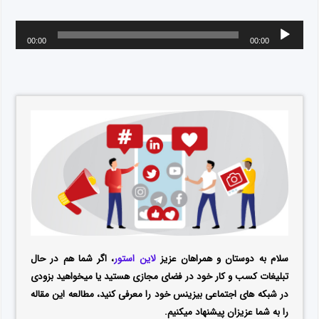
00:00
00:00
سلام به دوستان و همراهان عزیز
لاین استور
، اگر شما هم در حال
تبلیغات کسب و کار خود در فضای مجازی هستید یا میخواهید بزودی
در شبکه های اجتماعی بیزینس خود را معرفی کنید، مطالعه این مقاله
را به شما عزیزان پیشنهاد میکنیم.