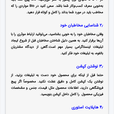
به‌خوبی معرف کسب‌و‌کار شما باشد. سعی کنید در Bio مواردی را که
مخاطب باید در مورد شما بداند را کامل و کوتاه قرار دهید.
۲٫ شناسایی مخاطبان خود
وقتی مخاطبان خود را به خوبی بشناسید، می‌توانید ارتباط موثری را با
آن‌ها برقرار کنید. به همین دلیل شناختن مخاطبان قبل از شروع ایجاد
تبلیغات اینستاگرامی بسیار مهم است.گاهی از دیدگاه مشتریان
بالقوه، به تبلیغات خود فکر کنید.
۳٫ نوشتن کپشن
حتما قبل از اینکه برای محصول خود دست به تبلیغات بزنید، از
نوشتن یک کپشن کامل و دقیق غفلت نکنید. مخصوصاً اگر پیج
فروشگاهی دارید، اطلاعات محصول مثل: قیمت، جنس و مشخصات
فیزیکی محصول را کامل داخل کپشن بنویسید.
۴٫ هایلایت استوری