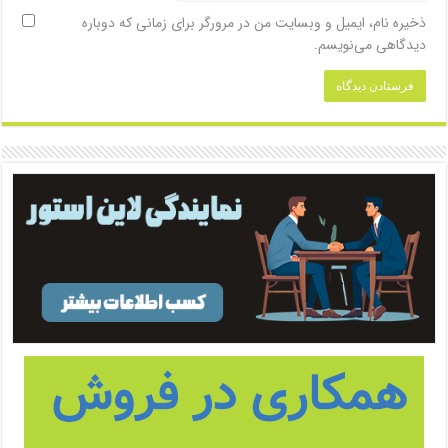
ذخیره نام، ایمیل و وبسایت من در مرورگر برای زمانی که دوباره
دیدگاهی می‌نویسم.