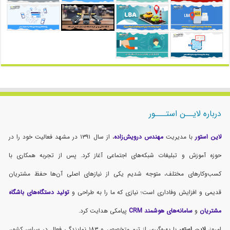
درباره لایــن استـــور
لاین استور
با مدیریت
مهندس درویش‌زاده
، از سال ۱۳۹۱ در مشهد فعالیت خود را در
حوزه آموزش و تبلیغات شبکه‌های اجتماعی آغاز کرد. پس از تجربه همکاری با
کسب‌وکارهای مختلف، متوجه شدیم یکی از نیازهای اصلی آن‌ها حفظ مشتریان
قدیمی و افزایش وفاداری است؛ نیازی که ما را به طراحی و
تولید دستگاه‌های باشگاه
مشتریان
و
سامانه‌های هوشمند CRM
پیامکی هدایت کرد.
امروز،
لاین استور
با بهره‌گیری از تیم متخصص و ۱۸۳ نمایندگی فعال در سراسر کشور،