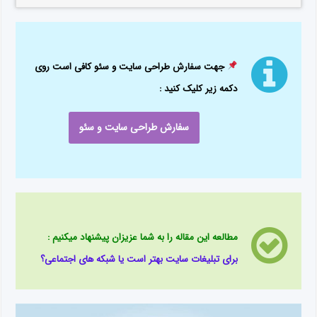
جهت سفارش طراحی سایت و سئو کافی است روی
دکمه زیر کلیک کنید :
سفارش طراحی سایت و سئو
مطالعه این مقاله را به شما عزیزان پیشنهاد میکنیم :
برای تبلیغات سایت بهتر است یا شبکه های اجتماعی؟