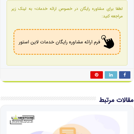
لطفا برای مشاوره رایگان در خصوص ارائه خدمات؛ به لینک زیر
مراجعه کنید:
فرم ارائه مشاوره رایگان خدمات لاین استور
مقالات مرتبط