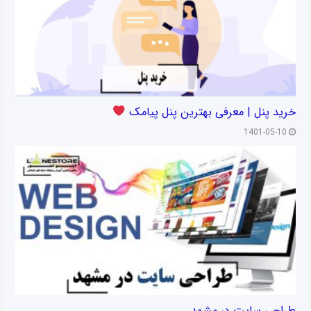
خرید پنل | معرفی بهترین پنل پیامک
1401-05-10
طراحی سایت در مشهد