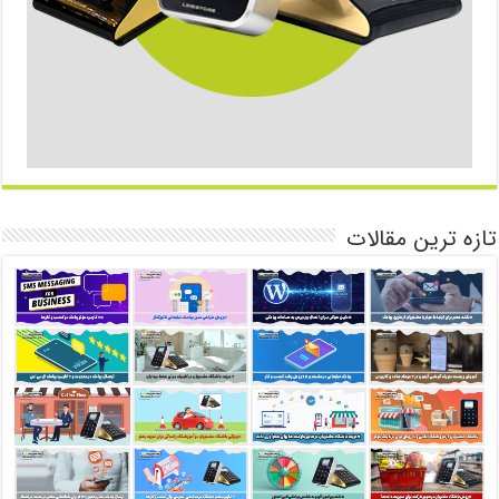
تازه ترین مقالات