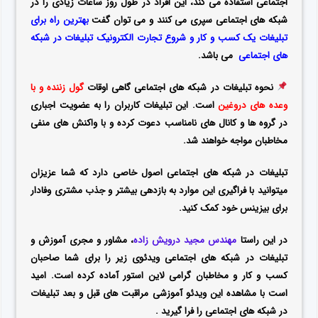
اجتماعی استفاده می کند، این افراد در طول روز ساعات زیادی را در
شبکه های اجتماعی سپری می کنند و می توان گفت
بهترین راه برای
تبلیغات یک کسب و کار و شروع تجارت الکترونیک تبلیغات در شبکه
های اجتماعی
می باشد.
نحوه تبلیغات در شبکه های اجتماعی گاهی اوقات
گول زننده و با
وعده های دروغین
است. این تبلیغات کاربران را به عضویت اجباری
در گروه ها و کانال های نامناسب دعوت کرده و با واکنش های منفی
مخاطبان مواجه خواهند شد.
تبلیغات در شبکه های اجتماعی اصول خاصی دارد که شما عزیزان
میتوانید با فراگیری این موارد به بازدهی بیشتر و جذب مشتری وفادار
برای بیزینس خود کمک کنید.
در این راستا
مهندس مجید درویش زاده
، مشاور و مجری آموزش و
تبلیغات در شبکه های اجتماعی ویدئوی زیر را برای شما صاحبان
کسب و کار و مخاطبان گرامی لاین استور آماده کرده است. امید
است با مشاهده این ویدئو آموزشی مراقبت های قبل و بعد تبلیغات
در شبکه های اجتماعی را فرا گیرید .