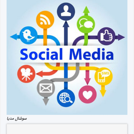
سوشال مدیا