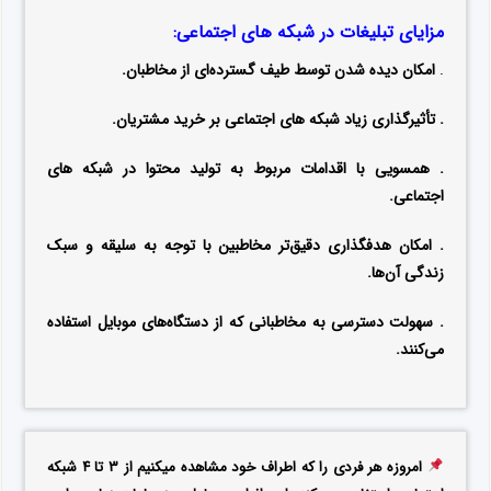
مزایای تبلیغات در شبکه های اجتماعی:
.
امکان دیده شدن توسط طیف گسترده‌ای از مخاطبان.
. تأثیرگذاری زیاد شبکه های اجتماعی بر خرید مشتریان.
. همسویی با اقدامات مربوط به تولید محتوا در شبکه های
اجتماعی.
. امکان هدفگذاری دقیق‌تر مخاطبین با توجه به سلیقه و سبک
زندگی آن‌ها.
. سهولت دسترسی به مخاطبانی که از دستگاه‌های موبایل استفاده
می‌کنند.
امروزه هر فردی را که اطراف خود مشاهده میکنیم از ۳ تا ۴ شبکه