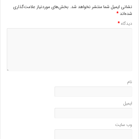
نشانی ایمیل شما منتشر نخواهد شد.
بخش‌های موردنیاز علامت‌گذاری
شده‌اند
*
دیدگاه
*
نام
ایمیل
وب‌ سایت