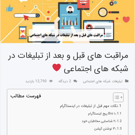
مراقبت های قبل و بعد از تبلیغات در
شبکه های اجتماعی
تبلیغات شبکه های اجتماعی
2 دیدگاه
12,790 بازدید
فهرست مطالب
نکات مهم قبل از تبلیغات در اینستاگرام
۱٫ Bio پیج اینستاگرام
۲٫ شناسایی مخاطبان خود
۳٫ نوشتن کپشن