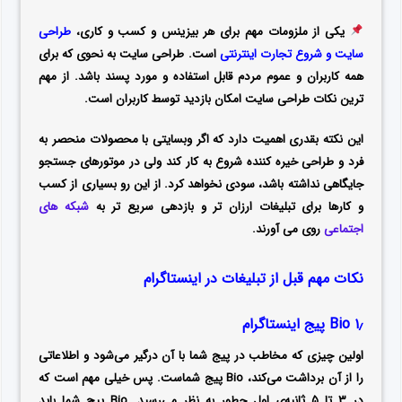
یکی از ملزومات مهم برای هر بیزینس و کسب و کاری،
طراحی
سایت و شروع تجارت اینترنتی
است. طراحی سایت به نحوی که برای
همه کاربران و عموم مردم قابل استفاده و مورد پسند باشد. از مهم
ترین نکات طراحی سایت امکان بازدید توسط کاربران است.
این نکته بقدری اهمیت دارد که اگر وبسایتی با محصولات منحصر به
فرد و طراحی خیره کننده شروع به کار کند ولی در موتورهای جستجو
جایگاهی نداشته باشد، سودی نخواهد کرد. از این رو بسیاری از کسب
و کارها برای تبلیغات ارزان تر و بازدهی سریع تر به
شبکه های
اجتماعی
روی می آورند.
نکات مهم قبل از تبلیغات در اینستاگرام
۱٫ Bio
پیج اینستاگرام
اولین چیزی که مخاطب در پیج شما با آن درگیر می‌شود و اطلاعاتی
را از آن برداشت می‌کند، Bio پیج شماست. پس خیلی مهم است که
در ۳ تا ۵ ثانیه‌ی اول چطور به نظر می‌رسید. Bio پیج شما باید