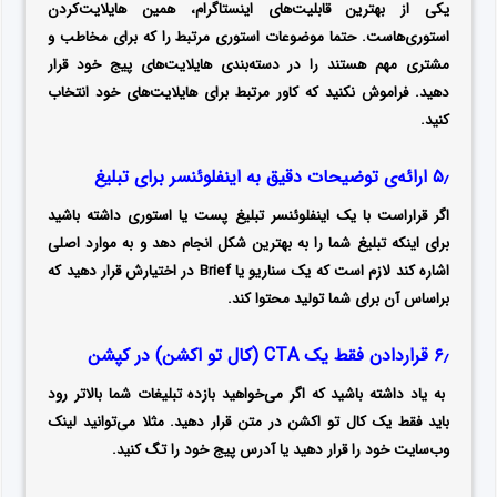
یکی از بهترین قابلیت‌های اینستاگرام، همین هایلایت‌کردن
استوری‌هاست. حتما موضوعات استوری مرتبط را که برای مخاطب و
مشتری مهم هستند را در دسته‌بندی هایلایت‌های پیج خود قرار
دهید. فراموش نکنید که کاور مرتبط برای هایلایت‌های خود انتخاب
کنید.
۵٫ ارائه‌ی توضیحات دقیق به اینفلوئنسر برای تبلیغ
اگر قراراست با یک اینفلوئنسر تبلیغ پست یا استوری داشته باشید
برای اینکه تبلیغ شما را به بهترین شکل انجام دهد و به موارد اصلی
اشاره کند لازم است که یک سناریو یا Brief در اختیارش قرار دهید که
براساس آن برای شما تولید محتوا کند.
۶٫ قراردادن فقط یک CTA (کال تو اکشن) در کپشن
به یاد داشته باشید که اگر می‌خواهید بازده‌ تبلیغات شما بالاتر رود
باید فقط یک کال تو اکشن در متن قرار دهید. مثلا می‌توانید لینک
وب‌سایت خود را قرار دهید یا آدرس پیج خود را تگ کنید.