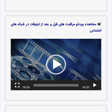
مشاهده ویدئو مراقبت های قبل و بعد از تبلیغات در شبکه های
اجتماعی
09:58
00:00