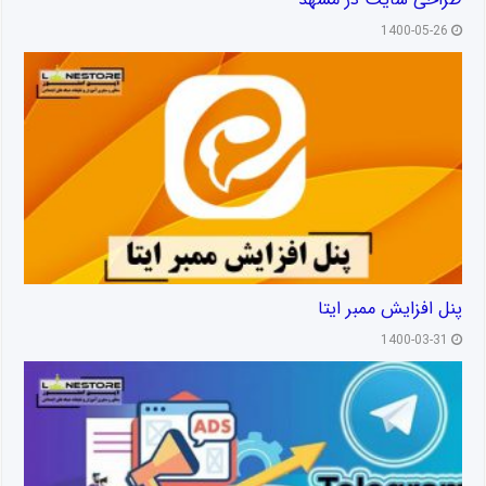
1400-05-26
پنل افزایش ممبر ایتا
1400-03-31