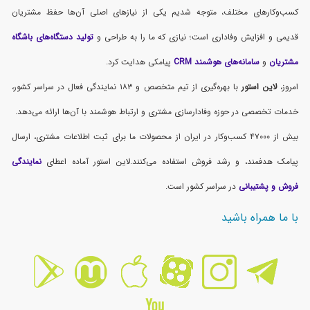
کسب‌وکارهای مختلف، متوجه شدیم یکی از نیازهای اصلی آن‌ها حفظ مشتریان
قدیمی و افزایش وفاداری است؛ نیازی که ما را به طراحی و
تولید دستگاه‌های باشگاه
مشتریان
و
سامانه‌های هوشمند CRM
پیامکی هدایت کرد.
امروز،
لاین استور
با بهره‌گیری از تیم متخصص و ۱۸۳ نمایندگی فعال در سراسر کشور،
خدمات تخصصی در حوزه وفادارسازی مشتری و ارتباط هوشمند با آن‌ها ارائه می‌دهد.
بیش از ۴۷۰۰۰ کسب‌وکار در ایران از محصولات ما برای ثبت اطلاعات مشتری، ارسال
پیامک هدفمند، و رشد فروش استفاده می‌کنند.لاین استور آماده اعطای
نمایندگی
فروش و پشتیبانی
در سراسر کشور است.
با ما همراه باشید