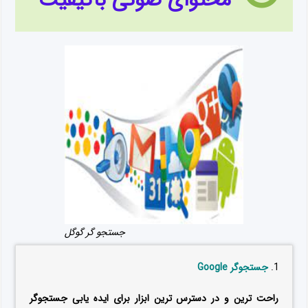
محتوای صوتی باکیفیت
جستجو گر گوگل
جستجوگر Google
راحت ترین و در دسترس ترین ابزار برای ایده یابی جستجوگر