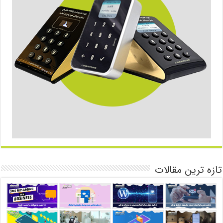
تازه ترین مقالات