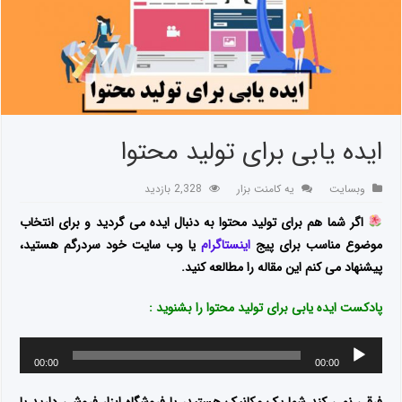
ایده یابی برای تولید محتوا
وبسایت
یه کامنت بزار
2,328 بازدید
اگر شما هم برای تولید محتوا به دنبال ایده می گردید و برای انتخاب
موضوع مناسب برای پیج
اینستاگرام
یا وب سایت خود سردرگم هستید،
پیشنهاد می کنم این مقاله را مطالعه کنید.
پادکست ایده یابی برای تولید محتوا را بشنوید :
00:00
00:00
فرقی نمی کند شما یک مکانیک هستید، یا فروشگاه ابزار فروشی دارید یا