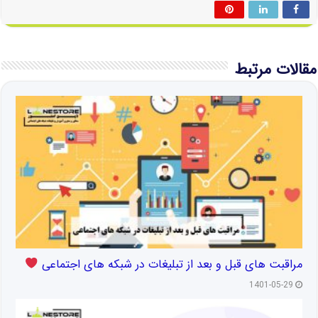
مقالات مرتبط
مراقبت های قبل و بعد از تبلیغات در شبکه های اجتماعی
1401-05-29