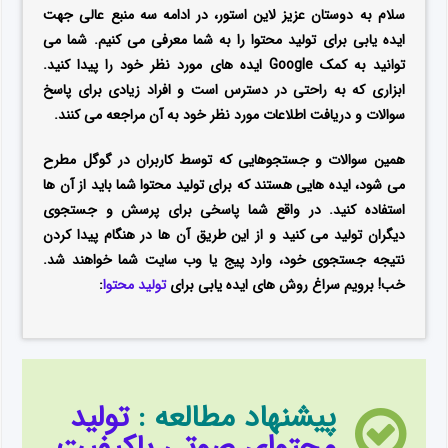
سلام به دوستان عزیز لاین استور، در ادامه سه منبع عالی جهت
ایده یابی برای تولید محتوا را به شما معرفی می کنیم. شما می
توانید به کمک Google ایده های مورد نظر خود را پیدا کنید.
ابزاری که به راحتی در دسترس است و افراد زیادی برای پاسخ
سوالات و دریافت اطلاعات مورد نظر خود به آن مراجعه می کنند.
همین سوالات و جستجوهایی که توسط کاربران در گوگل مطرح
می شود، ایده هایی هستند که برای تولید محتوا شما باید از آن ها
استفاده کنید. در واقع شما پاسخی برای پرسش و جستجوی
دیگران تولید می کنید و از این طریق آن ها در هنگام پیدا کردن
نتیجه جستجوی خود، وارد پیج یا وب سایت شما خواهند شد.
خب! برویم سراغ روش های ایده یابی برای
تولید محتوا
:
پیشنهاد مطالعه :
تولید