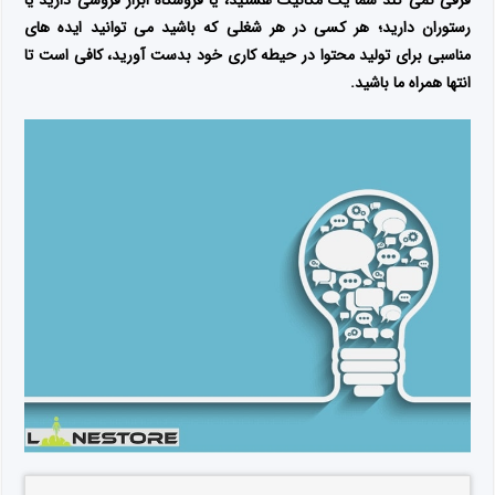
رستوران دارید؛ هر کسی در هر شغلی که باشید می توانید ایده های
مناسبی برای تولید محتوا در حیطه کاری خود بدست آورید، کافی است تا
انتها همراه ما باشید.