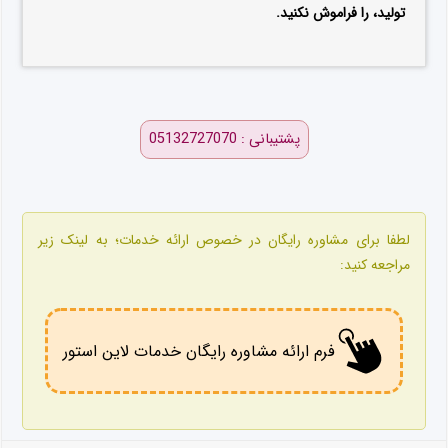
تولید، را فراموش نکنید.
پشتیبانی : 05132727070
لطفا برای مشاوره رایگان در خصوص ارائه خدمات؛ به لینک زیر
مراجعه کنید:
فرم ارائه مشاوره رایگان خدمات لاین استور