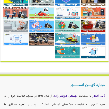
درباره لایــن استـــور
لاین استور
با مدیریت
مهندس درویش‌زاده
، از سال ۱۳۹۱ در مشهد فعالیت خود را در
حوزه آموزش و تبلیغات شبکه‌های اجتماعی آغاز کرد. پس از تجربه همکاری با