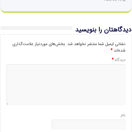
1400-03-15
دیدگاهتان را بنویسید
نشانی ایمیل شما منتشر نخواهد شد.
بخش‌های موردنیاز علامت‌گذاری
شده‌اند
*
دیدگاه
*
نام