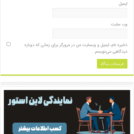
ایمیل
وب‌ سایت
ذخیره نام، ایمیل و وبسایت من در مرورگر برای زمانی که دوباره
دیدگاهی می‌نویسم.