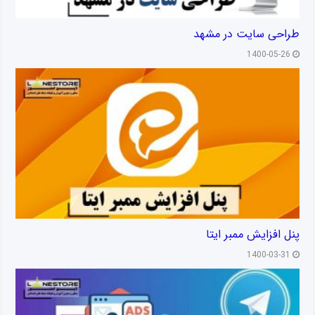
طراحی سایت در مشهد
1400-05-26
پنل افزایش ممبر ایتا
1400-03-31