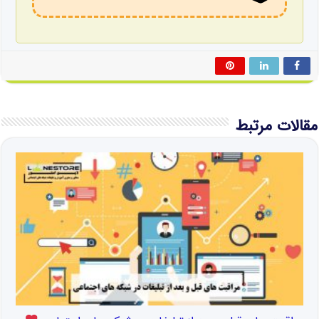
مقالات مرتبط