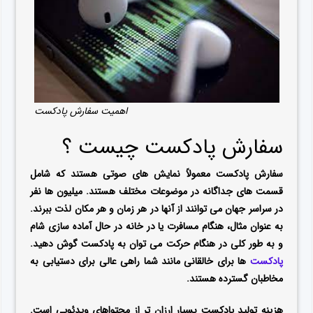
اهمیت سفارش پادکست
سفارش پادکست چیست ؟
سفارش پادکست معمولاً نمایش های صوتی هستند که شامل
قسمت های جداگانه در موضوعات مختلف هستند. میلیون ها نفر
در سراسر جهان می توانند از آنها در هر زمان و هر مکان لذت ببرند.
به عنوان مثال، هنگام مسافرت یا در خانه در حال آماده سازی شام
و به طور کلی در هنگام حرکت می توان به پادکست گوش دهید.
پادکست
ها برای خالقانی مانند شما راهی عالی برای دستیابی به
مخاطبان گسترده هستند.
هزینه تولید پادکست بسیار ارزان تر از محتواهای ویدئویی است.