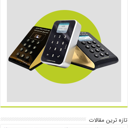
تازه ترین مقالات