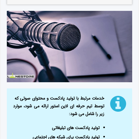
خدمات مرتبط با تولید پادکست و محتوای صوتی که
توسط تیم حرفه ای لاین استور ارائه می شود، موارد
زیر را شامل می شود:
تولید پادکست های تبلیغاتی
تولید پادکست برای شبکه های اجتماعی