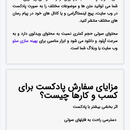
شما می توانید متن ها و موضوعات مختلف را به صورت پادکست
در وب سایت، پیج اینستاگرامی و یا کانال های خود در پیام رسان
های مختلف منتشر کنید.
محتوای صوتی حجم کمتری نسبت به محتوای ویدئوی دارد و به
سرعت آپلود و دانلود می شود و ابزار مناسبی برای
بهینه سازی سئو
وب سایت یا وبلاگ شما است.
مزایای سفارش پادکست
برای
کسب و کارها چیست؟
اثر بخشی بیشتر با پادکست
دسترسی راحت به فایلهای صوتی