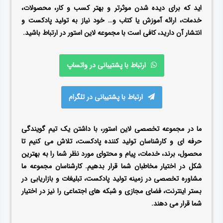
اید که برای دیده شدن موثرتر و بهتر کسب و کار، محصولات،
خدمات، ارائه آموزش یا کتاب و… خود نیاز به تولید پادکست و
انتشار آن دارید، کافی است با مجموعه لاین استور در ارتباط باشید.
ارتباط با پشتیبانی در واتساپ
ارتباط با پشتیبانی در تلگرام
ما در مجموعه تخصصی لاین استور، با داشتن یک تیم گویندگی
حرفه ای و کارشناسان تولید کننده پادکست، تلاش می کنیم تا
محصول، برند، خدمات، پیام و محتوای مورد نظر شما را به بهترین
شکل در اختیار مخاطبان شما قرار بدهیم. کارشناسان مجموعه ما
مشاوره تخصصی در زمینه تولید پادکست، تبلیغات و بازاریابی در
بستر اینترنت، فضای مجازی و شبکه های اجتماعی را نیز در اختیار
شما قرار می دهند.