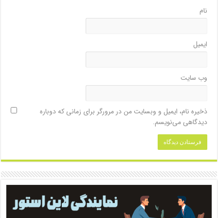
نام
ایمیل
وب‌ سایت
ذخیره نام، ایمیل و وبسایت من در مرورگر برای زمانی که دوباره
دیدگاهی می‌نویسم.