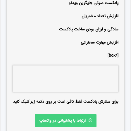
پادکست صوتی جایگزین ویدئو
افزایش تعداد مشتریان
سادگی و ارزان بودن ساخت پادکست
افزایش مهارت سخنرانی
]
[/box
برای سفارش پادکست فقط کافی است بر روی دکمه زیر کلیک کنید
ارتباط با پشتیبانی در واتساپ