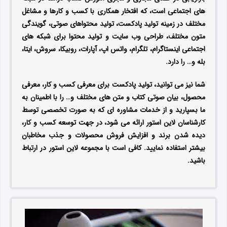
های اجتماعی است، که افتخار همکاری با کسب و کارها و مشاغل
مختلف در زمینه تولید پادکست، تولید محتواهای صوتی، گویندگی
متون مختلف، طراحی وب سایت و تولید محتوا برای شبکه های
اجتماعی اینستاگرام، تلگرام، واتس اپ، آپارات، روبیکا، سروش، ایتا،
بله و… را دارد.
شما نیز می توانید، تولید پادکست برای معرفی کسب و کار، معرفی
محصول، بیان صوتی کتاب و متن های مختلف و… را با اطمینان به
ما بسپارید و از خدمات مشاوره ای که به صورت تخصصی توسط
کارشناسان لاین استور ارائه می شود، در جهت توسعه کسب و کار،
دیده شدن برند و افزایش فروش محصولات و جذب مخاطبان
بیشتر استفاده نمایید. کافی است با مجموعه لاین استور در ارتباط
باشید.