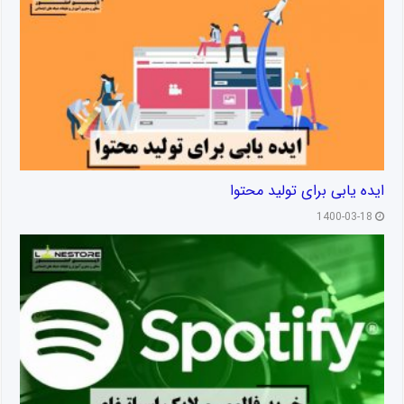
ایده یابی برای تولید محتوا
1400-03-18