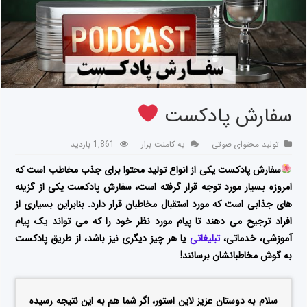
سفارش پادکست
تولید محتوای صوتی
یه کامنت بزار
1,861 بازدید
سفارش پادکست یکی از انواع تولید محتوا برای جذب مخاطب است که
امروزه بسیار مورد توجه قرار گرفته است، سفارش پادکست یکی از گزینه
های جذابی است که مورد استقبال مخاطبان قرار دارد. بنابراین بسیاری از
افراد ترجیح می دهند تا پیام مورد نظر خود را که می تواند یک پیام
آموزشی، خدماتی،
تبلیغاتی
یا هر چیز دیگری نیز باشد، از طریق پادکست
به گوش مخاطبانشان برسانند!
سلام به دوستان عزیز لاین استور، اگر شما هم به این نتیجه رسیده