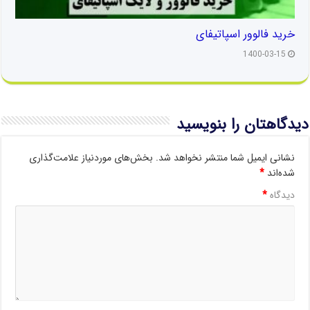
خرید فالوور اسپاتیفای
1400-03-15
دیدگاهتان را بنویسید
نشانی ایمیل شما منتشر نخواهد شد.
بخش‌های موردنیاز علامت‌گذاری
شده‌اند
*
دیدگاه
*