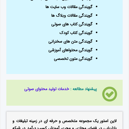
گویندگی مقالات وب سایت ها
گویندگی مقالات وبلاگ ها
گویندگی کتاب های صوتی
گویندگی کتاب کودک
گویندگی متن های سخنرانی
گویندگی محتواهای آموزشی
گویندگی متون تخصصی
پیشنهاد مطالعه :
خدمات تولید محتوای صوتی
لاین استور یک مجموعه متخصص و حرفه ای در زمینه تبلیغات و
بازاریابی در فضای مجازی و مجری آموزش کسب درآمد در شبکه