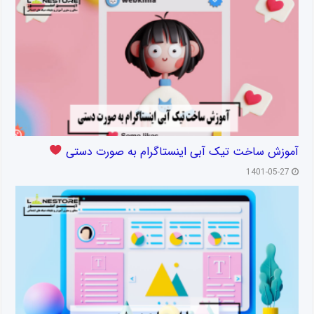
آموزش ساخت تیک آبی اینستاگرام به صورت دستی
1401-05-27