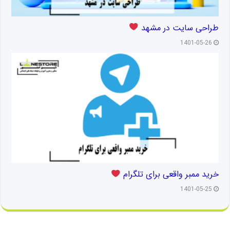
طراحی سایت در مشهد
1401-05-26
خرید ممبر واقعی برای تلگرام
1401-05-25