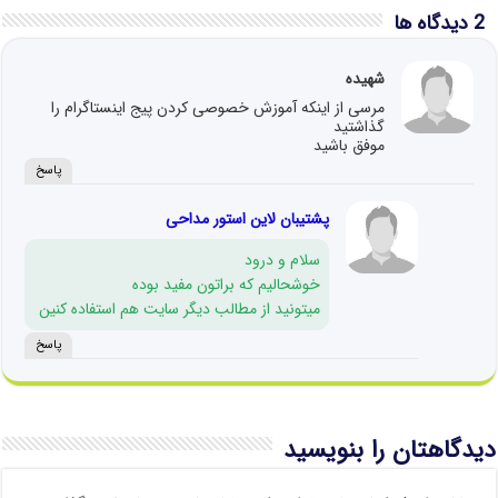
2 دیدگاه ها
شهیده
مرسی از اینکه آموزش خصوصی کردن پیج اینستاگرام را
گذاشتید
موفق باشید
پاسخ
پشتیبان لاین استور مداحی
سلام و درود
خوشحالیم که براتون مفید بوده
میتونید از مطالب دیگر سایت هم استفاده کنین
پاسخ
دیدگاهتان را بنویسید