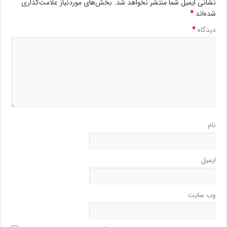
نشانی ایمیل شما منتشر نخواهد شد.
بخش‌های موردنیاز علامت‌گذاری
شده‌اند
*
دیدگاه
*
نام
ایمیل
وب‌ سایت