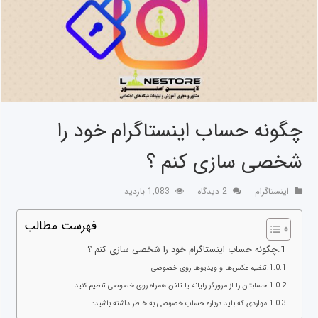
چگونه حساب اینستاگرام خود را
شخصی سازی کنم ؟
اینستاگرام
2 دیدگاه
1,083 بازدید
فهرست مطالب
چگونه حساب اینستاگرام خود را شخصی سازی کنم ؟
تنظیم عکس‌ها و ویدیوها روی خصوصی
حسابتان را از مرورگر رایانه یا تلفن همراه روی خصوصی تنظیم کنید
مواردی که باید درباره حساب خصوصی به خاطر داشته باشید: