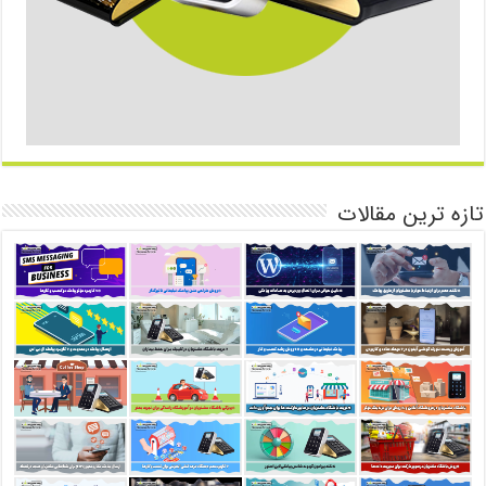
تازه ترین مقالات