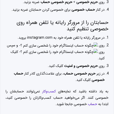
روی
حریم خصوصی
>
حریم خصوصی حساب
ضربه بزنید.
در کنار
حساب خصوصی
برای خصوصی کردن حسابتان ضربه بزنید.
حسابتان را از مرورگر رایانه یا تلفن همراه روی
خصوصی تنظیم کنید
در مرورگر رایانه یا تلفن همراه خود به instagram.com بروید.
روی
و سپس
روی
کلیک
کنید.
روی
حریم خصوصی و امنیت
کلیک کنید.
در زیر
حریم خصوصی حساب
، برای علامت‌گذاری کادر کنار
حساب
خصوصی
کلیک کنید.
به یاد داشته باشید که نمایه‌های
کسب‌وکار
نمی‌توانند حسابشان را
خصوصی کنند. اگر می‌خواهید حساب کسب‌وکارتان را خصوصی کنید،
ابتدا به
حساب
خصوصی جابجا شوید.