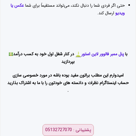
حتی اگر فردی شما را دنبال نکند، می‌تواند مستقیماً برای شما
عکس یا
ویدیو
ارسال کند.
با
پنل ممبر فالوور لاین استور
در کنار شغل اول خود به کسب درآمد
بپردازید
امیدوارم این مطلب براتون مفید بوده باشه در مورد خصوصی سازی
حساب اینستاگرام نظرات و دانسته های خودتون را با ما به اشتراک بذارید
.
پشتیبانی : 05132727070