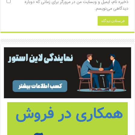
ذخیره نام، ایمیل و وبسایت من در مرورگر برای زمانی که دوباره
دیدگاهی می‌نویسم.