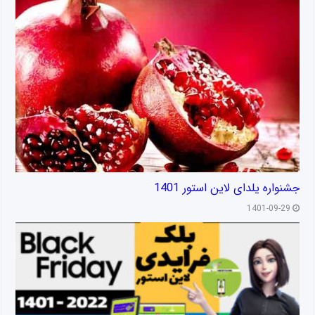
جشنواره یلدای لاین استور 1401
1401-09-29