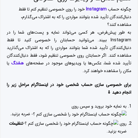
چگونه حساب
Instagram
خود را روی خصوصی تنظیم کنم تا فقط
دنبال‌کنندگان تأیید شده بتوانند مواردی را که به اشتراک می‌گذارم،
مشاهده کنند؟
به طور پیش‌فرض، هر کسی می‌تواند نمایه و پست‌های شما را در
Instagram ببیند. می‌توانید حسابتان را خصوصی کنید تا فقط
دنبال‌کنندگان تأیید شده شما بتوانند مواردی را که به اشتراک می‌گذارید
مشاهده کنند. اگر حسابتان روی خصوصی تنظیم شود، فقط دنبال‌کنندگان
تأیید شده شما، عکس‌ها یا ویدیوهای موجود در صفحه‌های
هشتگ
یا
مکان را مشاهده خواهند کرد.
برای خصوصی سازی حساب شخصی خود در اینستاگرام مراحل زیر را
انجام دهید ⇓
به نمایه خود بروید و سپس روی
ضربه بزنید.
روی
تنظیمات
ضربه بزنید.