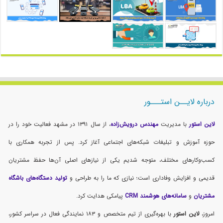
درباره لایــن استـــور
لاین استور
با مدیریت
مهندس درویش‌زاده
، از سال ۱۳۹۱ در مشهد فعالیت خود را در
حوزه آموزش و تبلیغات شبکه‌های اجتماعی آغاز کرد. پس از تجربه همکاری با
کسب‌وکارهای مختلف، متوجه شدیم یکی از نیازهای اصلی آن‌ها حفظ مشتریان
قدیمی و افزایش وفاداری است؛ نیازی که ما را به طراحی و
تولید دستگاه‌های باشگاه
مشتریان
و
سامانه‌های هوشمند CRM
پیامکی هدایت کرد.
امروز،
لاین استور
با بهره‌گیری از تیم متخصص و ۱۸۳ نمایندگی فعال در سراسر کشور،