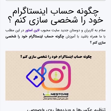
چگونه حساب اینستاگرام
خود را شخصی سازی کنم ؟
سلام به کاربران و دوستان جدید سایت محبوب
لاین استور
در این مطلب
با ما همراه باشید با آموزش
چگونه حساب اینستاگرام خود را شخصی
سازی کنم ؟
تنظیم عکس‌ها و ویدیوها روی خصوصی