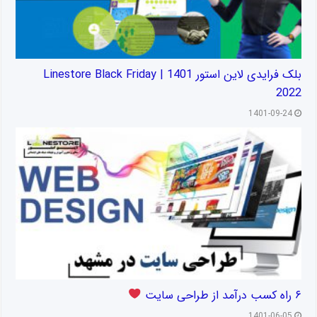
بلک فرایدی لاین استور 1401 | Linestore Black Friday
2022
1401-09-24
۶ راه کسب درآمد از طراحی سایت
1401-06-05