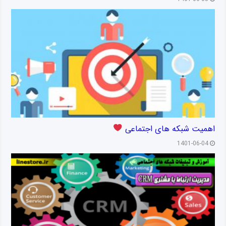
اهمیت شبکه های اجتماعی
1401-06-04