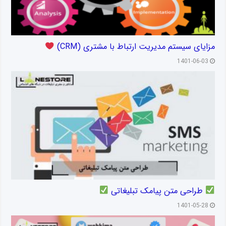
مزایای سیستم مدیریت ارتباط با مشتری (CRM)
1401-06-03
طراحی متن پیامک تبلیغاتی
1401-05-28