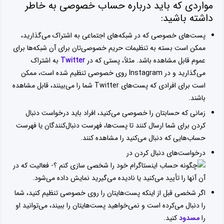
مواردی که باید درباره حساب خصوصی به خاطر
داشته باشید:
پست‌های خصوصی که در شبکه‌های اجتماعی به اشتراک می‌گذارید،
ممکن است بسته به تنظیمات حریم خصوصی‌تان برای آن شبکه‌ها برای
عموم قابل مشاهده باشد. مثلاً، پستی که در
Twitter
به اشتراک
می‌گذارید و در Instagram روی خصوصی تنظیم شده است، ممکن
است برای افرادی که پست‌های Twitter شما را می‌بینند، قابل مشاهده
باشند.
زمانی که حسابتان را خصوصی می‌کنید، افراد باید درخواست دنبال
کردن برای شما ارسال کنند تا پست‌ها، فهرست دنبال‌کنندگان یا فهرست
حساب‌هایی که دنبال می‌کنید را مشاهده کنند.
درخواست‌های دنبال کردن در
فعالیت که در
آن آنها را تأیید می‌کنید یا نادیده می‌گیرید نمایش داده می‌شود.
اگر شخصی قبل از اینکه پست‌هایتان را روی خصوصی تنظیم کنید، شما
را دنبال می‌کرده است و نمی‌خواهید پست‌هایتان را ببیند، می‌توانید او
را
مسدود
کنید.