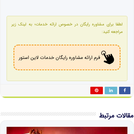
لطفا برای مشاوره رایگان در خصوص ارائه خدمات؛ به لینک زیر
مراجعه کنید:
فرم ارائه مشاوره رایگان خدمات لاین استور
مقالات مرتبط