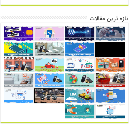
تازه ترین مقالات