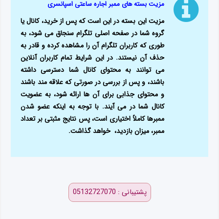
مزیت بسته های ممبر اجاره ساعتی اسپانسری
مزیت این بسته در این است که پس از خرید، کانال یا
گروه شما در صفحه اصلی تلگرام سنجاق می شود، به
طوری که کاربران تلگرام آن را مشاهده کرده و قادر به
حذف آن نیستند. در این شرایط تمام کاربران آنلاین
می توانند به محتوای کانال شما دسترسی داشته
باشند، و پس از بررسی در صورتی که علاقه مند باشند
و محتوای جذابی برای آن ها ارائه شود، به عضویت
کانال شما در می آیند. با توجه به اینکه عضو شدن
ممبرها کاملاً اختیاری است، پس نتایج مثبتی بر تعداد
ممبر، میزان بازدید، خواهد گذاشت.
پشتیبانی : 05132727070