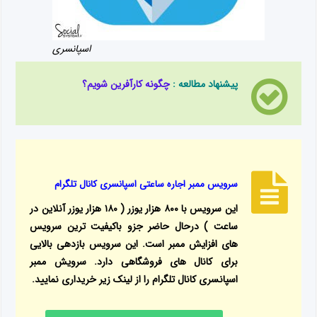
اسپانسری
پیشنهاد مطالعه :
چگونه کارآفرین شویم؟
سرویس ممبر اجاره ساعتی اسپانسری کانال تلگرام
این سرویس با ۸۰۰ هزار یوزر ( ۱۸۰ هزار یوزر آنلاین در
ساعت ) درحال حاضر جزو باکیفیت ترین سرویس
های افزایش ممبر است. این سرویس بازدهی بالایی
برای کانال های فروشگاهی دارد. سرویش ممبر
اسپانسری کانال تلگرام را از لینک زیر خریداری نمایید.