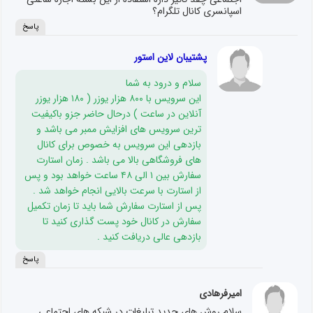
اسپانسری کانال تلگرام؟
پاسخ
پشتیبان لاین استور
سلام و درود به شما
این سرویس با ۸۰۰ هزار یوزر ( ۱۸۰ هزار یوزر
آنلاین در ساعت ) درحال حاضر جزو باکیفیت
ترین سرویس های افزایش ممبر می باشد و
بازدهی این سرویس به خصوص برای کانال
های فروشگاهی بالا می باشد . زمان استارت
سفارش بین ۱ الی ۴۸ ساعت خواهد بود و پس
از استارت با سرعت بالایی انجام خواهد شد .
پس از استارت سفارش شما باید تا زمان تکمیل
سفارش در کانال خود پست گذاری کنید تا
بازدهی عالی دریافت کنید .
پاسخ
امیرفرهادی
سلام روش های جدید تبلیغات در شبکه های اجتماعی