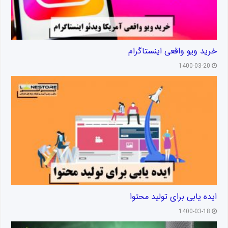
خرید ویو واقعی اینستاگرام
1400-03-20
ایده یابی برای تولید محتوا
1400-03-18