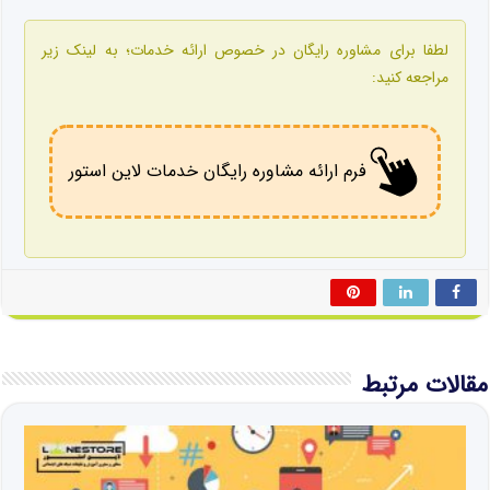
لطفا برای مشاوره رایگان در خصوص ارائه خدمات؛ به لینک زیر
مراجعه کنید:
فرم ارائه مشاوره رایگان خدمات لاین استور
مقالات مرتبط