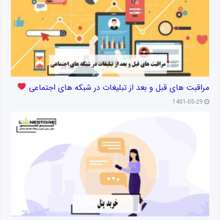
مراقبت های قبل و بعد از تبلیغات در شبکه های اجتماعی
1401-05-29