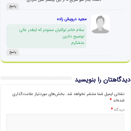
پاسخ
مجید درویش زاده
سلام خانم توکلیان ممنونم که اینقدر عالی
توضیح دادین
متشکرم
پاسخ
دیدگاهتان را بنویسید
نشانی ایمیل شما منتشر نخواهد شد.
بخش‌های موردنیاز علامت‌گذاری
شده‌اند
*
دیدگاه
*