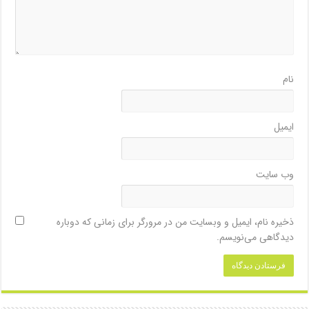
نام
ایمیل
وب‌ سایت
ذخیره نام، ایمیل و وبسایت من در مرورگر برای زمانی که دوباره
دیدگاهی می‌نویسم.