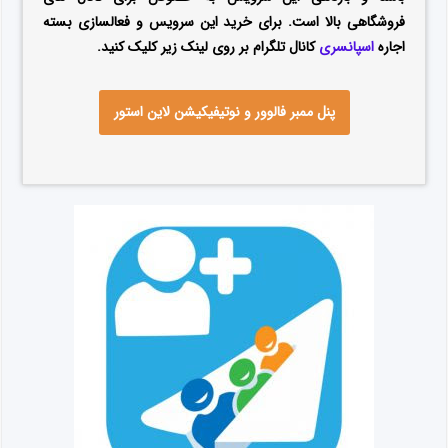
فروشگاهی بالا است. برای خرید این سرویس و فعالسازی بسته
اجاره
اسپانسری
کانال تلگرام بر روی لینک زیر کلیک کنید.
پنل ممبر فالوور و نوتیفیکیشن لاین استور