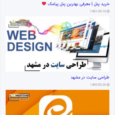
خرید پنل | معرفی بهترین پنل پیامک
1401-05-10
طراحی سایت در مشهد
1400-05-26