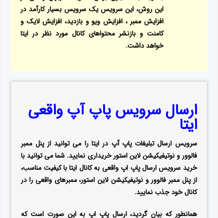
این روش، این سرویس یک سرویس بسیار کارآمد در
افزایش ممبر ، افزایش ویو و بازدید، افزایش لایک و
کامنت و بازنشر محتواهای کانال مورد نظر در ایتا
خواهد داشت.
ارسال سرویس پاپ آپ واقعی
ایتا
سرویس ارسال تبلیغات پاپ آپ در ایتا را می توانید از پنل ممبر
فالوور و نوتیفیکیشن لاین استور خریداری نمایید. شما می توانید با
خرید سرویس ارسال پاپ اپ واقعی به کانال ایتا با کیفیت مناسب،
از پنل ممبر فالوور و نوتیفیکیشن لاین استور، ممبرهای واقعی را در
کانال خود جذب نمایید.
همانطور که بیان گردید، ارسال پاپ اپ به این صورت است که