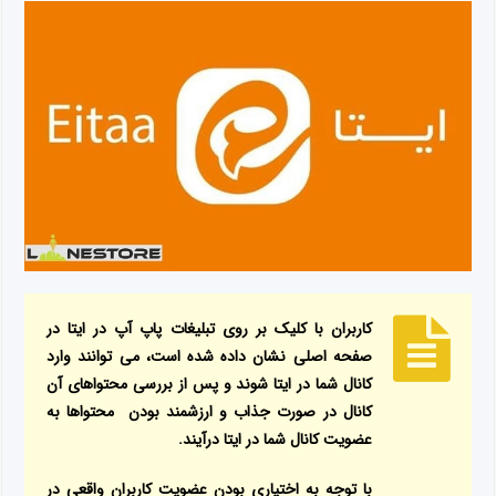
کاربران با کلیک بر روی تبلیغات پاپ آپ در ایتا در
صفحه اصلی نشان داده شده است، می توانند وارد
کانال شما در ایتا شوند و پس از بررسی محتواهای آن
کانال در صورت جذاب و ارزشمند بودن محتواها به
عضویت کانال شما در ایتا درآیند.
با توجه به اختیاری بودن عضویت کاربران واقعی در