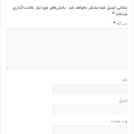
نشانی ایمیل شما منتشر نخواهد شد.
بخش‌های موردنیاز علامت‌گذاری
شده‌اند
*
دیدگاه
*
نام
ایمیل
وب‌ سایت