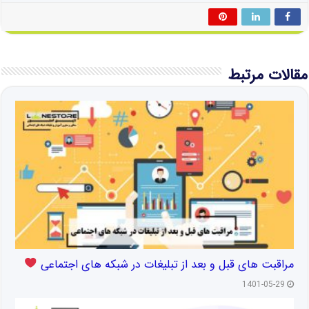
مقالات مرتبط
مراقبت های قبل و بعد از تبلیغات در شبکه های اجتماعی
1401-05-29