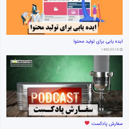
ایده یابی برای تولید محتوا
1400-03-18
سفارش پادکست