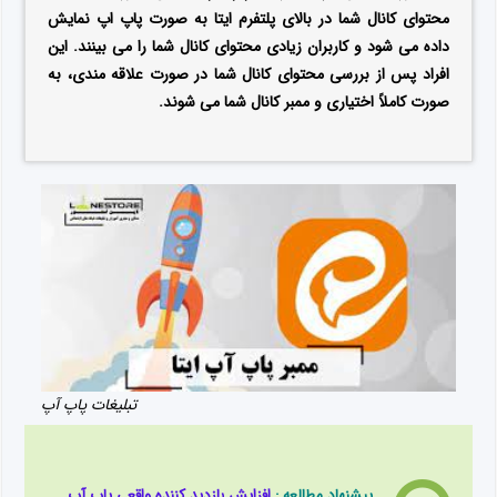
محتوای کانال شما در بالای پلتفرم ایتا به صورت پاپ اپ نمایش
داده می شود و کاربران زیادی محتوای کانال شما را می بینند. این
افراد پس از بررسی محتوای کانال شما در صورت علاقه مندی، به
صورت کاملاً اختیاری و ممبر کانال شما می شوند.
تبلیغات پاپ آپ
پیشنهاد مطالعه :
افزایش بازدید کننده واقعی پاپ آپ