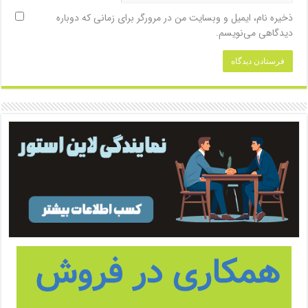
ذخیره نام، ایمیل و وبسایت من در مرورگر برای زمانی که دوباره
دیدگاهی می‌نویسم.