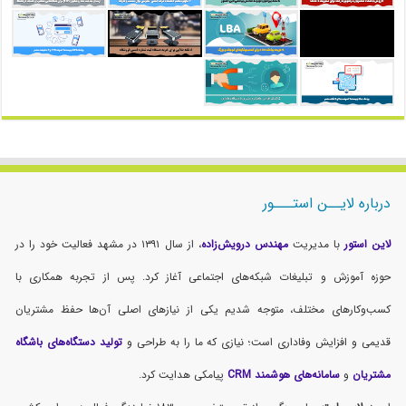
درباره لایــن استـــور
لاین استور
با مدیریت
مهندس درویش‌زاده
، از سال ۱۳۹۱ در مشهد فعالیت خود را در
حوزه آموزش و تبلیغات شبکه‌های اجتماعی آغاز کرد. پس از تجربه همکاری با
کسب‌وکارهای مختلف، متوجه شدیم یکی از نیازهای اصلی آن‌ها حفظ مشتریان
قدیمی و افزایش وفاداری است؛ نیازی که ما را به طراحی و
تولید دستگاه‌های باشگاه
مشتریان
و
سامانه‌های هوشمند CRM
پیامکی هدایت کرد.