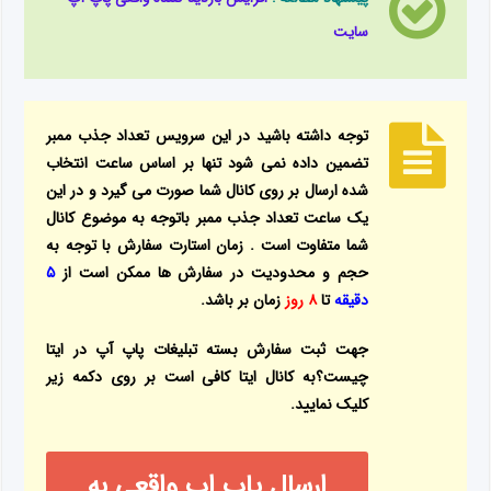
سایت
توجه داشته باشید در این سرویس تعداد جذب ممبر
تضمین داده نمی شود تنها بر اساس ساعت انتخاب
شده ارسال بر روی کانال شما صورت می گیرد و در این
یک ساعت تعداد جذب ممبر باتوجه به موضوع کانال
شما متفاوت است . زمان استارت سفارش با توجه به
حجم و محدودیت در سفارش ها ممکن است از
۵
دقیقه
تا
۸ روز
زمان بر باشد.
جهت ثبت سفارش بسته تبلیغات پاپ آپ در ایتا
چیست؟به کانال ایتا کافی است بر روی دکمه زیر
کلیک نمایید.
ارسال پاپ اپ واقعی به