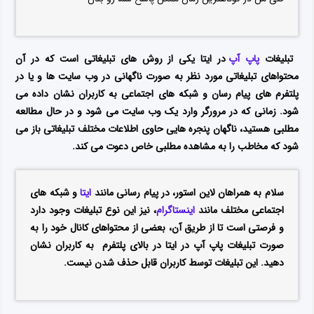
تبلیغات
پاپ آپ
در ایتا یکی از روش های تبلیغاتی است که در آن
محتواهای تبلیغاتی مورد نظر به صورت ناگهانی در وب سایت ها و یا در
پلتفرم های پیام رسان و شبکه های اجتماعی به کاربران نشان داده می
شود. زمانی که در مرورگر وارد یک وب سایت می شود و در حال مطالعه
مطلبی هستید، ناگهان پنجره هایی حاوی اطلاعات مختلف تبلیغاتی باز می
شود که مخاطب را به مشاهده مطلبی خاص دعوت می کند.
سلام به همراهان لاین استور، در پیام رسانی مانند
ایتا
و شبکه های
اجتماعی مختلف مانند
اینستاگرام
، نیز این نوع تبلیغات وجود دارد
و فرصتی است تا از طریق آن، بعضی از محتواهای کانال خود را به
صورت تبلیغات پاپ آپ در ایتا در بالای پلتفرم به کاربران نشان
دهید. این تبلیغات توسط کاربران قابل حذف شدن نیست.