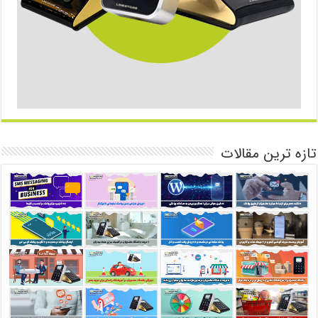
تازه ترین مقالات